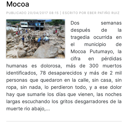
Mocoa
PUBLICADO 20/04/2017 08:15 | ESCRITO POR EBER PATIÑO RUIZ
Dos semanas
después de la
tragedia ocurrida en
el municipio de
Mocoa Putumayo, la
cifra en pérdidas
humanas es dolorosa, más de 300 muertos
identificados, 78 desaparecidos y más de 2 mil
personas que quedaron en la calle, sin casa, sin
ropa, sin nada, lo perdieron todo, y a ese dolor
hay que sumarle los días que vienen, las noches
largas escuchando los gritos desgarradores de la
muerte rio abajo,...