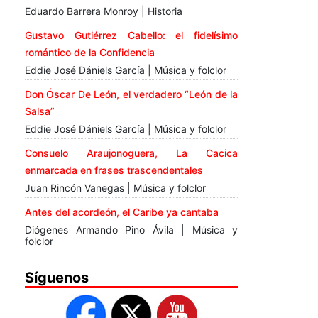
Eduardo Barrera Monroy | Historia
Gustavo Gutiérrez Cabello: el fidelísimo
romántico de la Confidencia
Eddie José Dániels García | Música y folclor
Don Óscar De León, el verdadero “León de la
Salsa”
Eddie José Dániels García | Música y folclor
Consuelo Araujonoguera, La Cacica
enmarcada en frases trascendentales
Juan Rincón Vanegas | Música y folclor
Antes del acordeón, el Caribe ya cantaba
Diógenes Armando Pino Ávila | Música y
folclor
Síguenos