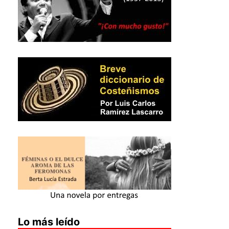
Lo más leído