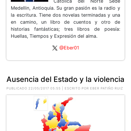
Católica del Norte Sede
Medellin, Antioquia. Su gran pasión es la radio y
la escritura. Tiene dos novelas terminadas y una
en camino, un libro de cuentos y otro de
historias fantásticas; tres libros de poesía:
Huellas, Tiempos y Expresión del alma.
@Eber01
Ausencia del Estado y la violencia
PUBLICADO 22/05/2017 05:55 | ESCRITO POR EBER PATIÑO RUIZ