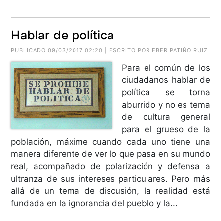
Hablar de política
PUBLICADO 09/03/2017 02:20 | ESCRITO POR EBER PATIÑO RUIZ
Para el común de los
ciudadanos hablar de
política se torna
aburrido y no es tema
de cultura general
para el grueso de la
población, máxime cuando cada uno tiene una
manera diferente de ver lo que pasa en su mundo
real, acompañado de polarización y defensa a
ultranza de sus intereses particulares. Pero más
allá de un tema de discusión, la realidad está
fundada en la ignorancia del pueblo y la...