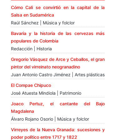
Cómo Cali se convirtió en la capital de la
Salsa en Sudamérica
Raúl Sánchez | Música y folclor
Bavaria y la historia de las cervezas más
populares de Colombia
Redacción | Historia
Gregorio Vásquez de Arce y Ceballos, el gran
pintor del virreinato neogranadino
Juan Antonio Castro Jiménez | Artes plásticas
El Compae Chipuco
José Atuesta Mindiola | Patrimonio
Joaco Pertuz, el cantante del Bajo
Magdalena
Álvaro Rojano Osorio | Música y folclor
Virreyes de la Nueva Granada: sucesiones y
poder político entre 1717 y 1822