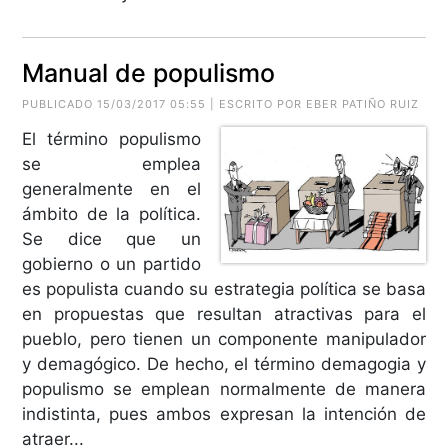
Manual de populismo
PUBLICADO 15/03/2017 05:55 | ESCRITO POR EBER PATIÑO RUIZ
El término populismo
se emplea
generalmente en el
ámbito de la política.
Se dice que un
gobierno o un partido
es populista cuando su estrategia política se basa
en propuestas que resultan atractivas para el
pueblo, pero tienen un componente manipulador
y demagógico. De hecho, el término demagogia y
populismo se emplean normalmente de manera
indistinta, pues ambos expresan la intención de
atraer...