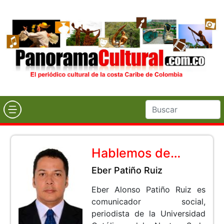
Hablemos de…
Eber Patiño Ruiz
Eber Alonso Patiño Ruiz es
comunicador social,
periodista de la Universidad