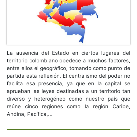
La ausencia del Estado en ciertos lugares del
territorio colombiano obedece a muchos factores,
entre ellos el geográfico, tomando como punto de
partida esta reflexión. El centralismo del poder no
facilita esa presencia, ya que en la capital se
aprueban las leyes destinadas a un territorio tan
diverso y heterogéneo como nuestro país que
reúne cinco regiones como la región Caribe,
Andina, Pacífica,...