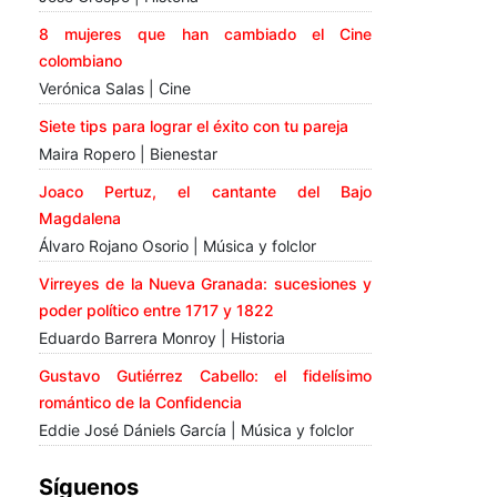
8 mujeres que han cambiado el Cine
colombiano
Verónica Salas | Cine
Siete tips para lograr el éxito con tu pareja
Maira Ropero | Bienestar
Joaco Pertuz, el cantante del Bajo
Magdalena
Álvaro Rojano Osorio | Música y folclor
Virreyes de la Nueva Granada: sucesiones y
poder político entre 1717 y 1822
Eduardo Barrera Monroy | Historia
Gustavo Gutiérrez Cabello: el fidelísimo
romántico de la Confidencia
Eddie José Dániels García | Música y folclor
Síguenos