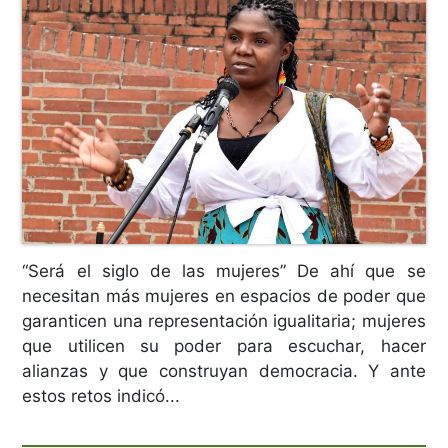
“Será el siglo de las mujeres” De ahí que se
necesitan más mujeres en espacios de poder que
garanticen una representación igualitaria; mujeres
que utilicen su poder para escuchar, hacer
alianzas y que construyan democracia. Y ante
estos retos indicó...