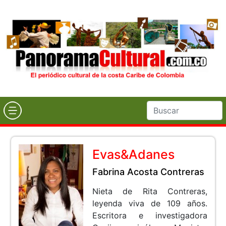
Evas&Adanes
Fabrina Acosta Contreras
Nieta de Rita Contreras,
leyenda viva de 109 años.
Escritora e investigadora