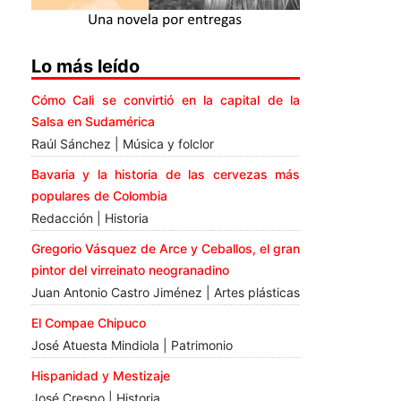
Lo más leído
Cómo Cali se convirtió en la capital de la
Salsa en Sudamérica
Raúl Sánchez | Música y folclor
Bavaria y la historia de las cervezas más
populares de Colombia
Redacción | Historia
Gregorio Vásquez de Arce y Ceballos, el gran
pintor del virreinato neogranadino
Juan Antonio Castro Jiménez | Artes plásticas
El Compae Chipuco
José Atuesta Mindiola | Patrimonio
Hispanidad y Mestizaje
José Crespo | Historia