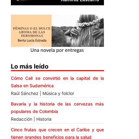
Lo más leído
Cómo Cali se convirtió en la capital de la
Salsa en Sudamérica
Raúl Sánchez | Música y folclor
Bavaria y la historia de las cervezas más
populares de Colombia
Redacción | Historia
Cinco frutas que crecen en el Caribe y que
tienen grandes beneficios para la salud