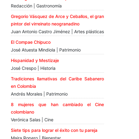
Redacción | Gastronomía
Gregorio Vásquez de Arce y Ceballos, el gran
pintor del virreinato neogranadino
Juan Antonio Castro Jiménez | Artes plásticas
El Compae Chipuco
José Atuesta Mindiola | Patrimonio
Hispanidad y Mestizaje
José Crespo | Historia
Tradiciones llamativas del Caribe Sabanero
en Colombia
Andrés Morales | Patrimonio
8 mujeres que han cambiado el Cine
colombiano
Verónica Salas | Cine
Siete tips para lograr el éxito con tu pareja
Maira Ropero | Bienestar