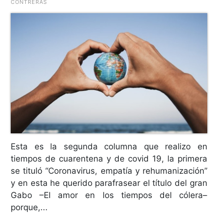
CONTRERAS
Esta es la segunda columna que realizo en
tiempos de cuarentena y de covid 19, la primera
se tituló “Coronavirus, empatía y rehumanización”
y en esta he querido parafrasear el título del gran
Gabo –El amor en los tiempos del cólera–
porque,...