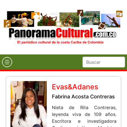
Evas&Adanes
Fabrina Acosta Contreras
Nieta de Rita Contreras,
leyenda viva de 109 años.
Escritora e investigadora