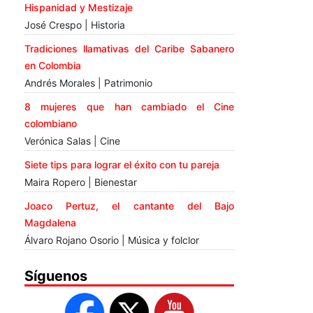
Hispanidad y Mestizaje
José Crespo | Historia
Tradiciones llamativas del Caribe Sabanero
en Colombia
Andrés Morales | Patrimonio
8 mujeres que han cambiado el Cine
colombiano
Verónica Salas | Cine
Siete tips para lograr el éxito con tu pareja
Maira Ropero | Bienestar
Joaco Pertuz, el cantante del Bajo
Magdalena
Álvaro Rojano Osorio | Música y folclor
Síguenos