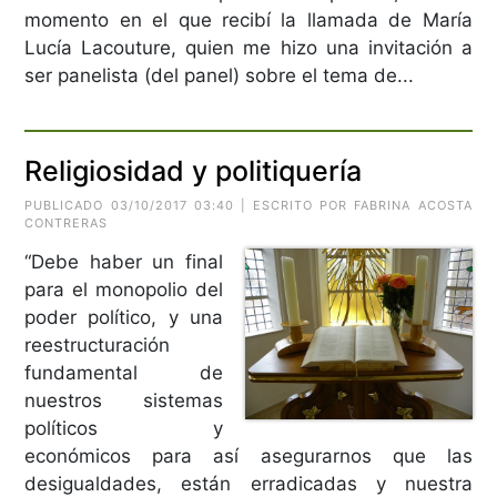
momento en el que recibí la llamada de María
Lucía Lacouture, quien me hizo una invitación a
ser panelista (del panel) sobre el tema de...
Religiosidad y politiquería
PUBLICADO 03/10/2017 03:40 | ESCRITO POR FABRINA ACOSTA
CONTRERAS
“Debe haber un final
para el monopolio del
poder político, y una
reestructuración
fundamental de
nuestros sistemas
políticos y
económicos para así asegurarnos que las
desigualdades, están erradicadas y nuestra