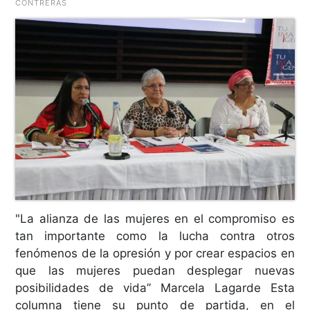
CONTRERAS
"La alianza de las mujeres en el compromiso es
tan importante como la lucha contra otros
fenómenos de la opresión y por crear espacios en
que las mujeres puedan desplegar nuevas
posibilidades de vida” Marcela Lagarde Esta
columna tiene su punto de partida, en el