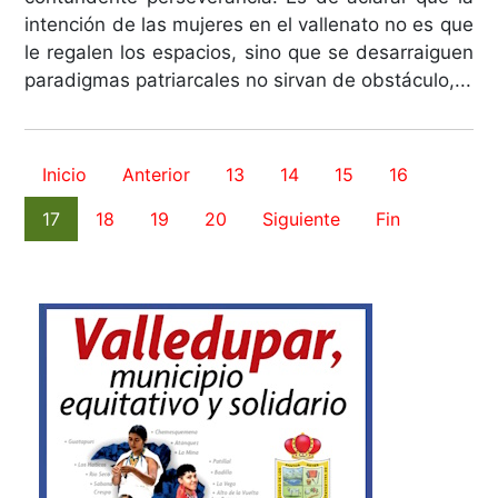
intención de las mujeres en el vallenato no es que
le regalen los espacios, sino que se desarraiguen
paradigmas patriarcales no sirvan de obstáculo,...
Inicio
Anterior
13
14
15
16
17
18
19
20
Siguiente
Fin