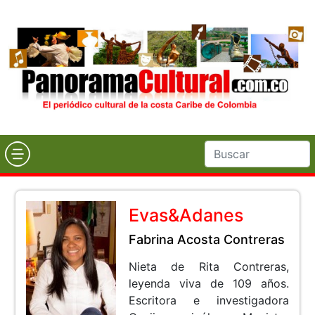
Evas&Adanes
Fabrina Acosta Contreras
Nieta de Rita Contreras,
leyenda viva de 109 años.
Escritora e investigadora