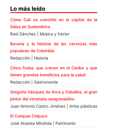
Lo más leído
Cómo Cali se convirtió en la capital de la
Salsa en Sudamérica
Raúl Sánchez | Música y folclor
Bavaria y la historia de las cervezas más
populares de Colombia
Redacción | Historia
Cinco frutas que crecen en el Caribe y que
tienen grandes beneficios para la salud
Redacción | Gastronomía
Gregorio Vásquez de Arce y Ceballos, el gran
pintor del virreinato neogranadino
Juan Antonio Castro Jiménez | Artes plásticas
El Compae Chipuco
José Atuesta Mindiola | Patrimonio