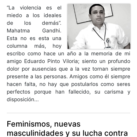
“La violencia es el
miedo a los ideales
de los demás”.
Mahatma Gandhi.
Esta no es esta una
columna más, hoy
escribo como hace un año a la memoria de mi
amigo Eduardo Pinto Viloria; siento un profundo
dolor por ausencias que a la vez tornan siempre
presente a las personas. Amigos como él siempre
hacen falta, no hay que postularlos como seres
perfectos porque han fallecido, su carisma y
disposición...
Feminismos, nuevas
masculinidades y su lucha contra