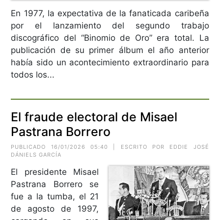
En 1977, la expectativa de la fanaticada caribeña
por el lanzamiento del segundo trabajo
discográfico del “Binomio de Oro” era total. La
publicación de su primer álbum el año anterior
había sido un acontecimiento extraordinario para
todos los...
El fraude electoral de Misael
Pastrana Borrero
PUBLICADO 16/01/2026 05:40 | ESCRITO POR EDDIE JOSÉ
DÁNIELS GARCÍA
El presidente Misael
Pastrana Borrero se
fue a la tumba, el 21
de agosto de 1997,