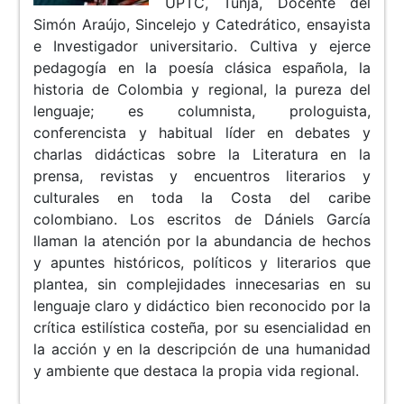
UPTC, Tunja, Docente del
Simón Araújo, Sincelejo y Catedrático, ensayista
e Investigador universitario. Cultiva y ejerce
pedagogía en la poesía clásica española, la
historia de Colombia y regional, la pureza del
lenguaje; es columnista, prologuista,
conferencista y habitual líder en debates y
charlas didácticas sobre la Literatura en la
prensa, revistas y encuentros literarios y
culturales en toda la Costa del caribe
colombiano. Los escritos de Dániels García
llaman la atención por la abundancia de hechos
y apuntes históricos, políticos y literarios que
plantea, sin complejidades innecesarias en su
lenguaje claro y didáctico bien reconocido por la
crítica estilística costeña, por su esencialidad en
la acción y en la descripción de una humanidad
y ambiente que destaca la propia vida regional.