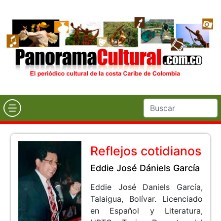
Reflejos cotidianos
Eddie José Dániels García
Eddie José Daniels García,
Talaigua, Bolívar. Licenciado
en Español y Literatura,