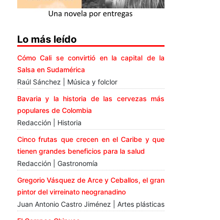
Lo más leído
Cómo Cali se convirtió en la capital de la
Salsa en Sudamérica
Raúl Sánchez | Música y folclor
Bavaria y la historia de las cervezas más
populares de Colombia
Redacción | Historia
Cinco frutas que crecen en el Caribe y que
tienen grandes beneficios para la salud
Redacción | Gastronomía
Gregorio Vásquez de Arce y Ceballos, el gran
pintor del virreinato neogranadino
Juan Antonio Castro Jiménez | Artes plásticas