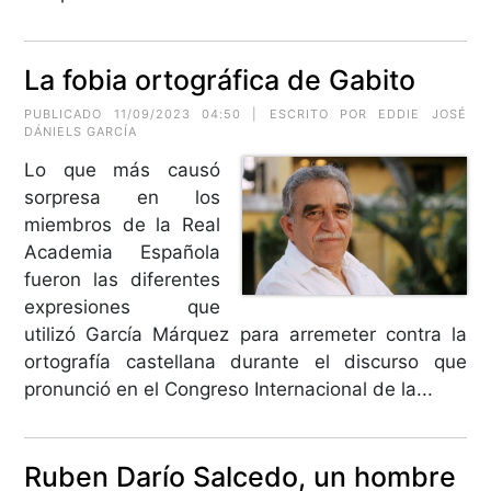
La fobia ortográfica de Gabito
PUBLICADO 11/09/2023 04:50 | ESCRITO POR EDDIE JOSÉ
DÁNIELS GARCÍA
Lo que más causó
sorpresa en los
miembros de la Real
Academia Española
fueron las diferentes
expresiones que
utilizó García Márquez para arremeter contra la
ortografía castellana durante el discurso que
pronunció en el Congreso Internacional de la...
Ruben Darío Salcedo, un hombre