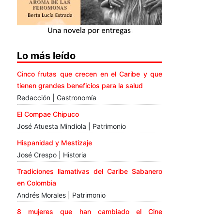
Lo más leído
Cinco frutas que crecen en el Caribe y que
tienen grandes beneficios para la salud
Redacción | Gastronomía
El Compae Chipuco
José Atuesta Mindiola | Patrimonio
Hispanidad y Mestizaje
José Crespo | Historia
Tradiciones llamativas del Caribe Sabanero
en Colombia
Andrés Morales | Patrimonio
8 mujeres que han cambiado el Cine