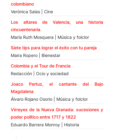
colombiano
Verónica Salas | Cine
Los altares de Valencia, una historia
cincuentenaria
María Ruth Mosquera | Música y folclor
Siete tips para lograr el éxito con tu pareja
Maira Ropero | Bienestar
Colombia y el Tour de Francia
Redacción | Ocio y sociedad
Joaco Pertuz, el cantante del Bajo
Magdalena
Álvaro Rojano Osorio | Música y folclor
Virreyes de la Nueva Granada: sucesiones y
poder político entre 1717 y 1822
Eduardo Barrera Monroy | Historia