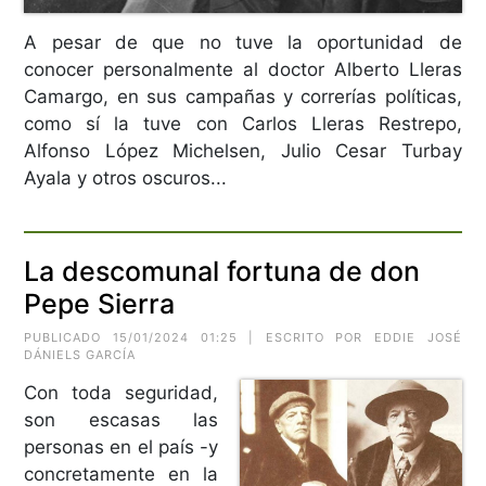
A pesar de que no tuve la oportunidad de
conocer personalmente al doctor Alberto Lleras
Camargo, en sus campañas y correrías políticas,
como sí la tuve con Carlos Lleras Restrepo,
Alfonso López Michelsen, Julio Cesar Turbay
Ayala y otros oscuros...
La descomunal fortuna de don
Pepe Sierra
PUBLICADO 15/01/2024 01:25 | ESCRITO POR EDDIE JOSÉ
DÁNIELS GARCÍA
Con toda seguridad,
son escasas las
personas en el país -y
concretamente en la