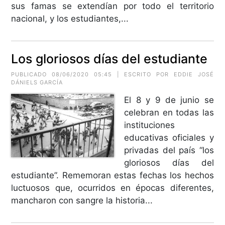
sus famas se extendían por todo el territorio
nacional, y los estudiantes,...
Los gloriosos días del estudiante
PUBLICADO 08/06/2020 05:45 | ESCRITO POR EDDIE JOSÉ
DÁNIELS GARCÍA
El 8 y 9 de junio se
celebran en todas las
instituciones
educativas oficiales y
privadas del país “los
gloriosos días del
estudiante”. Rememoran estas fechas los hechos
luctuosos que, ocurridos en épocas diferentes,
mancharon con sangre la historia...