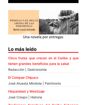
Lo más leído
Cinco frutas que crecen en el Caribe y que
tienen grandes beneficios para la salud
Redacción | Gastronomía
El Compae Chipuco
José Atuesta Mindiola | Patrimonio
Hispanidad y Mestizaje
José Crespo | Historia