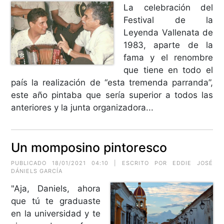
La celebración del
Festival de la
Leyenda Vallenata de
1983, aparte de la
fama y el renombre
que tiene en todo el
país la realización de “esta tremenda parranda”,
este año pintaba que sería superior a todos las
anteriores y la junta organizadora...
Un momposino pintoresco
PUBLICADO 18/01/2021 04:10 | ESCRITO POR EDDIE JOSÉ
DÁNIELS GARCÍA
"Aja, Daniels, ahora
que tú te graduaste
en la universidad y te