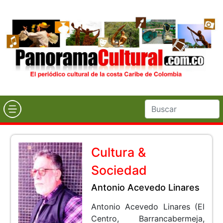
Cultura &
Sociedad
Antonio Acevedo Linares
Antonio Acevedo Linares (El
Centro, Barrancabermeja,