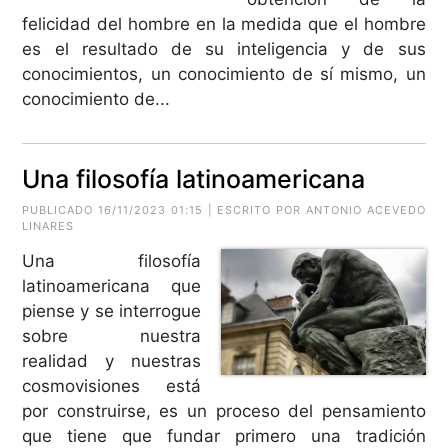
felicidad del hombre en la medida que el hombre
es el resultado de su inteligencia y de sus
conocimientos, un conocimiento de sí mismo, un
conocimiento de...
Una filosofía latinoamericana
PUBLICADO 16/11/2023 01:15 | ESCRITO POR ANTONIO ACEVEDO
LINARES
Una filosofía
latinoamericana que
piense y se interrogue
sobre nuestra
realidad y nuestras
cosmovisiones está
por construirse, es un proceso del pensamiento
que tiene que fundar primero una tradición