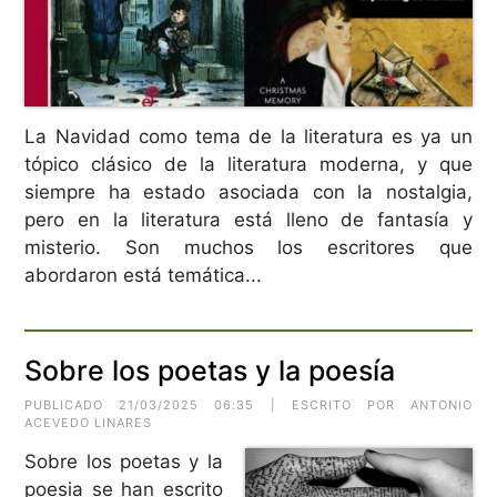
La Navidad como tema de la literatura es ya un
tópico clásico de la literatura moderna, y que
siempre ha estado asociada con la nostalgia,
pero en la literatura está lleno de fantasía y
misterio. Son muchos los escritores que
abordaron está temática...
Sobre los poetas y la poesía
PUBLICADO 21/03/2025 06:35 | ESCRITO POR ANTONIO
ACEVEDO LINARES
Sobre los poetas y la
poesia se han escrito