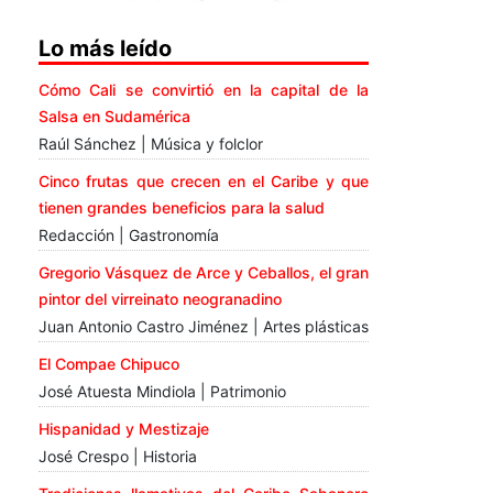
Lo más leído
Cómo Cali se convirtió en la capital de la
Salsa en Sudamérica
Raúl Sánchez | Música y folclor
Cinco frutas que crecen en el Caribe y que
tienen grandes beneficios para la salud
Redacción | Gastronomía
Gregorio Vásquez de Arce y Ceballos, el gran
pintor del virreinato neogranadino
Juan Antonio Castro Jiménez | Artes plásticas
El Compae Chipuco
José Atuesta Mindiola | Patrimonio
Hispanidad y Mestizaje
José Crespo | Historia