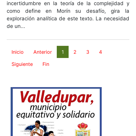
incertidumbre en la teoría de la complejidad y
como define en Morín su desafío, gira la
exploración analítica de este texto. La necesidad
de un...
Inicio
Anterior
1
2
3
4
Siguiente
Fin