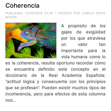
Coherencia
PUBLICADO 12/06/2018 07:45 | ESCRITO POR CAMILO PINTO
MORÓN
A propósito de los
gajes de exigüidad
por los que atraviesa
un valor tan
importante para la
vida humana como lo
es la coherencia, resulta oportuno recordar cómo
se encuentra definido este concepto en el
diccionario de la Real Academia Española:
“actitud lógica y consecuente con los principios
que se profesan”. Pueden existir muchos tipos de
incoherencia, pero para efectos de esta columna
nos...