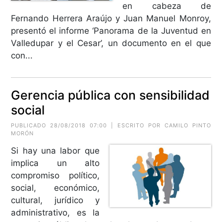
en cabeza de
Fernando Herrera Araújo y Juan Manuel Monroy,
presentó el informe ‘Panorama de la Juventud en
Valledupar y el Cesar’, un documento en el que
con...
Gerencia pública con sensibilidad
social
PUBLICADO 28/08/2018 07:00 | ESCRITO POR CAMILO PINTO
MORÓN
Si hay una labor que
implica un alto
compromiso político,
social, económico,
cultural, jurídico y
administrativo, es la