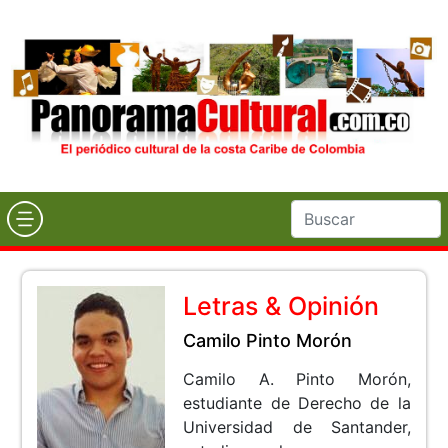
Letras & Opinión
Camilo Pinto Morón
Camilo A. Pinto Morón,
estudiante de Derecho de la
Universidad de Santander,