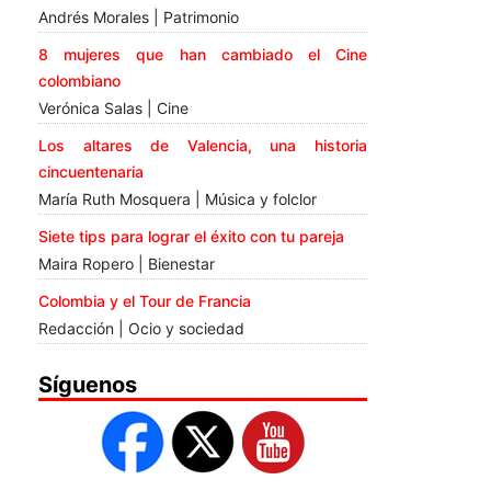
Andrés Morales | Patrimonio
8 mujeres que han cambiado el Cine
colombiano
Verónica Salas | Cine
Los altares de Valencia, una historia
cincuentenaria
María Ruth Mosquera | Música y folclor
Siete tips para lograr el éxito con tu pareja
Maira Ropero | Bienestar
Colombia y el Tour de Francia
Redacción | Ocio y sociedad
Síguenos