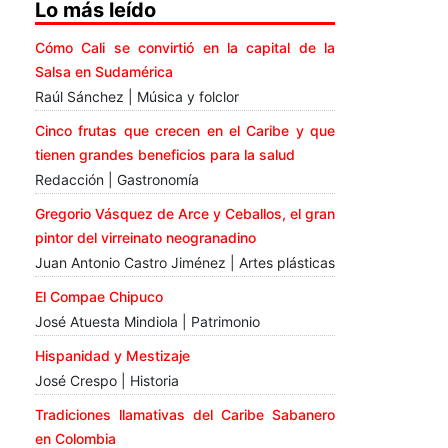
Lo más leído
Cómo Cali se convirtió en la capital de la
Salsa en Sudamérica
Raúl Sánchez | Música y folclor
Cinco frutas que crecen en el Caribe y que
tienen grandes beneficios para la salud
Redacción | Gastronomía
Gregorio Vásquez de Arce y Ceballos, el gran
pintor del virreinato neogranadino
Juan Antonio Castro Jiménez | Artes plásticas
El Compae Chipuco
José Atuesta Mindiola | Patrimonio
Hispanidad y Mestizaje
José Crespo | Historia
Tradiciones llamativas del Caribe Sabanero
en Colombia