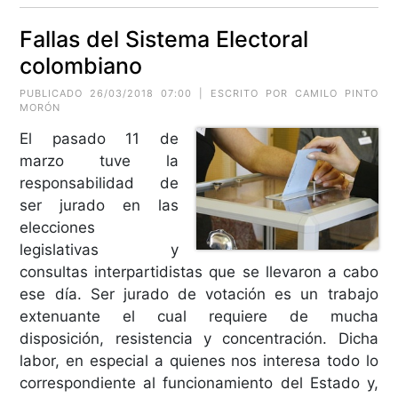
Fallas del Sistema Electoral
colombiano
PUBLICADO 26/03/2018 07:00 | ESCRITO POR CAMILO PINTO
MORÓN
El pasado 11 de
marzo tuve la
responsabilidad de
ser jurado en las
elecciones
legislativas y
consultas interpartidistas que se llevaron a cabo
ese día. Ser jurado de votación es un trabajo
extenuante el cual requiere de mucha
disposición, resistencia y concentración. Dicha
labor, en especial a quienes nos interesa todo lo
correspondiente al funcionamiento del Estado y,