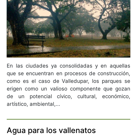
En las ciudades ya consolidadas y en aquellas
que se encuentran en procesos de construcción,
como es el caso de Valledupar, los parques se
erigen como un valioso componente que gozan
de un potencial cívico, cultural, económico,
artístico, ambiental,...
Agua para los vallenatos