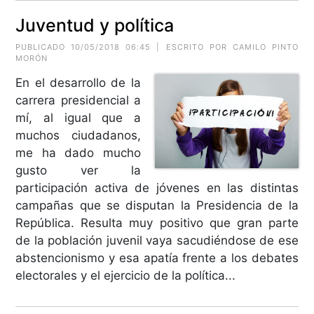
Juventud y política
PUBLICADO 10/05/2018 06:45 | ESCRITO POR CAMILO PINTO
MORÓN
En el desarrollo de la
carrera presidencial a
mí, al igual que a
muchos ciudadanos,
me ha dado mucho
gusto ver la
participación activa de jóvenes en las distintas
campañas que se disputan la Presidencia de la
República. Resulta muy positivo que gran parte
de la población juvenil vaya sacudiéndose de ese
abstencionismo y esa apatía frente a los debates
electorales y el ejercicio de la política...