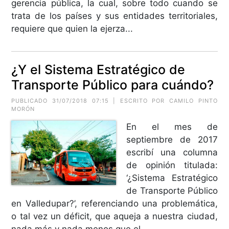
gerencia pública, la cual, sobre todo cuando se
trata de los países y sus entidades territoriales,
requiere que quien la ejerza...
¿Y el Sistema Estratégico de
Transporte Público para cuándo?
PUBLICADO 31/07/2018 07:15 | ESCRITO POR CAMILO PINTO
MORÓN
En el mes de
septiembre de 2017
escribí una columna
de opinión titulada:
‘¿Sistema Estratégico
de Transporte Público
en Valledupar?’, referenciando una problemática,
o tal vez un déficit, que aqueja a nuestra ciudad,