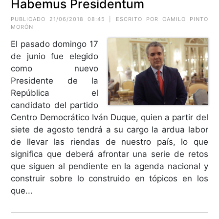
Habemus Presidentum
PUBLICADO 21/06/2018 08:45 | ESCRITO POR CAMILO PINTO
MORÓN
El pasado domingo 17
de junio fue elegido
como nuevo
Presidente de la
República el
candidato del partido
Centro Democrático Iván Duque, quien a partir del
siete de agosto tendrá a su cargo la ardua labor
de llevar las riendas de nuestro país, lo que
significa que deberá afrontar una serie de retos
que siguen al pendiente en la agenda nacional y
construir sobre lo construido en tópicos en los
que...