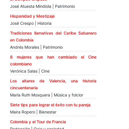
José Atuesta Mindiola | Patrimonio
Hispanidad y Mestizaje
José Crespo | Historia
Tradiciones llamativas del Caribe Sabanero
en Colombia
Andrés Morales | Patrimonio
8 mujeres que han cambiado el Cine
colombiano
Verónica Salas | Cine
Los altares de Valencia, una historia
cincuentenaria
María Ruth Mosquera | Música y folclor
Siete tips para lograr el éxito con tu pareja
Maira Ropero | Bienestar
Colombia y el Tour de Francia
Redacción | Ocio y sociedad