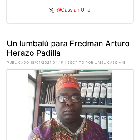
@CassianiUriel
Un lumbalú para Fredman Arturo
Herazo Padilla
PUBLICADO 18/01/2021 04:15 | ESCRITO POR URIEL CASSIANI