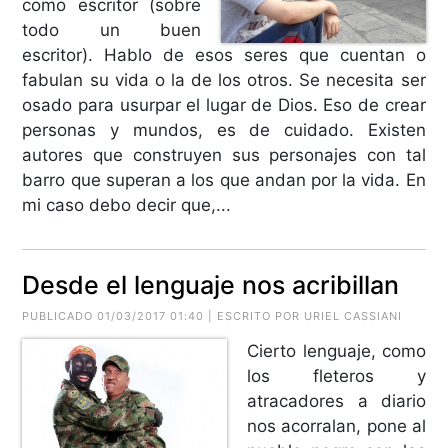
como escritor (sobre
todo un buen
escritor). Hablo de esos seres que cuentan o
fabulan su vida o la de los otros. Se necesita ser
osado para usurpar el lugar de Dios. Eso de crear
personas y mundos, es de cuidado. Existen
autores que construyen sus personajes con tal
barro que superan a los que andan por la vida. En
mi caso debo decir que,...
Desde el lenguaje nos acribillan
PUBLICADO 01/03/2017 01:40 | ESCRITO POR URIEL CASSIANI
Cierto lenguaje, como
los fleteros y
atracadores a diario
nos acorralan, pone al