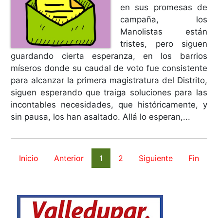
en sus promesas de
campaña, los
Manolistas están
tristes, pero siguen
guardando cierta esperanza, en los barrios
míseros donde su caudal de voto fue consistente
para alcanzar la primera magistratura del Distrito,
siguen esperando que traiga soluciones para las
incontables necesidades, que históricamente, y
sin pausa, los han asaltado. Allá lo esperan,...
Inicio
Anterior
1
2
Siguiente
Fin