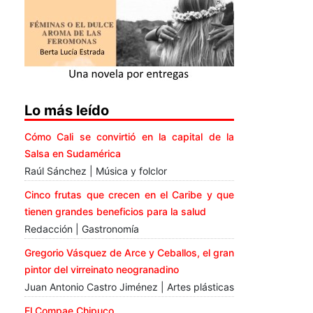
Lo más leído
Cómo Cali se convirtió en la capital de la
Salsa en Sudamérica
Raúl Sánchez | Música y folclor
Cinco frutas que crecen en el Caribe y que
tienen grandes beneficios para la salud
Redacción | Gastronomía
Gregorio Vásquez de Arce y Ceballos, el gran
pintor del virreinato neogranadino
Juan Antonio Castro Jiménez | Artes plásticas
El Compae Chipuco