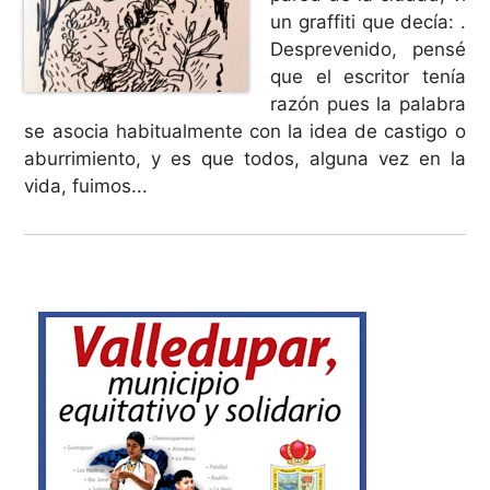
un graffiti que decía: .
Desprevenido, pensé
que el escritor tenía
razón pues la palabra
se asocia habitualmente con la idea de castigo o
aburrimiento, y es que todos, alguna vez en la
vida, fuimos...