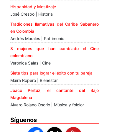
Hispanidad y Mestizaje
José Crespo | Historia
Tradiciones llamativas del Caribe Sabanero
en Colombia
Andrés Morales | Patrimonio
8 mujeres que han cambiado el Cine
colombiano
Verónica Salas | Cine
Siete tips para lograr el éxito con tu pareja
Maira Ropero | Bienestar
Joaco Pertuz, el cantante del Bajo
Magdalena
Álvaro Rojano Osorio | Música y folclor
Síguenos