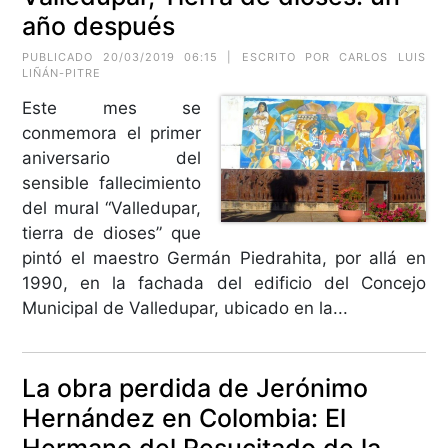
año después
PUBLICADO 20/03/2019 06:15 | ESCRITO POR CARLOS LUIS
LIÑÁN-PITRE
Este mes se
conmemora el primer
aniversario del
sensible fallecimiento
del mural “Valledupar,
tierra de dioses” que
pintó el maestro Germán Piedrahita, por allá en
1990, en la fachada del edificio del Concejo
Municipal de Valledupar, ubicado en la...
La obra perdida de Jerónimo
Hernández en Colombia: El