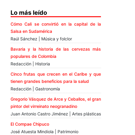
Lo más leído
Cómo Cali se convirtió en la capital de la
Salsa en Sudamérica
Raúl Sánchez | Música y folclor
Bavaria y la historia de las cervezas más
populares de Colombia
Redacción | Historia
Cinco frutas que crecen en el Caribe y que
tienen grandes beneficios para la salud
Redacción | Gastronomía
Gregorio Vásquez de Arce y Ceballos, el gran
pintor del virreinato neogranadino
Juan Antonio Castro Jiménez | Artes plásticas
El Compae Chipuco
José Atuesta Mindiola | Patrimonio