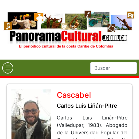
Cascabel
Carlos Luis Liñán-Pitre
Carlos Luis Liñán-Pitre
(Valledupar, 1983). Abogado
de la Universidad Popular del