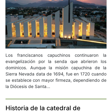
Los franciscanos capuchinos continuaron la
evangelización por la senda que abrieron los
dominicos. Aunque la misión capuchina de la
Sierra Nevada data de 1694, fue en 1720 cuando
se establece con mayor firmeza, dependiendo de
la Diócesis de Santa...
Historia de la catedral de