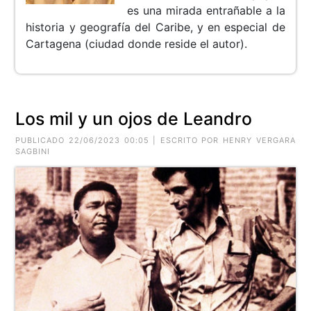
es una mirada entrañable a la
historia y geografía del Caribe, y en especial de
Cartagena (ciudad donde reside el autor).
Los mil y un ojos de Leandro
PUBLICADO 22/06/2023 00:05 | ESCRITO POR HENRY VERGARA
SAGBINI