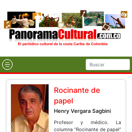
Rocinante de
papel
Henry Vergara Sagbini
Profesor y médico. La
columna “Rocinante de papel”