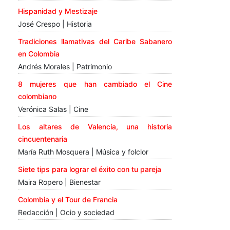
Hispanidad y Mestizaje
José Crespo | Historia
Tradiciones llamativas del Caribe Sabanero
en Colombia
Andrés Morales | Patrimonio
8 mujeres que han cambiado el Cine
colombiano
Verónica Salas | Cine
Los altares de Valencia, una historia
cincuentenaria
María Ruth Mosquera | Música y folclor
Siete tips para lograr el éxito con tu pareja
Maira Ropero | Bienestar
Colombia y el Tour de Francia
Redacción | Ocio y sociedad