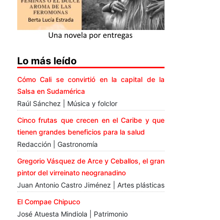
Lo más leído
Cómo Cali se convirtió en la capital de la
Salsa en Sudamérica
Raúl Sánchez | Música y folclor
Cinco frutas que crecen en el Caribe y que
tienen grandes beneficios para la salud
Redacción | Gastronomía
Gregorio Vásquez de Arce y Ceballos, el gran
pintor del virreinato neogranadino
Juan Antonio Castro Jiménez | Artes plásticas
El Compae Chipuco
José Atuesta Mindiola | Patrimonio