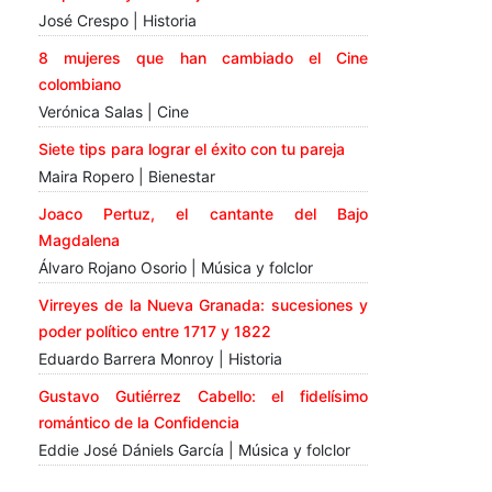
José Crespo | Historia
8 mujeres que han cambiado el Cine
colombiano
Verónica Salas | Cine
Siete tips para lograr el éxito con tu pareja
Maira Ropero | Bienestar
Joaco Pertuz, el cantante del Bajo
Magdalena
Álvaro Rojano Osorio | Música y folclor
Virreyes de la Nueva Granada: sucesiones y
poder político entre 1717 y 1822
Eduardo Barrera Monroy | Historia
Gustavo Gutiérrez Cabello: el fidelísimo
romántico de la Confidencia
Eddie José Dániels García | Música y folclor