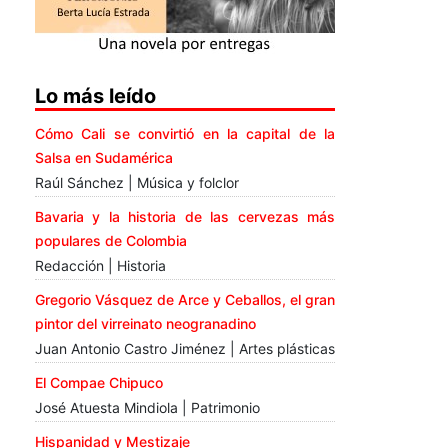
Lo más leído
Cómo Cali se convirtió en la capital de la
Salsa en Sudamérica
Raúl Sánchez | Música y folclor
Bavaria y la historia de las cervezas más
populares de Colombia
Redacción | Historia
Gregorio Vásquez de Arce y Ceballos, el gran
pintor del virreinato neogranadino
Juan Antonio Castro Jiménez | Artes plásticas
El Compae Chipuco
José Atuesta Mindiola | Patrimonio
Hispanidad y Mestizaje