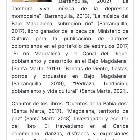
(Barranquilla, 2002), “La
Tambora viva, música de la depresion
momposina” (Barranquilla, 2013), “La música del
Bajo Magdalena, subregión río” (Barranquilla,
2017), libro ganador de la beca del Ministerio de
Cultura para la publicación de autores
colombianos en el portafolio de estímulos 2017,
“El río Magdalena y el Canal del Dique:
poblamiento y desarrollo en el Bajo Magdalena”
(Santa Marta, 2019), “Bandas de viento, fiestas,
porros y orquestas en Bajo Magdalena”
(Barranquilla, 2019), “Pedraza: fundación,
poblamiento y vida cultural” (Santa Marta, 2021).
Coautor de los libros: “Cuentos de la Bahía dos”
(Santa Marta, 2017). “Magdalena, territorio de
paz” (Santa Marta 2018). Investigador y escritor
del libro “El travestismo en el Caribe
colombiano, danzas, disfraces y expresiones