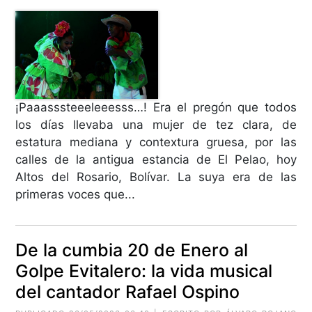
¡Paaasssteeeleeesss…! Era el pregón que todos
los días llevaba una mujer de tez clara, de
estatura mediana y contextura gruesa, por las
calles de la antigua estancia de El Pelao, hoy
Altos del Rosario, Bolívar. La suya era de las
primeras voces que...
De la cumbia 20 de Enero al
Golpe Evitalero: la vida musical
del cantador Rafael Ospino