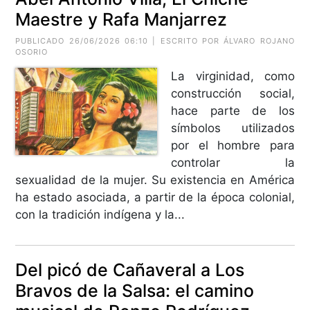
Maestre y Rafa Manjarrez
PUBLICADO 26/06/2026 06:10 | ESCRITO POR ÁLVARO ROJANO
OSORIO
La virginidad, como
construcción social,
hace parte de los
símbolos utilizados
por el hombre para
controlar la
sexualidad de la mujer. Su existencia en América
ha estado asociada, a partir de la época colonial,
con la tradición indígena y la...
Del picó de Cañaveral a Los
Bravos de la Salsa: el camino