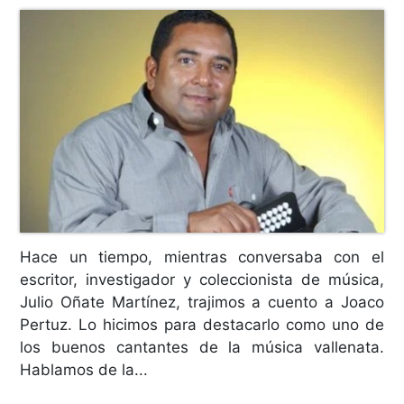
Hace un tiempo, mientras conversaba con el
escritor, investigador y coleccionista de música,
Julio Oñate Martínez, trajimos a cuento a Joaco
Pertuz. Lo hicimos para destacarlo como uno de
los buenos cantantes de la música vallenata.
Hablamos de la...