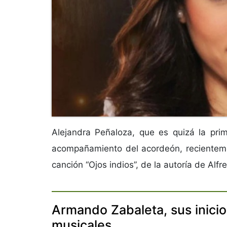
Alejandra Peñaloza, que es quizá la prim
acompañamiento del acordeón, recientemen
canción “Ojos indios”, de la autoría de Alfre
Armando Zabaleta, sus inicio
musicales