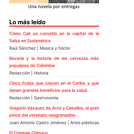
Lo más leído
Cómo Cali se convirtió en la capital de la
Salsa en Sudamérica
Raúl Sánchez | Música y folclor
Bavaria y la historia de las cervezas más
populares de Colombia
Redacción | Historia
Cinco frutas que crecen en el Caribe y que
tienen grandes beneficios para la salud
Redacción | Gastronomía
Gregorio Vásquez de Arce y Ceballos, el gran
pintor del virreinato neogranadino
Juan Antonio Castro Jiménez | Artes plásticas
El Compae Chipuco