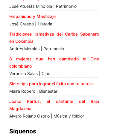
José Atuesta Mindiola | Patrimonio
Hispanidad y Mestizaje
José Crespo | Historia
Tradiciones llamativas del Caribe Sabanero
en Colombia
Andrés Morales | Patrimonio
8 mujeres que han cambiado el Cine
colombiano
Verónica Salas | Cine
Siete tips para lograr el éxito con tu pareja
Maira Ropero | Bienestar
Joaco Pertuz, el cantante del Bajo
Magdalena
Álvaro Rojano Osorio | Música y folclor
Síguenos