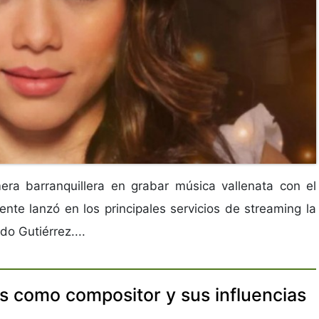
era barranquillera en grabar música vallenata con el
te lanzó en los principales servicios de streaming la
do Gutiérrez....
s como compositor y sus influencias