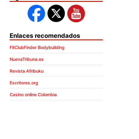
Enlaces recomendados
FitClubFinder Bodybuilding
NuevaTribuna.es
Revista Afribuku
Escritores.org
Casino online Colombia