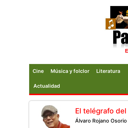
Cine
Música y folclor
Literatura
Actualidad
El telégrafo del 
Álvaro Rojano Osorio