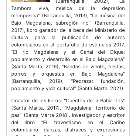
(Barranquilla, 2002), “La
Tambora viva, música de la depresion
momposina” (Barranquilla, 2013), “La música del
Bajo Magdalena, subregión río” (Barranquilla,
2017), libro ganador de la beca del Ministerio de
Cultura para la publicación de autores
colombianos en el portafolio de estímulos 2017,
“El río Magdalena y el Canal del Dique:
poblamiento y desarrollo en el Bajo Magdalena”
(Santa Marta, 2019), “Bandas de viento, fiestas,
porros y orquestas en Bajo Magdalena”
(Barranquilla, 2019), “Pedraza: fundación,
poblamiento y vida cultural” (Santa Marta, 2021).
Coautor de los libros: “Cuentos de la Bahía dos”
(Santa Marta, 2017). “Magdalena, territorio de
paz” (Santa Marta 2018). Investigador y escritor
del libro “El travestismo en el Caribe
colombiano, danzas, disfraces y expresiones