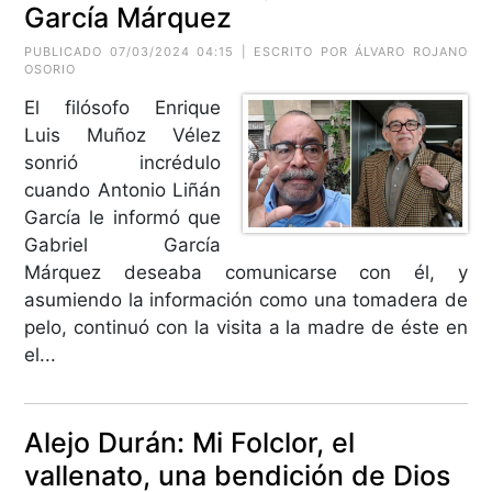
García Márquez
PUBLICADO 07/03/2024 04:15 | ESCRITO POR ÁLVARO ROJANO
OSORIO
El filósofo Enrique
Luis Muñoz Vélez
sonrió incrédulo
cuando Antonio Liñán
García le informó que
Gabriel García
Márquez deseaba comunicarse con él, y
asumiendo la información como una tomadera de
pelo, continuó con la visita a la madre de éste en
el...
Alejo Durán: Mi Folclor, el
vallenato, una bendición de Dios