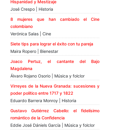
Hispanidad y Mestizaje
José Crespo | Historia
8 mujeres que han cambiado el Cine
colombiano
Verónica Salas | Cine
Siete tips para lograr el éxito con tu pareja
Maira Ropero | Bienestar
Joaco Pertuz, el cantante del Bajo
Magdalena
Álvaro Rojano Osorio | Música y folclor
Virreyes de la Nueva Granada: sucesiones y
poder político entre 1717 y 1822
Eduardo Barrera Monroy | Historia
Gustavo Gutiérrez Cabello: el fidelísimo
romántico de la Confidencia
Eddie José Dániels García | Música y folclor