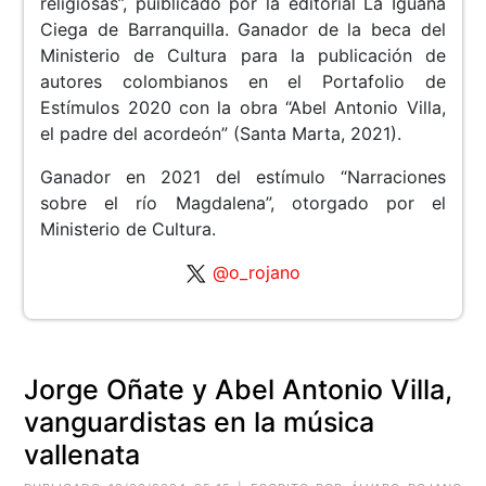
religiosas”, puiblicado por la editorial La Iguana
Ciega de Barranquilla. Ganador de la beca del
Ministerio de Cultura para la publicación de
autores colombianos en el Portafolio de
Estímulos 2020 con la obra “Abel Antonio Villa,
el padre del acordeón” (Santa Marta, 2021).
Ganador en 2021 del estímulo “Narraciones
sobre el río Magdalena”, otorgado por el
Ministerio de Cultura.
@o_rojano
Jorge Oñate y Abel Antonio Villa,
vanguardistas en la música
vallenata