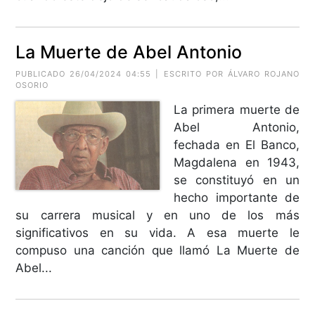
La Muerte de Abel Antonio
PUBLICADO 26/04/2024 04:55 | ESCRITO POR ÁLVARO ROJANO
OSORIO
La primera muerte de
Abel Antonio,
fechada en El Banco,
Magdalena en 1943,
se constituyó en un
hecho importante de
su carrera musical y en uno de los más
significativos en su vida. A esa muerte le
compuso una canción que llamó La Muerte de
Abel...