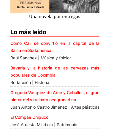
Lo más leído
Cómo Cali se convirtió en la capital de la
Salsa en Sudamérica
Raúl Sánchez | Música y folclor
Bavaria y la historia de las cervezas más
populares de Colombia
Redacción | Historia
Gregorio Vásquez de Arce y Ceballos, el gran
pintor del virreinato neogranadino
Juan Antonio Castro Jiménez | Artes plásticas
El Compae Chipuco
José Atuesta Mindiola | Patrimonio