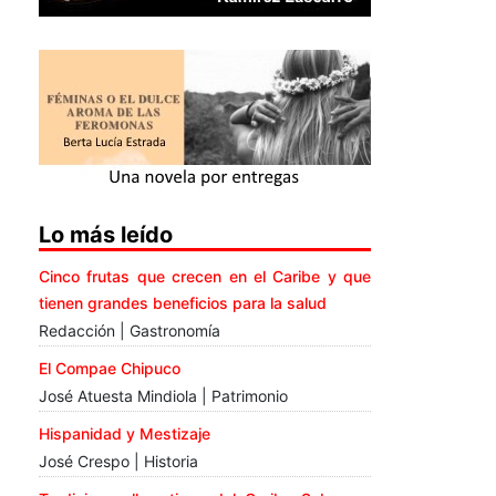
Lo más leído
Cinco frutas que crecen en el Caribe y que
tienen grandes beneficios para la salud
Redacción | Gastronomía
El Compae Chipuco
José Atuesta Mindiola | Patrimonio
Hispanidad y Mestizaje
José Crespo | Historia