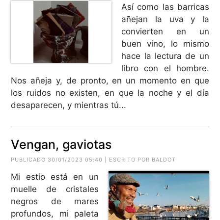
Así como las barricas
añejan la uva y la
convierten en un
buen vino, lo mismo
hace la lectura de un
libro con el hombre.
Nos añeja y, de pronto, en un momento en que
los ruidos no existen, en que la noche y el día
desaparecen, y mientras tú...
Vengan, gaviotas
PUBLICADO 30/01/2023 05:40 | ESCRITO POR BALDOT
Mi estío está en un
muelle de cristales
negros de mares
profundos, mi paleta