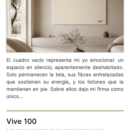
El cuadro vacío representa mi yo emocional: un
espacio en silencio, aparentemente deshabitado.
Solo permanecen la tela, sus fibras entrelazadas
que sostienen su energía, y los listones que la
mantienen en pie. Sobre ellos dejo mi firma como
único...
Vive 100