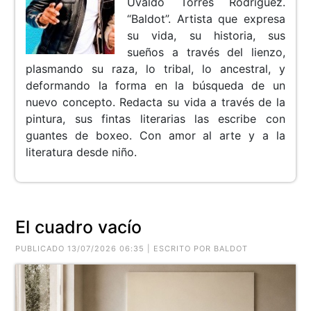
Uvaldo Torres Rodríguez.
“Baldot”. Artista que expresa
su vida, su historia, sus
sueños a través del lienzo,
plasmando su raza, lo tribal, lo ancestral, y
deformando la forma en la búsqueda de un
nuevo concepto. Redacta su vida a través de la
pintura, sus fintas literarias las escribe con
guantes de boxeo. Con amor al arte y a la
literatura desde niño.
El cuadro vacío
PUBLICADO 13/07/2026 06:35 | ESCRITO POR BALDOT