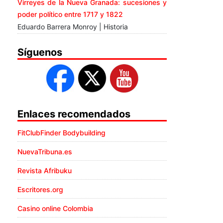
Virreyes de la Nueva Granada: sucesiones y
poder político entre 1717 y 1822
Eduardo Barrera Monroy | Historia
Síguenos
Enlaces recomendados
FitClubFinder Bodybuilding
NuevaTribuna.es
Revista Afribuku
Escritores.org
Casino online Colombia