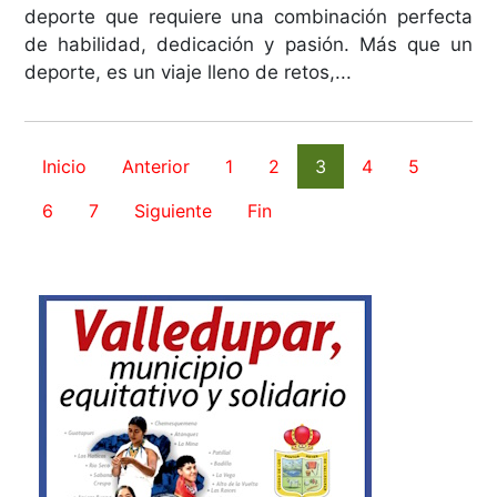
deporte que requiere una combinación perfecta
de habilidad, dedicación y pasión. Más que un
deporte, es un viaje lleno de retos,...
Inicio
Anterior
1
2
3
4
5
6
7
Siguiente
Fin