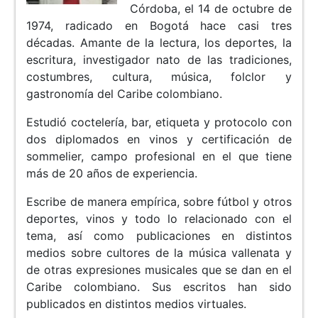
Córdoba, el 14 de octubre de
1974, radicado en Bogotá hace casi tres
décadas. Amante de la lectura, los deportes, la
escritura, investigador nato de las tradiciones,
costumbres, cultura, música, folclor y
gastronomía del Caribe colombiano.
Estudió coctelería, bar, etiqueta y protocolo con
dos diplomados en vinos y certificación de
sommelier, campo profesional en el que tiene
más de 20 años de experiencia.
Escribe de manera empírica, sobre fútbol y otros
deportes, vinos y todo lo relacionado con el
tema, así como publicaciones en distintos
medios sobre cultores de la música vallenata y
de otras expresiones musicales que se dan en el
Caribe colombiano. Sus escritos han sido
publicados en distintos medios virtuales.