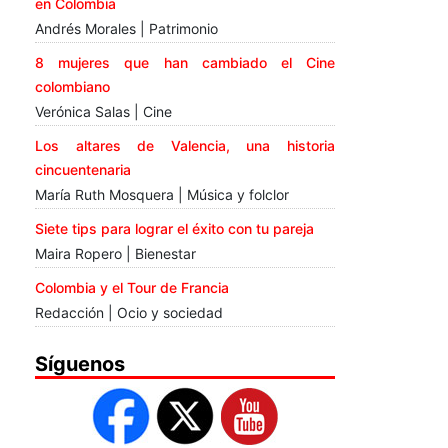
en Colombia
Andrés Morales | Patrimonio
8 mujeres que han cambiado el Cine
colombiano
Verónica Salas | Cine
Los altares de Valencia, una historia
cincuentenaria
María Ruth Mosquera | Música y folclor
Siete tips para lograr el éxito con tu pareja
Maira Ropero | Bienestar
Colombia y el Tour de Francia
Redacción | Ocio y sociedad
Síguenos