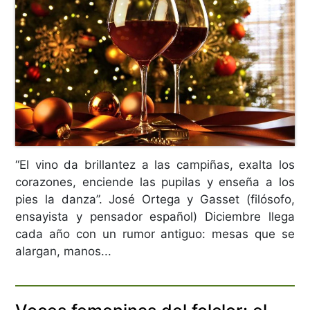
“El vino da brillantez a las campiñas, exalta los
corazones, enciende las pupilas y enseña a los
pies la danza”. José Ortega y Gasset (filósofo,
ensayista y pensador español) Diciembre llega
cada año con un rumor antiguo: mesas que se
alargan, manos...