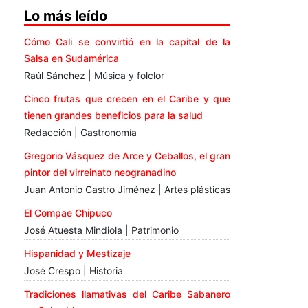
Lo más leído
Cómo Cali se convirtió en la capital de la
Salsa en Sudamérica
Raúl Sánchez | Música y folclor
Cinco frutas que crecen en el Caribe y que
tienen grandes beneficios para la salud
Redacción | Gastronomía
Gregorio Vásquez de Arce y Ceballos, el gran
pintor del virreinato neogranadino
Juan Antonio Castro Jiménez | Artes plásticas
El Compae Chipuco
José Atuesta Mindiola | Patrimonio
Hispanidad y Mestizaje
José Crespo | Historia
Tradiciones llamativas del Caribe Sabanero