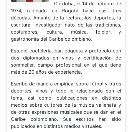
Córdoba, el 14 de octubre de
1974, radicado en Bogotá hace casi tres
décadas. Amante de la lectura, los deportes, la
escritura, investigador nato de las tradiciones,
costumbres, cultura, música, folclor y
gastronomía del Caribe colombiano.
Estudió coctelería, bar, etiqueta y protocolo con
dos diplomados en vinos y certificación de
sommelier, campo profesional en el que tiene
más de 20 años de experiencia.
Escribe de manera empírica, sobre fútbol y otros
deportes, vinos y todo lo relacionado con el
tema, así como publicaciones en distintos
medios sobre cultores de la música vallenata y
de otras expresiones musicales que se dan en el
Caribe colombiano. Sus escritos han sido
publicados en distintos medios virtuales.