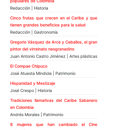
populares de Colombia
Redacción | Historia
Cinco frutas que crecen en el Caribe y que
tienen grandes beneficios para la salud
Redacción | Gastronomía
Gregorio Vásquez de Arce y Ceballos, el gran
pintor del virreinato neogranadino
Juan Antonio Castro Jiménez | Artes plásticas
El Compae Chipuco
José Atuesta Mindiola | Patrimonio
Hispanidad y Mestizaje
José Crespo | Historia
Tradiciones llamativas del Caribe Sabanero
en Colombia
Andrés Morales | Patrimonio
8 mujeres que han cambiado el Cine