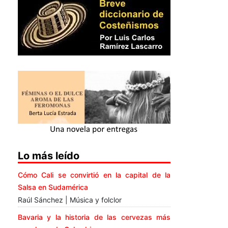
Lo más leído
Cómo Cali se convirtió en la capital de la
Salsa en Sudamérica
Raúl Sánchez | Música y folclor
Bavaria y la historia de las cervezas más