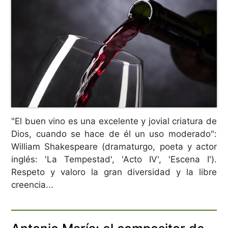
"El buen vino es una excelente y jovial criatura de
Dios, cuando se hace de él un uso moderado":
William Shakespeare (dramaturgo, poeta y actor
inglés: 'La Tempestad', 'Acto IV', 'Escena I').
Respeto y valoro la gran diversidad y la libre
creencia...