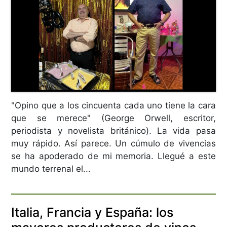
"Opino que a los cincuenta cada uno tiene la cara
que se merece" (George Orwell, escritor,
periodista y novelista británico). La vida pasa
muy rápido. Así parece. Un cúmulo de vivencias
se ha apoderado de mi memoria. Llegué a este
mundo terrenal el...
Italia, Francia y España: los