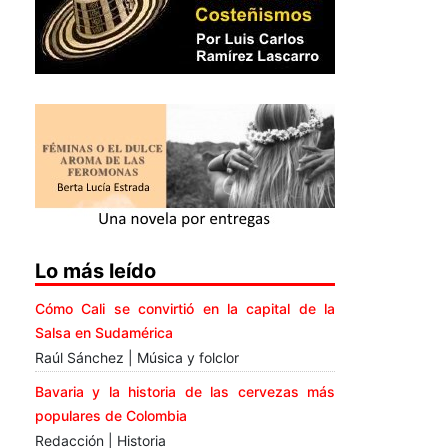
Lo más leído
Cómo Cali se convirtió en la capital de la
Salsa en Sudamérica
Raúl Sánchez | Música y folclor
Bavaria y la historia de las cervezas más
populares de Colombia
Redacción | Historia