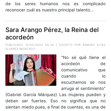
de los seres humanos nos es complicado
reconocer cuál es nuestro principal talento...
Sara Arango Pérez, la Reina del
acordeón
PUBLICADO 15/05/2024 05:30 | ESCRITO POR RAMIRO ELÍAS
ÁLVAREZ MERCADO
"No sé qué tiene el
acordeón de
comunicativo que
cuando lo
escuchamos se nos
arruga el sentimiento"
(Gabriel García Márquez) Las mujeres pueden y
deben ser fuertes. Eso no significa que no
sientan miedo pues, a final de cuentas, es una de