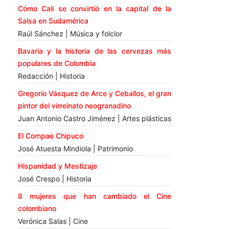
Cómo Cali se convirtió en la capital de la
Salsa en Sudamérica
Raúl Sánchez | Música y folclor
Bavaria y la historia de las cervezas más
populares de Colombia
Redacción | Historia
Gregorio Vásquez de Arce y Ceballos, el gran
pintor del virreinato neogranadino
Juan Antonio Castro Jiménez | Artes plásticas
El Compae Chipuco
José Atuesta Mindiola | Patrimonio
Hispanidad y Mestizaje
José Crespo | Historia
8 mujeres que han cambiado el Cine
colombiano
Verónica Salas | Cine