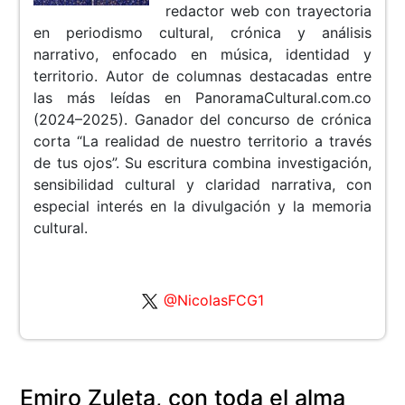
redactor web con trayectoria
en periodismo cultural, crónica y análisis
narrativo, enfocado en música, identidad y
territorio. Autor de columnas destacadas entre
las más leídas en PanoramaCultural.com.co
(2024–2025). Ganador del concurso de crónica
corta “La realidad de nuestro territorio a través
de tus ojos”. Su escritura combina investigación,
sensibilidad cultural y claridad narrativa, con
especial interés en la divulgación y la memoria
cultural.
@NicolasFCG1
Emiro Zuleta, con toda el alma