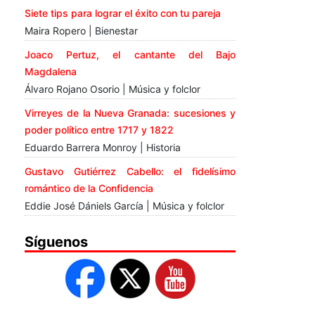
Siete tips para lograr el éxito con tu pareja
Maira Ropero | Bienestar
Joaco Pertuz, el cantante del Bajo
Magdalena
Álvaro Rojano Osorio | Música y folclor
Virreyes de la Nueva Granada: sucesiones y
poder político entre 1717 y 1822
Eduardo Barrera Monroy | Historia
Gustavo Gutiérrez Cabello: el fidelísimo
romántico de la Confidencia
Eddie José Dániels García | Música y folclor
Síguenos