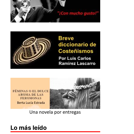
Lo más leído