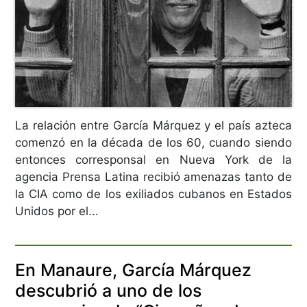
La relación entre García Márquez y el país azteca
comenzó en la década de los 60, cuando siendo
entonces corresponsal en Nueva York de la
agencia Prensa Latina recibió amenazas tanto de
la CIA como de los exiliados cubanos en Estados
Unidos por el...
En Manaure, García Márquez
descubrió a uno de los