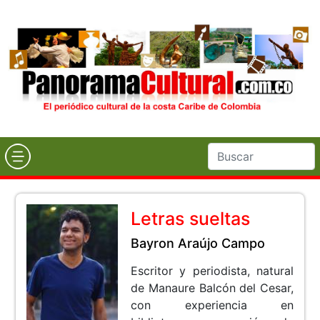
Letras sueltas
Bayron Araújo Campo
Escritor y periodista, natural
de Manaure Balcón del Cesar,
con experiencia en