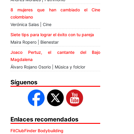
8 mujeres que han cambiado el Cine
colombiano
Verónica Salas | Cine
Siete tips para lograr el éxito con tu pareja
Maira Ropero | Bienestar
Joaco Pertuz, el cantante del Bajo
Magdalena
Álvaro Rojano Osorio | Música y folclor
Síguenos
Enlaces recomendados
FitClubFinder Bodybuilding