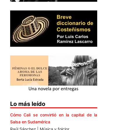
Lo más leído
Cómo Cali se convirtió en la capital de la
Salsa en Sudamérica
Raúl Sánchez | Música y folclor