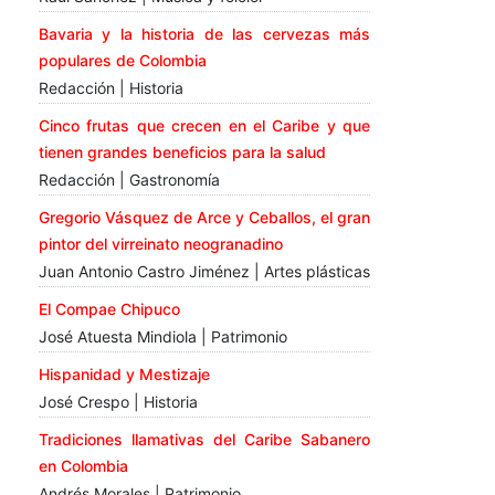
Bavaria y la historia de las cervezas más
populares de Colombia
Redacción | Historia
Cinco frutas que crecen en el Caribe y que
tienen grandes beneficios para la salud
Redacción | Gastronomía
Gregorio Vásquez de Arce y Ceballos, el gran
pintor del virreinato neogranadino
Juan Antonio Castro Jiménez | Artes plásticas
El Compae Chipuco
José Atuesta Mindiola | Patrimonio
Hispanidad y Mestizaje
José Crespo | Historia
Tradiciones llamativas del Caribe Sabanero
en Colombia
Andrés Morales | Patrimonio