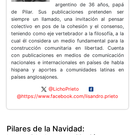
argentino de 36 años, papá
de Pilar. Sus publicaciones pretenden ser
siempre un llamado, una invitación al pensar
colectivo en pos de la cohesión y el consenso,
teniendo como eje vertebrador a la filosofía, a la
cual él considera un medio fundamental para la
construcción comunitaria en libertad. Cuenta
con publicaciones en medios de comunicación
nacionales e internacionales en países de habla
hispana y aportes a comunidades latinas en
países anglosajones.
@LichoPrieto
@https://www.facebook.com/lisandro.prieto
Pilares de la Navidad: