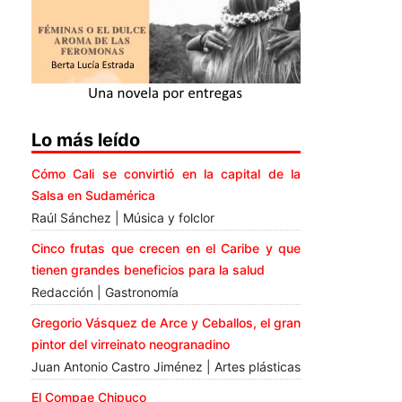
Lo más leído
Cómo Cali se convirtió en la capital de la
Salsa en Sudamérica
Raúl Sánchez | Música y folclor
Cinco frutas que crecen en el Caribe y que
tienen grandes beneficios para la salud
Redacción | Gastronomía
Gregorio Vásquez de Arce y Ceballos, el gran
pintor del virreinato neogranadino
Juan Antonio Castro Jiménez | Artes plásticas
El Compae Chipuco