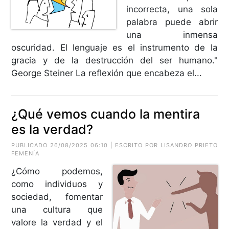
incorrecta, una sola
palabra puede abrir
una inmensa
oscuridad. El lenguaje es el instrumento de la
gracia y de la destrucción del ser humano."
George Steiner La reflexión que encabeza el...
¿Qué vemos cuando la mentira
es la verdad?
PUBLICADO 26/08/2025 06:10 | ESCRITO POR LISANDRO PRIETO
FEMENÍA
¿Cómo podemos,
como individuos y
sociedad, fomentar
una cultura que
valore la verdad y el