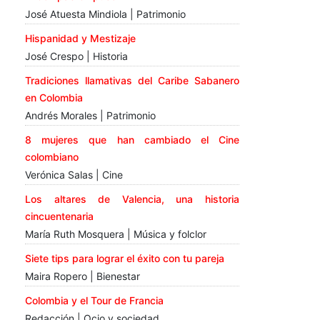
José Atuesta Mindiola | Patrimonio
Hispanidad y Mestizaje
José Crespo | Historia
Tradiciones llamativas del Caribe Sabanero
en Colombia
Andrés Morales | Patrimonio
8 mujeres que han cambiado el Cine
colombiano
Verónica Salas | Cine
Los altares de Valencia, una historia
cincuentenaria
María Ruth Mosquera | Música y folclor
Siete tips para lograr el éxito con tu pareja
Maira Ropero | Bienestar
Colombia y el Tour de Francia
Redacción | Ocio y sociedad