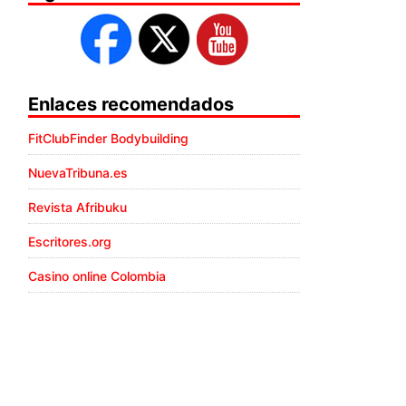
Enlaces recomendados
FitClubFinder Bodybuilding
NuevaTribuna.es
Revista Afribuku
Escritores.org
Casino online Colombia