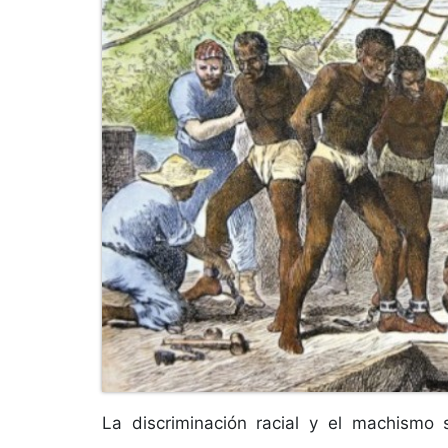
La discriminación racial y el machismo