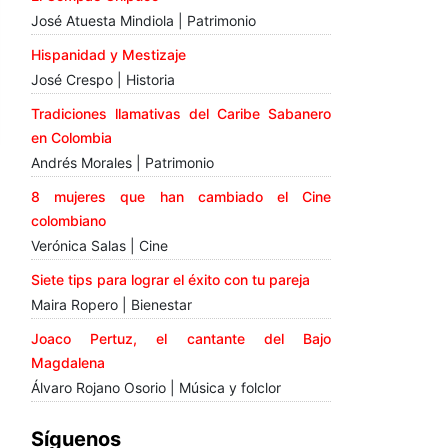
José Atuesta Mindiola | Patrimonio
Hispanidad y Mestizaje
José Crespo | Historia
Tradiciones llamativas del Caribe Sabanero
en Colombia
Andrés Morales | Patrimonio
8 mujeres que han cambiado el Cine
colombiano
Verónica Salas | Cine
Siete tips para lograr el éxito con tu pareja
Maira Ropero | Bienestar
Joaco Pertuz, el cantante del Bajo
Magdalena
Álvaro Rojano Osorio | Música y folclor
Síguenos