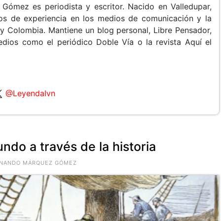
Gómez es periodista y escritor. Nacido en Valledupar,
s de experiencia en los medios de comunicación y la
y Colombia. Mantiene un blog personal, Libre Pensador,
edios como el periódico Doble Vía o la revista Aquí el
@LeyendaIvn
ndo a través de la historia
FERNANDO MÁRQUEZ GÓMEZ