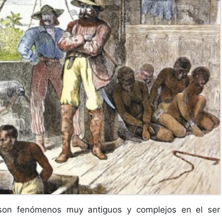
 son fenómenos muy antiguos y complejos en el ser