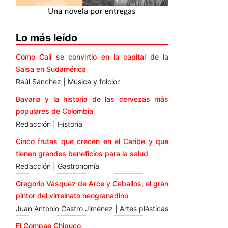
Lo más leído
Cómo Cali se convirtió en la capital de la
Salsa en Sudamérica
Raúl Sánchez | Música y folclor
Bavaria y la historia de las cervezas más
populares de Colombia
Redacción | Historia
Cinco frutas que crecen en el Caribe y que
tienen grandes beneficios para la salud
Redacción | Gastronomía
Gregorio Vásquez de Arce y Ceballos, el gran
pintor del virreinato neogranadino
Juan Antonio Castro Jiménez | Artes plásticas
El Compae Chipuco