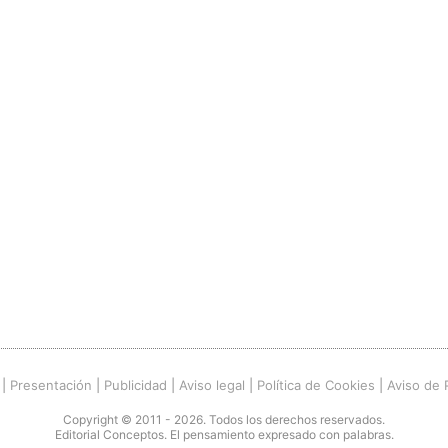
|
Presentación
|
Publicidad
|
Aviso legal
|
Política de Cookies
|
Aviso de 
Copyright © 2011 - 2026. Todos los derechos reservados.
Editorial Conceptos. El pensamiento expresado con palabras.