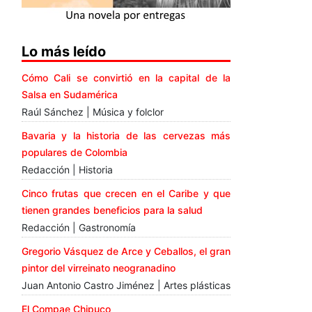
Lo más leído
Cómo Cali se convirtió en la capital de la
Salsa en Sudamérica
Raúl Sánchez | Música y folclor
Bavaria y la historia de las cervezas más
populares de Colombia
Redacción | Historia
Cinco frutas que crecen en el Caribe y que
tienen grandes beneficios para la salud
Redacción | Gastronomía
Gregorio Vásquez de Arce y Ceballos, el gran
pintor del virreinato neogranadino
Juan Antonio Castro Jiménez | Artes plásticas
El Compae Chipuco