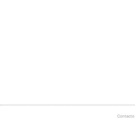
Contacto