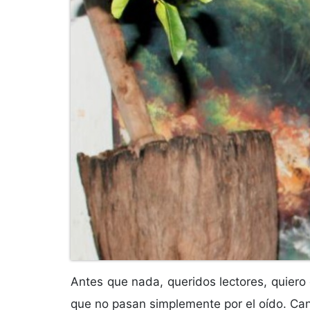
Antes que nada, queridos lectores, quiero 
que no pasan simplemente por el oído. Can