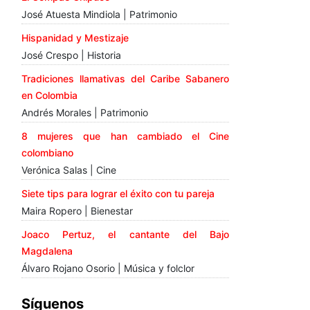
José Atuesta Mindiola | Patrimonio
Hispanidad y Mestizaje
José Crespo | Historia
Tradiciones llamativas del Caribe Sabanero
en Colombia
Andrés Morales | Patrimonio
8 mujeres que han cambiado el Cine
colombiano
Verónica Salas | Cine
Siete tips para lograr el éxito con tu pareja
Maira Ropero | Bienestar
Joaco Pertuz, el cantante del Bajo
Magdalena
Álvaro Rojano Osorio | Música y folclor
Síguenos