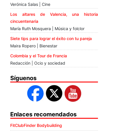
Verónica Salas | Cine
Los altares de Valencia, una historia
cincuentenaria
María Ruth Mosquera | Música y folclor
Siete tips para lograr el éxito con tu pareja
Maira Ropero | Bienestar
Colombia y el Tour de Francia
Redacción | Ocio y sociedad
Síguenos
Enlaces recomendados
FitClubFinder Bodybuilding