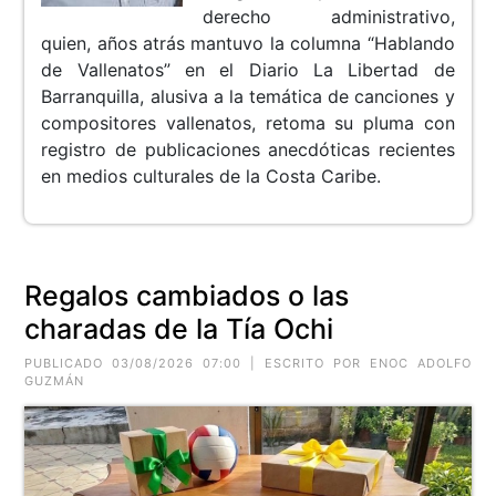
derecho administrativo,
quien, años atrás mantuvo la columna “Hablando
de Vallenatos” en el Diario La Libertad de
Barranquilla, alusiva a la temática de canciones y
compositores vallenatos, retoma su pluma con
registro de publicaciones anecdóticas recientes
en medios culturales de la Costa Caribe.
Regalos cambiados o las
charadas de la Tía Ochi
PUBLICADO 03/08/2026 07:00 | ESCRITO POR ENOC ADOLFO
GUZMÁN