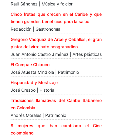
Raúl Sánchez | Música y folclor
Cinco frutas que crecen en el Caribe y que
tienen grandes beneficios para la salud
Redacción | Gastronomía
Gregorio Vásquez de Arce y Ceballos, el gran
pintor del virreinato neogranadino
Juan Antonio Castro Jiménez | Artes plásticas
El Compae Chipuco
José Atuesta Mindiola | Patrimonio
Hispanidad y Mestizaje
José Crespo | Historia
Tradiciones llamativas del Caribe Sabanero
en Colombia
Andrés Morales | Patrimonio
8 mujeres que han cambiado el Cine
colombiano