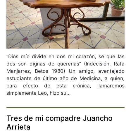
“Dios mío divide en dos mi corazón, sé que las
dos son dignas de quererlas” (Indecisión, Rafa
Manjarrez, Betos 1980) Un amigo, aventajado
estudiante de último año de Medicina, a quien,
para efecto de esta crónica, llamaremos
simplemente Leo, hizo su...
Tres de mi compadre Juancho
Arrieta