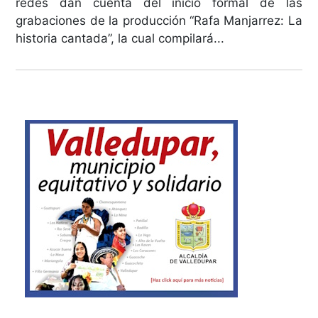
redes dan cuenta del inicio formal de las
grabaciones de la producción “Rafa Manjarrez: La
historia cantada”, la cual compilará...