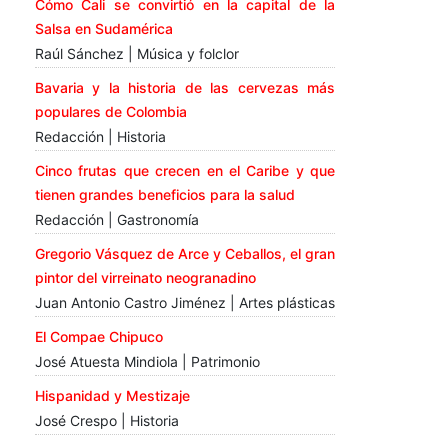
Cómo Cali se convirtió en la capital de la
Salsa en Sudamérica
Raúl Sánchez | Música y folclor
Bavaria y la historia de las cervezas más
populares de Colombia
Redacción | Historia
Cinco frutas que crecen en el Caribe y que
tienen grandes beneficios para la salud
Redacción | Gastronomía
Gregorio Vásquez de Arce y Ceballos, el gran
pintor del virreinato neogranadino
Juan Antonio Castro Jiménez | Artes plásticas
El Compae Chipuco
José Atuesta Mindiola | Patrimonio
Hispanidad y Mestizaje
José Crespo | Historia