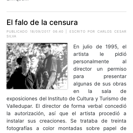
El falo de la censura
PUBLICADO 18/09/2017 06:40 | ESCRITO POR CARLOS CESAR
SILVA
En julio de 1995, el
artista le pidió
personalmente al
director un permiso
para presentar
algunas de sus obras
en la sala de
exposiciones del Instituto de Cultura y Turismo de
Valledupar. El director de forma verbal concedió
la autorización, así que el artista procedió a
instalar sus creaciones. Se trataba de treinta
fotografías a color montadas sobre papel de