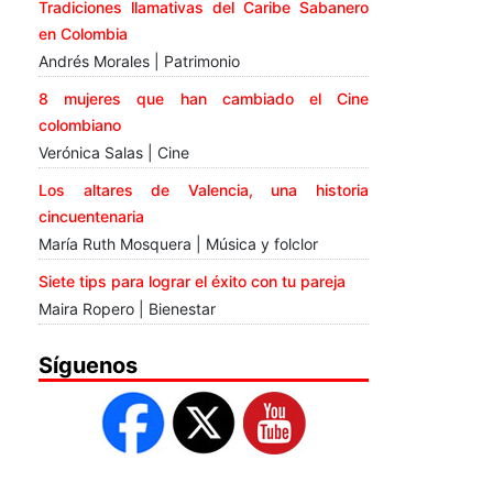
Tradiciones llamativas del Caribe Sabanero
en Colombia
Andrés Morales | Patrimonio
8 mujeres que han cambiado el Cine
colombiano
Verónica Salas | Cine
Los altares de Valencia, una historia
cincuentenaria
María Ruth Mosquera | Música y folclor
Siete tips para lograr el éxito con tu pareja
Maira Ropero | Bienestar
Síguenos