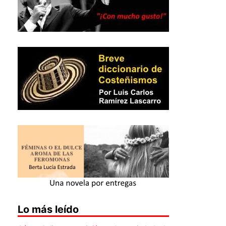
Lo más leído