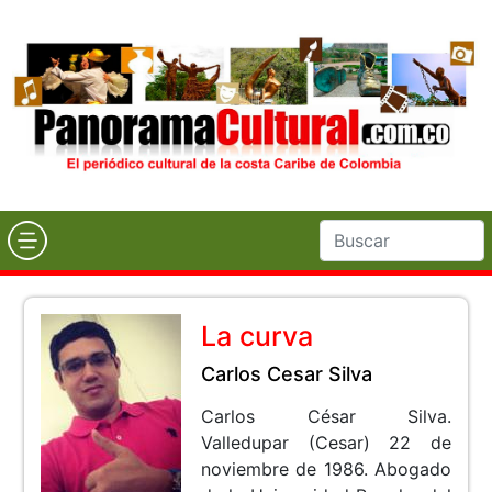
La curva
Carlos Cesar Silva
Carlos César Silva.
Valledupar (Cesar) 22 de
noviembre de 1986. Abogado