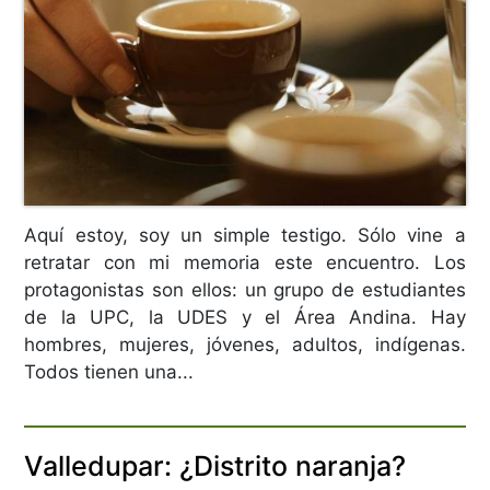
Aquí estoy, soy un simple testigo. Sólo vine a
retratar con mi memoria este encuentro. Los
protagonistas son ellos: un grupo de estudiantes
de la UPC, la UDES y el Área Andina. Hay
hombres, mujeres, jóvenes, adultos, indígenas.
Todos tienen una...
Valledupar: ¿Distrito naranja?