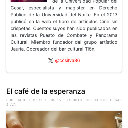
de la Universidad Popular del
Cesar, especialista y magister en Derecho
Público de la Universidad del Norte. En el 2013
publicó en la web el libro de artículos Cine sin
crispetas. Cuentos suyos han sido publicados en
las revistas Puesto de Combate y Panorama
Cultural. Miembro fundador del grupo artístico
Jauría. Cocreador del bar cultural Tlön.
@ccsilva86
El café de la esperanza
PUBLICADO 13/09/2018 05:55 | ESCRITO POR CARLOS CESAR
SILVA