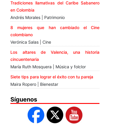
Tradiciones llamativas del Caribe Sabanero
en Colombia
Andrés Morales | Patrimonio
8 mujeres que han cambiado el Cine
colombiano
Verónica Salas | Cine
Los altares de Valencia, una historia
cincuentenaria
María Ruth Mosquera | Música y folclor
Siete tips para lograr el éxito con tu pareja
Maira Ropero | Bienestar
Síguenos