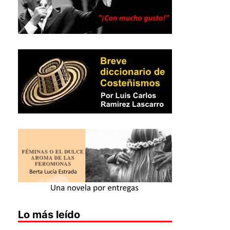
Lo más leído