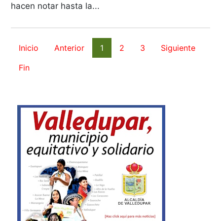
hacen notar hasta la...
Inicio
Anterior
1
2
3
Siguiente
Fin