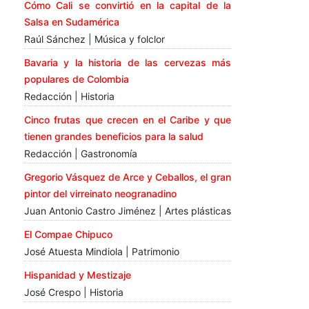
Cómo Cali se convirtió en la capital de la
Salsa en Sudamérica
Raúl Sánchez | Música y folclor
Bavaria y la historia de las cervezas más
populares de Colombia
Redacción | Historia
Cinco frutas que crecen en el Caribe y que
tienen grandes beneficios para la salud
Redacción | Gastronomía
Gregorio Vásquez de Arce y Ceballos, el gran
pintor del virreinato neogranadino
Juan Antonio Castro Jiménez | Artes plásticas
El Compae Chipuco
José Atuesta Mindiola | Patrimonio
Hispanidad y Mestizaje
José Crespo | Historia