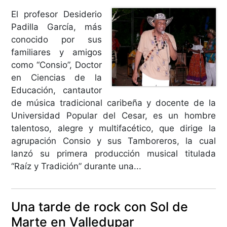
El profesor Desiderio
Padilla García, más
conocido por sus
familiares y amigos
como “Consio”, Doctor
en Ciencias de la
Educación, cantautor
de música tradicional caribeña y docente de la
Universidad Popular del Cesar, es un hombre
talentoso, alegre y multifacético, que dirige la
agrupación Consio y sus Tamboreros, la cual
lanzó su primera producción musical titulada
“Raíz y Tradición” durante una...
Una tarde de rock con Sol de
Marte en Valledupar