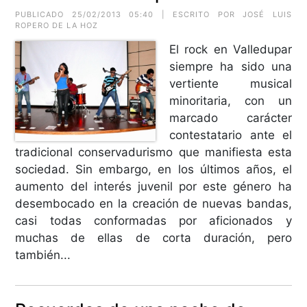
PUBLICADO 25/02/2013 05:40 | ESCRITO POR JOSÉ LUIS
ROPERO DE LA HOZ
El rock en Valledupar
siempre ha sido una
vertiente musical
minoritaria, con un
marcado carácter
contestatario ante el
tradicional conservadurismo que manifiesta esta
sociedad. Sin embargo, en los últimos años, el
aumento del interés juvenil por este género ha
desembocado en la creación de nuevas bandas,
casi todas conformadas por aficionados y
muchas de ellas de corta duración, pero
también...