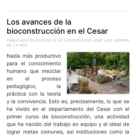
Los avances de la
bioconstrucción en el Cesar
PUBLICADO 29/07/2013 12:20 | ESCRITO POR JOSÉ LUIS ROPERO
DE LA HOZ
Nada más productivo
para el conocimiento
humano que mezclar
en el proceso
pedagógico, la
práctica con la teoría
y la convivencia. Esto es, precisamente, lo que se
ha vivido en el departamento del Cesar con el
primer curso de bioconstrucción, una actividad
que ha nacido del trabajo en equipo y el ideal de
lograr metas comunes, así instituciones como la