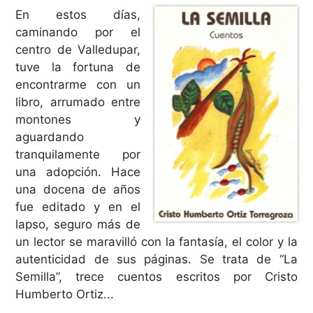
En estos días,
caminando por el
centro de Valledupar,
tuve la fortuna de
encontrarme con un
libro, arrumado entre
montones y
aguardando
tranquilamente por
una adopción. Hace
una docena de años
fue editado y en el
lapso, seguro más de
un lector se maravilló con la fantasía, el color y la
autenticidad de sus páginas. Se trata de “La
Semilla”, trece cuentos escritos por Cristo
Humberto Ortiz...