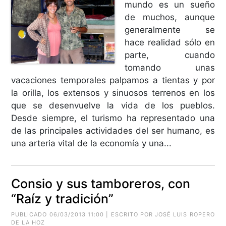
mundo es un sueño
de muchos, aunque
generalmente se
hace realidad sólo en
parte, cuando
tomando unas
vacaciones temporales palpamos a tientas y por
la orilla, los extensos y sinuosos terrenos en los
que se desenvuelve la vida de los pueblos.
Desde siempre, el turismo ha representado una
de las principales actividades del ser humano, es
una arteria vital de la economía y una...
Consio y sus tamboreros, con
“Raíz y tradición”
PUBLICADO 06/03/2013 11:00 | ESCRITO POR JOSÉ LUIS ROPERO
DE LA HOZ