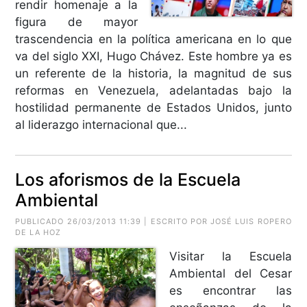
rendir homenaje a la
figura de mayor
trascendencia en la política americana en lo que
va del siglo XXI, Hugo Chávez. Este hombre ya es
un referente de la historia, la magnitud de sus
reformas en Venezuela, adelantadas bajo la
hostilidad permanente de Estados Unidos, junto
al liderazgo internacional que...
Los aforismos de la Escuela
Ambiental
PUBLICADO 26/03/2013 11:39 | ESCRITO POR JOSÉ LUIS ROPERO
DE LA HOZ
Visitar la Escuela
Ambiental del Cesar
es encontrar las