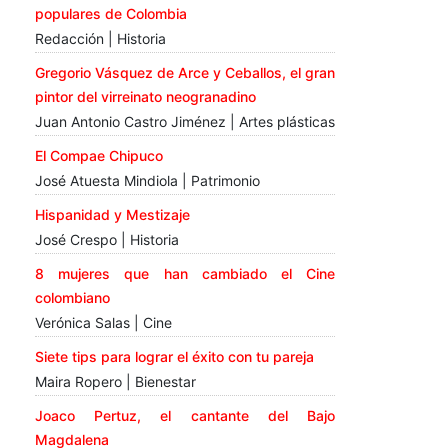
populares de Colombia
Redacción | Historia
Gregorio Vásquez de Arce y Ceballos, el gran
pintor del virreinato neogranadino
Juan Antonio Castro Jiménez | Artes plásticas
El Compae Chipuco
José Atuesta Mindiola | Patrimonio
Hispanidad y Mestizaje
José Crespo | Historia
8 mujeres que han cambiado el Cine
colombiano
Verónica Salas | Cine
Siete tips para lograr el éxito con tu pareja
Maira Ropero | Bienestar
Joaco Pertuz, el cantante del Bajo
Magdalena