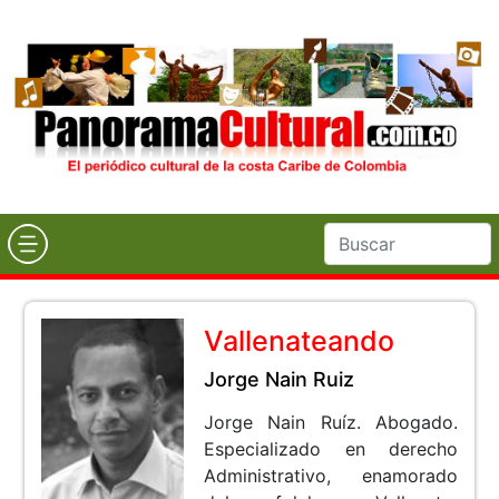
Vallenateando
Jorge Nain Ruiz
Jorge Nain Ruíz. Abogado.
Especializado en derecho
Administrativo, enamorado