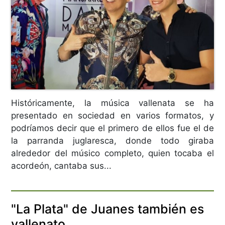
Históricamente, la música vallenata se ha
presentado en sociedad en varios formatos, y
podríamos decir que el primero de ellos fue el de
la parranda juglaresca, donde todo giraba
alrededor del músico completo, quien tocaba el
acordeón, cantaba sus...
"La Plata" de Juanes también es
vallenato