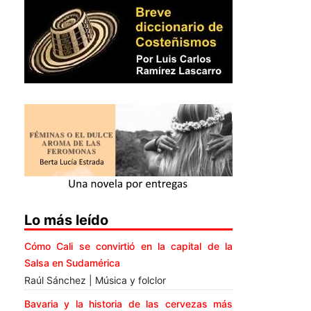
Lo más leído
Cómo Cali se convirtió en la capital de la
Salsa en Sudamérica
Raúl Sánchez | Música y folclor
Bavaria y la historia de las cervezas más