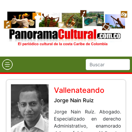
Vallenateando
Jorge Nain Ruiz
Jorge Nain Ruíz. Abogado.
Especializado en derecho
Administrativo, enamorado