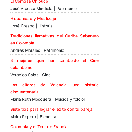
El Compae Chipuco
José Atuesta Mindiola | Patrimonio
Hispanidad y Mestizaje
José Crespo | Historia
Tradiciones llamativas del Caribe Sabanero
en Colombia
Andrés Morales | Patrimonio
8 mujeres que han cambiado el Cine
colombiano
Verónica Salas | Cine
Los altares de Valencia, una historia
cincuentenaria
María Ruth Mosquera | Música y folclor
Siete tips para lograr el éxito con tu pareja
Maira Ropero | Bienestar
Colombia y el Tour de Francia