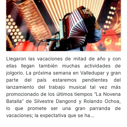
Llegaron las vacaciones de mitad de año y con
ellas llegan también muchas actividades de
jolgorio. La próxima semana en Valledupar y gran
parte del país estaremos pendientes del
lanzamiento del trabajo musical tal vez más
promocionado de los últimos tiempos “La Novena
Batalla” de Silvestre Dangond y Rolando Ochoa,
lo que promete ser una gran parranda de
vacaciones; la expectativa que se ha...