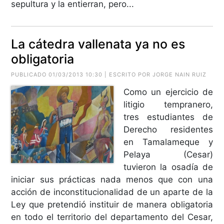
sepultura y la entierran, pero...
La cátedra vallenata ya no es
obligatoria
PUBLICADO 01/03/2013 10:30 | ESCRITO POR JORGE NAIN RUIZ
Como un ejercicio de
litigio tempranero,
tres estudiantes de
Derecho residentes
en Tamalameque y
Pelaya (Cesar)
tuvieron la osadía de
iniciar sus prácticas nada menos que con una
acción de inconstitucionalidad de un aparte de la
Ley que pretendió instituir de manera obligatoria
en todo el territorio del departamento del Cesar,