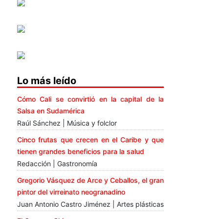
Lo más leído
Cómo Cali se convirtió en la capital de la
Salsa en Sudamérica
Raúl Sánchez | Música y folclor
Cinco frutas que crecen en el Caribe y que
tienen grandes beneficios para la salud
Redacción | Gastronomía
Gregorio Vásquez de Arce y Ceballos, el gran
pintor del virreinato neogranadino
Juan Antonio Castro Jiménez | Artes plásticas