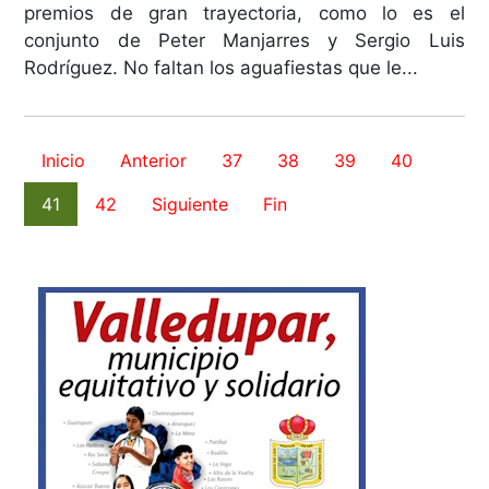
premios de gran trayectoria, como lo es el
conjunto de Peter Manjarres y Sergio Luis
Rodríguez. No faltan los aguafiestas que le...
Inicio
Anterior
37
38
39
40
41
42
Siguiente
Fin