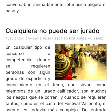
conversaban animadamente; el músico aligeró el
paso y...
Cualquiera no puede ser jurado
PUBLICADO 12/04/2013 10:30 | ESCRITO POR JORGE NAIN RUIZ
En cualquier tipo de
concurso o
competencia donde
se requieren
personas con algún
grado de experticia y
conocimiento en el tema, que sirvan como
miembros de un jurado calificador, son muchos
los riesgos que se corren, y cuando se requieren
tantos, como es el caso del Festival Vallenato, el
asunto es todavía más complejo. De entrada