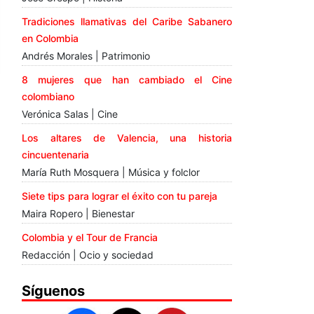
Tradiciones llamativas del Caribe Sabanero
en Colombia
Andrés Morales | Patrimonio
8 mujeres que han cambiado el Cine
colombiano
Verónica Salas | Cine
Los altares de Valencia, una historia
cincuentenaria
María Ruth Mosquera | Música y folclor
Siete tips para lograr el éxito con tu pareja
Maira Ropero | Bienestar
Colombia y el Tour de Francia
Redacción | Ocio y sociedad
Síguenos