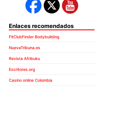
Enlaces recomendados
FitClubFinder Bodybuilding
NuevaTribuna.es
Revista Afribuku
Escritores.org
Casino online Colombia