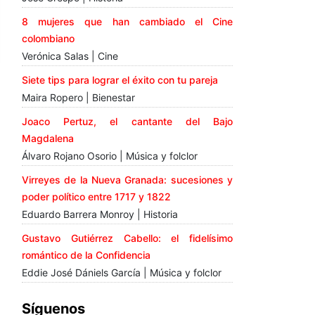
8 mujeres que han cambiado el Cine
colombiano
Verónica Salas | Cine
Siete tips para lograr el éxito con tu pareja
Maira Ropero | Bienestar
Joaco Pertuz, el cantante del Bajo
Magdalena
Álvaro Rojano Osorio | Música y folclor
Virreyes de la Nueva Granada: sucesiones y
poder político entre 1717 y 1822
Eduardo Barrera Monroy | Historia
Gustavo Gutiérrez Cabello: el fidelísimo
romántico de la Confidencia
Eddie José Dániels García | Música y folclor
Síguenos