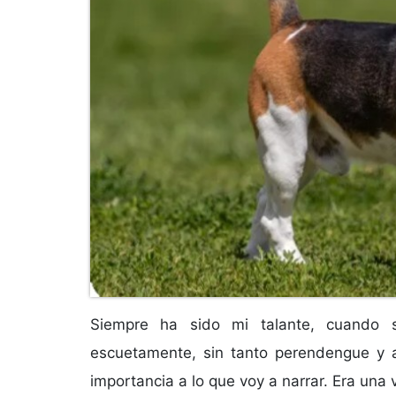
Siempre ha sido mi talante, cuando se
escuetamente, sin tanto perendengue y 
importancia a lo que voy a narrar. Era una 