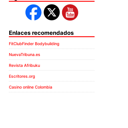
Enlaces recomendados
FitClubFinder Bodybuilding
NuevaTribuna.es
Revista Afribuku
Escritores.org
Casino online Colombia