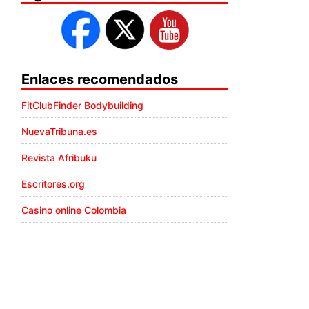
Enlaces recomendados
FitClubFinder Bodybuilding
NuevaTribuna.es
Revista Afribuku
Escritores.org
Casino online Colombia