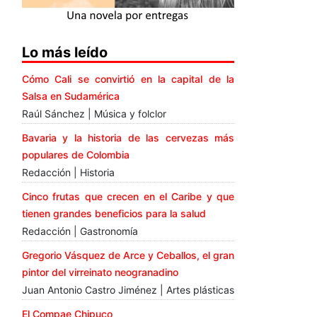
Lo más leído
Cómo Cali se convirtió en la capital de la
Salsa en Sudamérica
Raúl Sánchez | Música y folclor
Bavaria y la historia de las cervezas más
populares de Colombia
Redacción | Historia
Cinco frutas que crecen en el Caribe y que
tienen grandes beneficios para la salud
Redacción | Gastronomía
Gregorio Vásquez de Arce y Ceballos, el gran
pintor del virreinato neogranadino
Juan Antonio Castro Jiménez | Artes plásticas
El Compae Chipuco