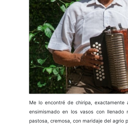
Me lo encontré de chiripa, exactamente 
ensimismado en los vasos con llenado m
pastosa, cremosa, con maridaje del agrio p