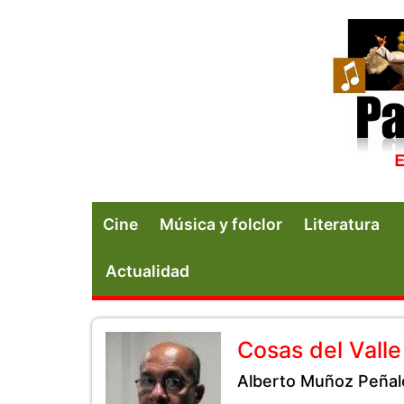
Cine
Música y folclor
Literatura
Actualidad
Cosas del Valle
Alberto Muñoz Peñal