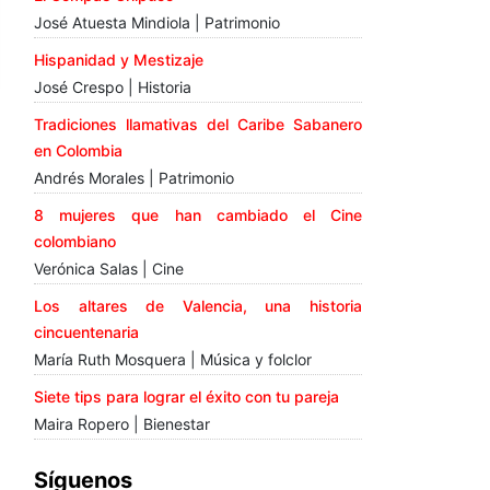
José Atuesta Mindiola | Patrimonio
Hispanidad y Mestizaje
José Crespo | Historia
Tradiciones llamativas del Caribe Sabanero
en Colombia
Andrés Morales | Patrimonio
8 mujeres que han cambiado el Cine
colombiano
Verónica Salas | Cine
Los altares de Valencia, una historia
cincuentenaria
María Ruth Mosquera | Música y folclor
Siete tips para lograr el éxito con tu pareja
Maira Ropero | Bienestar
Síguenos