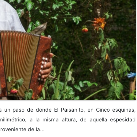
a un paso de donde El Paisanito, en Cinco esquinas,
ilimétrico, a la misma altura, de aquella espesidad
roveniente de la...