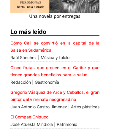
Lo más leído
Cómo Cali se convirtió en la capital de la
Salsa en Sudamérica
Raúl Sánchez | Música y folclor
Cinco frutas que crecen en el Caribe y que
tienen grandes beneficios para la salud
Redacción | Gastronomía
Gregorio Vásquez de Arce y Ceballos, el gran
pintor del virreinato neogranadino
Juan Antonio Castro Jiménez | Artes plásticas
El Compae Chipuco
José Atuesta Mindiola | Patrimonio