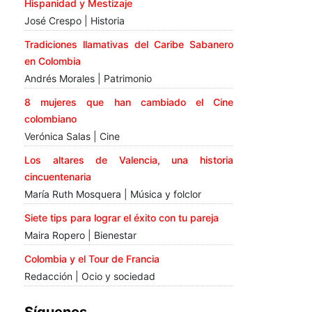
Hispanidad y Mestizaje
José Crespo | Historia
Tradiciones llamativas del Caribe Sabanero
en Colombia
Andrés Morales | Patrimonio
8 mujeres que han cambiado el Cine
colombiano
Verónica Salas | Cine
Los altares de Valencia, una historia
cincuentenaria
María Ruth Mosquera | Música y folclor
Siete tips para lograr el éxito con tu pareja
Maira Ropero | Bienestar
Colombia y el Tour de Francia
Redacción | Ocio y sociedad
Síguenos