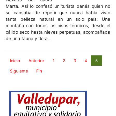
Marta. Así lo confesó un turista danés quien no
se cansaba de repetir que nunca había visto
tanta belleza natural en un solo país: Una
montaña con todos los pisos térmicos, desde el
cálido seco hasta nieves perpetuas, acompañada
de una fauna y flora...
Inicio
Anterior
1
2
3
4
5
Siguiente
Fin