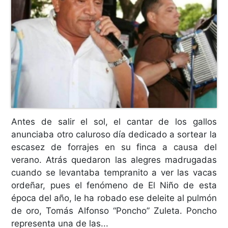
Antes de salir el sol, el cantar de los gallos
anunciaba otro caluroso día dedicado a sortear la
escasez de forrajes en su finca a causa del
verano. Atrás quedaron las alegres madrugadas
cuando se levantaba tempranito a ver las vacas
ordeñar, pues el fenómeno de El Niño de esta
época del año, le ha robado ese deleite al pulmón
de oro, Tomás Alfonso “Poncho” Zuleta. Poncho
representa una de las...