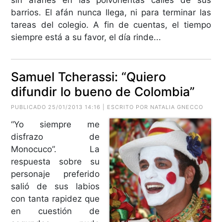
barrios. El afán nunca llega, ni para terminar las
tareas del colegio. A fin de cuentas, el tiempo
siempre está a su favor, el día rinde...
Samuel Tcherassi: “Quiero
difundir lo bueno de Colombia”
PUBLICADO 25/01/2013 14:16 | ESCRITO POR NATALIA GNECCO
“Yo siempre me
disfrazo de
Monocuco”. La
respuesta sobre su
personaje preferido
salió de sus labios
con tanta rapidez que
en cuestión de