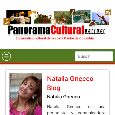
Natalia Gnecco
Blog
Natalia Gnecco
Natalia Gnecco es una
periodista y comunicadora