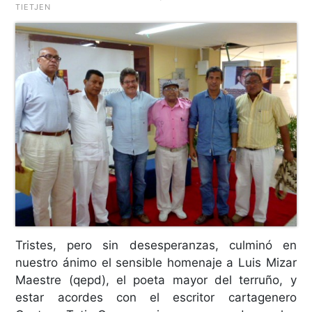
TIETJEN
Tristes, pero sin desesperanzas, culminó en
nuestro ánimo el sensible homenaje a Luis Mizar
Maestre (qepd), el poeta mayor del terruño, y
estar acordes con el escritor cartagenero