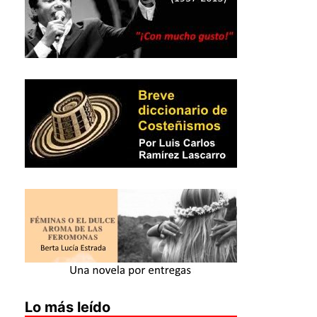
Lo más leído