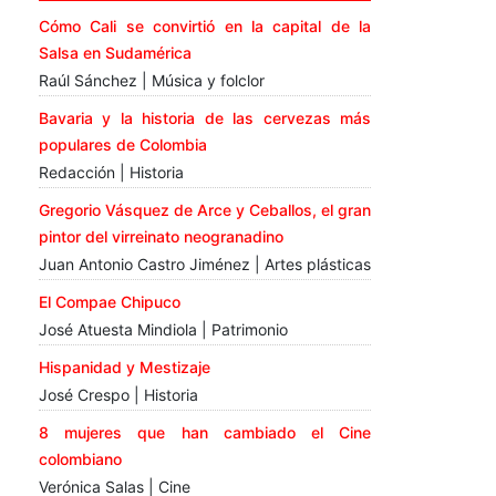
Cómo Cali se convirtió en la capital de la
Salsa en Sudamérica
Raúl Sánchez | Música y folclor
Bavaria y la historia de las cervezas más
populares de Colombia
Redacción | Historia
Gregorio Vásquez de Arce y Ceballos, el gran
pintor del virreinato neogranadino
Juan Antonio Castro Jiménez | Artes plásticas
El Compae Chipuco
José Atuesta Mindiola | Patrimonio
Hispanidad y Mestizaje
José Crespo | Historia
8 mujeres que han cambiado el Cine
colombiano
Verónica Salas | Cine