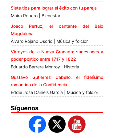
Siete tips para lograr el éxito con tu pareja
Maira Ropero | Bienestar
Joaco Pertuz, el cantante del Bajo
Magdalena
Álvaro Rojano Osorio | Música y folclor
Virreyes de la Nueva Granada: sucesiones y
poder político entre 1717 y 1822
Eduardo Barrera Monroy | Historia
Gustavo Gutiérrez Cabello: el fidelísimo
romántico de la Confidencia
Eddie José Dániels García | Música y folclor
Síguenos