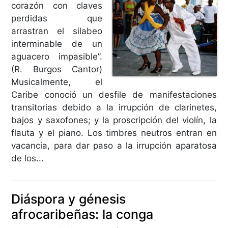
corazón con claves
perdidas que
arrastran el silabeo
interminable de un
aguacero impasible”.
(R. Burgos Cantor)
Musicalmente, el
Caribe conoció un desfile de manifestaciones
transitorias debido a la irrupción de clarinetes,
bajos y saxofones; y la proscripción del violín, la
flauta y el piano. Los timbres neutros entran en
vacancia, para dar paso a la irrupción aparatosa
de los...
Diáspora y génesis
afrocaribeñas: la conga