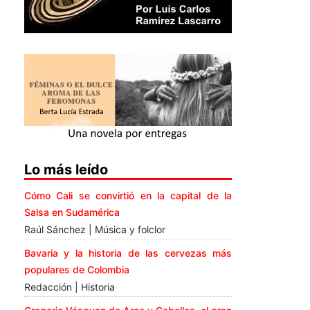
Lo más leído
Cómo Cali se convirtió en la capital de la
Salsa en Sudamérica
Raúl Sánchez | Música y folclor
Bavaria y la historia de las cervezas más
populares de Colombia
Redacción | Historia