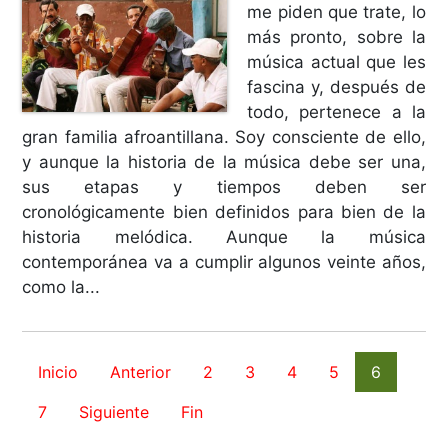
me piden que trate, lo
más pronto, sobre la
música actual que les
fascina y, después de
todo, pertenece a la
gran familia afroantillana. Soy consciente de ello,
y aunque la historia de la música debe ser una,
sus etapas y tiempos deben ser
cronológicamente bien definidos para bien de la
historia melódica. Aunque la música
contemporánea va a cumplir algunos veinte años,
como la...
Inicio
Anterior
2
3
4
5
6
7
Siguiente
Fin