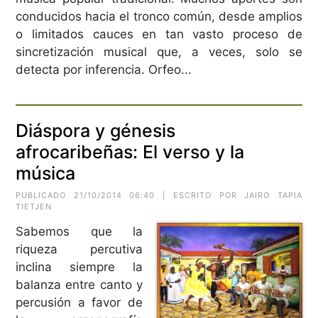
conducidos hacia el tronco común, desde amplios
o limitados cauces en tan vasto proceso de
sincretización musical que, a veces, solo se
detecta por inferencia. Orfeo...
Diáspora y génesis
afrocaribeñas: El verso y la
música
PUBLICADO 21/10/2014 06:40 | ESCRITO POR JAIRO TAPIA
TIETJEN
Sabemos que la
riqueza percutiva
inclina siempre la
balanza entre canto y
percusión a favor de