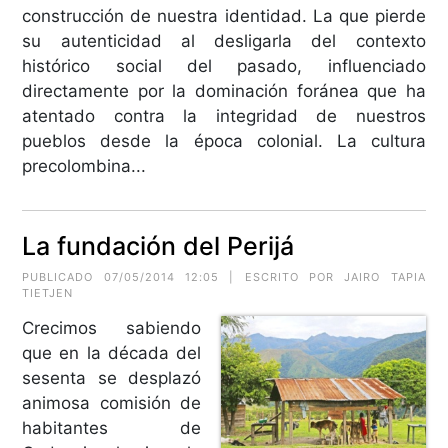
construcción de nuestra identidad. La que pierde
su autenticidad al desligarla del contexto
histórico social del pasado, influenciado
directamente por la dominación foránea que ha
atentado contra la integridad de nuestros
pueblos desde la época colonial. La cultura
precolombina...
La fundación del Perijá
PUBLICADO 07/05/2014 12:05 | ESCRITO POR JAIRO TAPIA
TIETJEN
Crecimos sabiendo
que en la década del
sesenta se desplazó
animosa comisión de
habitantes de