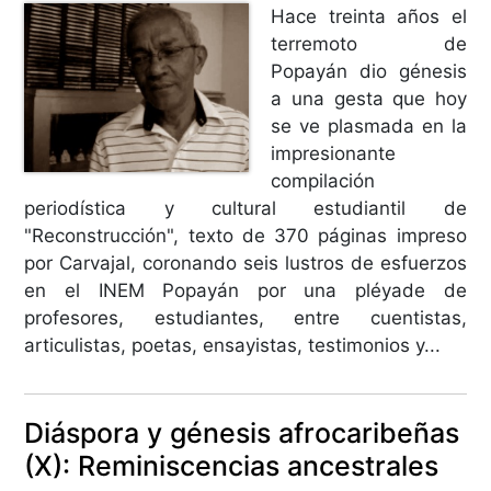
Hace treinta años el
terremoto de
Popayán dio génesis
a una gesta que hoy
se ve plasmada en la
impresionante
compilación
periodística y cultural estudiantil de
"Reconstrucción", texto de 370 páginas impreso
por Carvajal, coronando seis lustros de esfuerzos
en el INEM Popayán por una pléyade de
profesores, estudiantes, entre cuentistas,
articulistas, poetas, ensayistas, testimonios y...
Diáspora y génesis afrocaribeñas
(X): Reminiscencias ancestrales