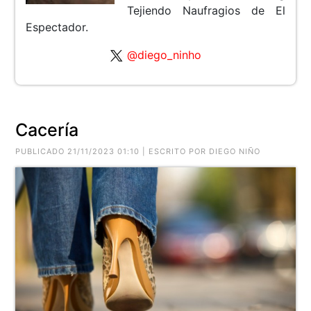
Tejiendo Naufragios de El
Espectador.
@diego_ninho
Cacería
PUBLICADO 21/11/2023 01:10 | ESCRITO POR DIEGO NIÑO