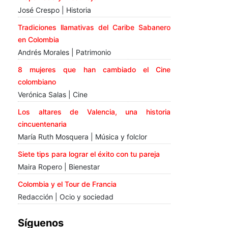
José Crespo | Historia
Tradiciones llamativas del Caribe Sabanero
en Colombia
Andrés Morales | Patrimonio
8 mujeres que han cambiado el Cine
colombiano
Verónica Salas | Cine
Los altares de Valencia, una historia
cincuentenaria
María Ruth Mosquera | Música y folclor
Siete tips para lograr el éxito con tu pareja
Maira Ropero | Bienestar
Colombia y el Tour de Francia
Redacción | Ocio y sociedad
Síguenos