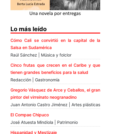
Lo más leído
Cómo Cali se convirtió en la capital de la
Salsa en Sudamérica
Raúl Sánchez | Música y folclor
Cinco frutas que crecen en el Caribe y que
tienen grandes beneficios para la salud
Redacción | Gastronomía
Gregorio Vásquez de Arce y Ceballos, el gran
pintor del virreinato neogranadino
Juan Antonio Castro Jiménez | Artes plásticas
El Compae Chipuco
José Atuesta Mindiola | Patrimonio
Hispanidad y Mestizaje