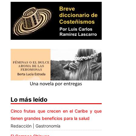
Lo más leído
Cinco frutas que crecen en el Caribe y que
tienen grandes beneficios para la salud
Redacción | Gastronomía