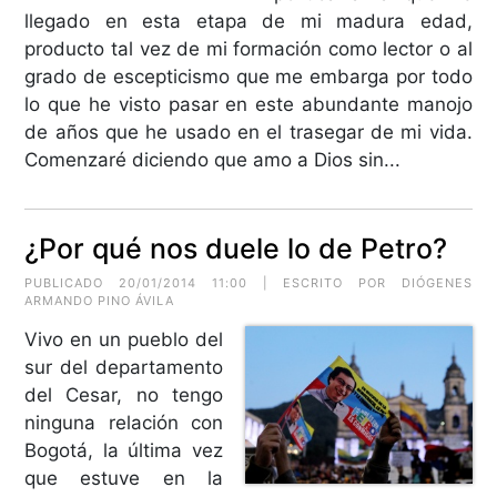
llegado en esta etapa de mi madura edad,
producto tal vez de mi formación como lector o al
grado de escepticismo que me embarga por todo
lo que he visto pasar en este abundante manojo
de años que he usado en el trasegar de mi vida.
Comenzaré diciendo que amo a Dios sin...
¿Por qué nos duele lo de Petro?
PUBLICADO 20/01/2014 11:00 | ESCRITO POR DIÓGENES
ARMANDO PINO ÁVILA
Vivo en un pueblo del
sur del departamento
del Cesar, no tengo
ninguna relación con
Bogotá, la última vez
que estuve en la