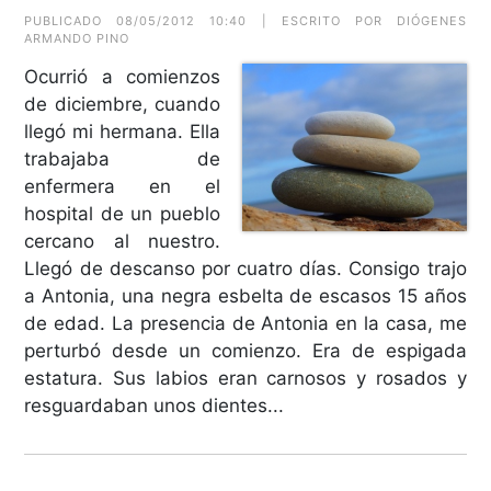
PUBLICADO 08/05/2012 10:40 | ESCRITO POR DIÓGENES
ARMANDO PINO
Ocurrió a comienzos
de diciembre, cuando
llegó mi hermana. Ella
trabajaba de
enfermera en el
hospital de un pueblo
cercano al nuestro.
Llegó de descanso por cuatro días. Consigo trajo
a Antonia, una negra esbelta de escasos 15 años
de edad. La presencia de Antonia en la casa, me
perturbó desde un comienzo. Era de espigada
estatura. Sus labios eran carnosos y rosados y
resguardaban unos dientes...