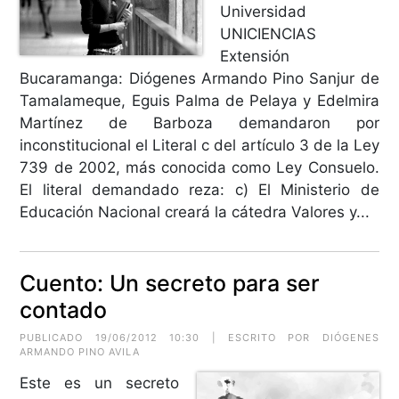
Universidad
UNICIENCIAS
Extensión
Bucaramanga: Diógenes Armando Pino Sanjur de
Tamalameque, Eguis Palma de Pelaya y Edelmira
Martínez de Barboza demandaron por
inconstitucional el Literal c del artículo 3 de la Ley
739 de 2002, más conocida como Ley Consuelo.
El literal demandado reza: c) El Ministerio de
Educación Nacional creará la cátedra Valores y...
Cuento: Un secreto para ser
contado
PUBLICADO 19/06/2012 10:30 | ESCRITO POR DIÓGENES
ARMANDO PINO AVILA
Este es un secreto