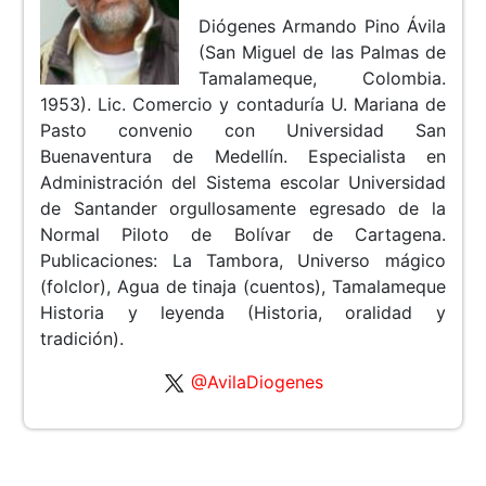
Diógenes Armando Pino Ávila
(San Miguel de las Palmas de
Tamalameque, Colombia.
1953). Lic. Comercio y contaduría U. Mariana de
Pasto convenio con Universidad San
Buenaventura de Medellín. Especialista en
Administración del Sistema escolar Universidad
de Santander orgullosamente egresado de la
Normal Piloto de Bolívar de Cartagena.
Publicaciones: La Tambora, Universo mágico
(folclor), Agua de tinaja (cuentos), Tamalameque
Historia y leyenda (Historia, oralidad y
tradición).
@AvilaDiogenes