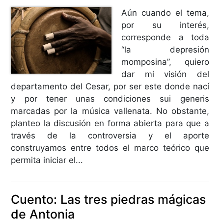
Aún cuando el tema,
por su interés,
corresponde a toda
“la depresión
momposina”, quiero
dar mi visión del
departamento del Cesar, por ser este donde nací
y por tener unas condiciones sui generis
marcadas por la música vallenata. No obstante,
planteo la discusión en forma abierta para que a
través de la controversia y el aporte
construyamos entre todos el marco teórico que
permita iniciar el...
Cuento: Las tres piedras mágicas
de Antonia