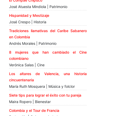
El Compae Chipuco
José Atuesta Mindiola | Patrimonio
Hispanidad y Mestizaje
José Crespo | Historia
Tradiciones llamativas del Caribe Sabanero
en Colombia
Andrés Morales | Patrimonio
8 mujeres que han cambiado el Cine
colombiano
Verónica Salas | Cine
Los altares de Valencia, una historia
cincuentenaria
María Ruth Mosquera | Música y folclor
Siete tips para lograr el éxito con tu pareja
Maira Ropero | Bienestar
Colombia y el Tour de Francia