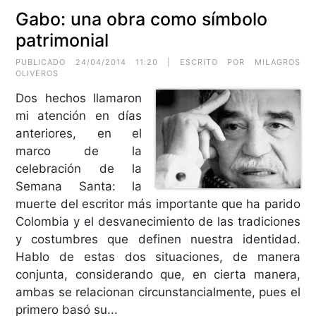
Gabo: una obra como símbolo
patrimonial
PUBLICADO 24/04/2014 11:20 | ESCRITO POR MILAGROS
OLIVEROS
Dos hechos llamaron
mi atención en días
anteriores, en el
marco de la
celebración de la
Semana Santa: la
muerte del escritor más importante que ha parido
Colombia y el desvanecimiento de las tradiciones
y costumbres que definen nuestra identidad.
Hablo de estas dos situaciones, de manera
conjunta, considerando que, en cierta manera,
ambas se relacionan circunstancialmente, pues el
primero basó su...