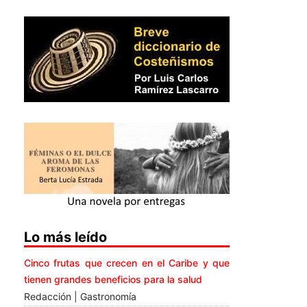
Lo más leído
Cinco frutas que crecen en el Caribe y que
tienen grandes beneficios para la salud
Redacción | Gastronomía