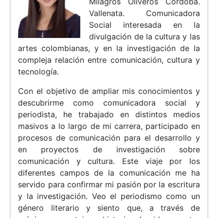
Milagros Oliveros Cordoba.
Vallenata. Comunicadora
Social interesada en la
divulgación de la cultura y las
artes colombianas, y en la investigación de la
compleja relación entre comunicación, cultura y
tecnología.
Con el objetivo de ampliar mis conocimientos y
descubrirme como comunicadora social y
periodista, he trabajado en distintos medios
masivos a lo largo de mi carrera, participado en
procesos de comunicación para el desarrollo y
en proyectos de investigación sobre
comunicación y cultura. Este viaje por los
diferentes campos de la comunicación me ha
servido para confirmar mi pasión por la escritura
y la investigación. Veo el periodismo como un
género literario y siento que, a través de