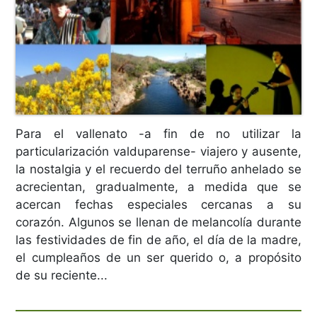
Para el vallenato -a fin de no utilizar la
particularización valduparense- viajero y ausente,
la nostalgia y el recuerdo del terruño anhelado se
acrecientan, gradualmente, a medida que se
acercan fechas especiales cercanas a su
corazón. Algunos se llenan de melancolía durante
las festividades de fin de año, el día de la madre,
el cumpleaños de un ser querido o, a propósito
de su reciente...