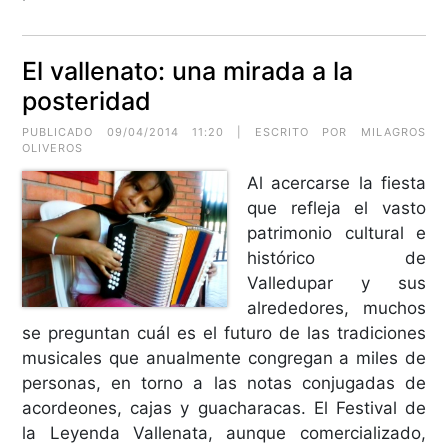
El vallenato: una mirada a la
posteridad
PUBLICADO 09/04/2014 11:20 | ESCRITO POR MILAGROS
OLIVEROS
Al acercarse la fiesta
que refleja el vasto
patrimonio cultural e
histórico de
Valledupar y sus
alrededores, muchos
se preguntan cuál es el futuro de las tradiciones
musicales que anualmente congregan a miles de
personas, en torno a las notas conjugadas de
acordeones, cajas y guacharacas. El Festival de
la Leyenda Vallenata, aunque comercializado,