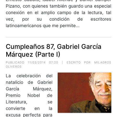
Pizano, con quienes también guardo una especial
conexión en el amplio campo de la lectura, tal
vez, por su condición de escritores
latinoamericanos que me permite...
Cumpleaños 87, Gabriel García
Márquez (Parte I)
PUBLICADO 11/03/2014 07:20 | ESCRITO POR MILAGROS
OLIVEROS
La celebración del
natalicio de Gabriel
García Márquez,
Premio Nobel de
Literatura, se
convierte en la
excusa perfecta para