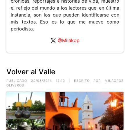
crónicas, reportajes e historias de vida, muestro
el reflejo del mundo a los lectores que, en última
instancia, son los que pueden identificarse con
mis textos. Eso es lo que me mueve como
periodista.
@Milakop
Volver al Valle
PUBLICADO 29/05/2014 12:10 | ESCRITO POR MILAGROS
OLIVEROS