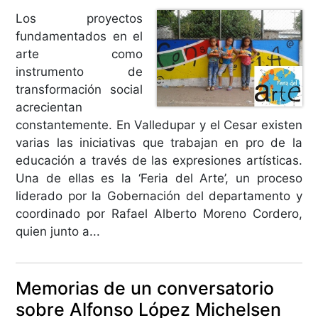
Los proyectos
fundamentados en el
arte como
instrumento de
transformación social
acrecientan
constantemente. En Valledupar y el Cesar existen
varias las iniciativas que trabajan en pro de la
educación a través de las expresiones artísticas.
Una de ellas es la ‘Feria del Arte’, un proceso
liderado por la Gobernación del departamento y
coordinado por Rafael Alberto Moreno Cordero,
quien junto a...
Memorias de un conversatorio
sobre Alfonso López Michelsen