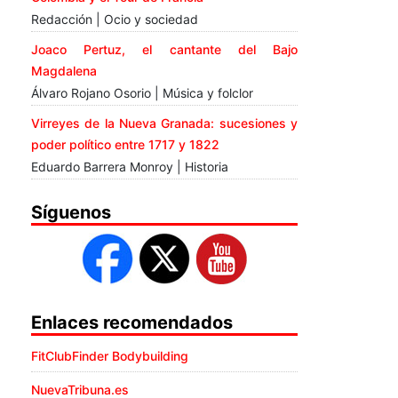
Redacción | Ocio y sociedad
Joaco Pertuz, el cantante del Bajo
Magdalena
Álvaro Rojano Osorio | Música y folclor
Virreyes de la Nueva Granada: sucesiones y
poder político entre 1717 y 1822
Eduardo Barrera Monroy | Historia
Síguenos
Enlaces recomendados
FitClubFinder Bodybuilding
NuevaTribuna.es