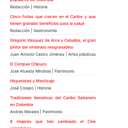
Redacción | Historia
Cinco frutas que crecen en el Caribe y que
tienen grandes beneficios para la salud
Redacción | Gastronomía
Gregorio Vásquez de Arce y Ceballos, el gran
pintor del virreinato neogranadino
Juan Antonio Castro Jiménez | Artes plásticas
El Compae Chipuco
José Atuesta Mindiola | Patrimonio
Hispanidad y Mestizaje
José Crespo | Historia
Tradiciones llamativas del Caribe Sabanero
en Colombia
Andrés Morales | Patrimonio
8 mujeres que han cambiado el Cine