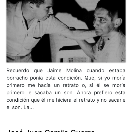
Recuerdo que Jaime Molina cuando estaba
borracho ponía esta condición. Que, si yo moría
primero me hacía un retrato o, si él se moría
primero le sacaba un son. Ahora prefiero esta
condición que él me hiciera el retrato y no sacarle
el son. La...