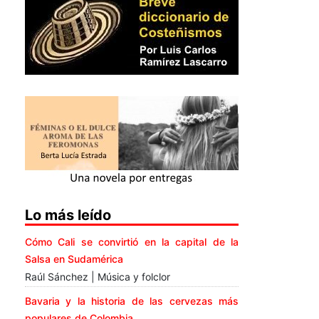
Lo más leído
Cómo Cali se convirtió en la capital de la
Salsa en Sudamérica
Raúl Sánchez | Música y folclor
Bavaria y la historia de las cervezas más
populares de Colombia