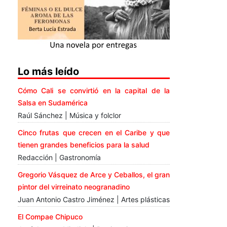
Lo más leído
Cómo Cali se convirtió en la capital de la
Salsa en Sudamérica
Raúl Sánchez | Música y folclor
Cinco frutas que crecen en el Caribe y que
tienen grandes beneficios para la salud
Redacción | Gastronomía
Gregorio Vásquez de Arce y Ceballos, el gran
pintor del virreinato neogranadino
Juan Antonio Castro Jiménez | Artes plásticas
El Compae Chipuco