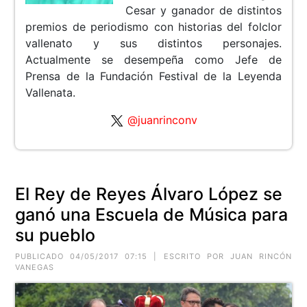
Cesar y ganador de distintos
premios de periodismo con historias del folclor
vallenato y sus distintos personajes.
Actualmente se desempeña como Jefe de
Prensa de la Fundación Festival de la Leyenda
Vallenata.
@juanrinconv
El Rey de Reyes Álvaro López se
ganó una Escuela de Música para
su pueblo
PUBLICADO 04/05/2017 07:15 | ESCRITO POR JUAN RINCÓN
VANEGAS