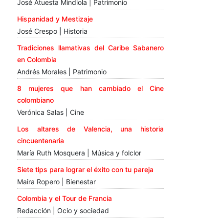
José Atuesta Mindiola | Patrimonio
Hispanidad y Mestizaje
José Crespo | Historia
Tradiciones llamativas del Caribe Sabanero
en Colombia
Andrés Morales | Patrimonio
8 mujeres que han cambiado el Cine
colombiano
Verónica Salas | Cine
Los altares de Valencia, una historia
cincuentenaria
María Ruth Mosquera | Música y folclor
Siete tips para lograr el éxito con tu pareja
Maira Ropero | Bienestar
Colombia y el Tour de Francia
Redacción | Ocio y sociedad