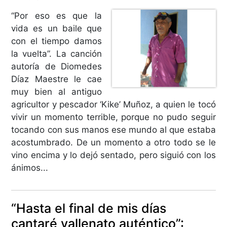
“Por eso es que la
vida es un baile que
con el tiempo damos
la vuelta”. La canción
autoría de Diomedes
Díaz Maestre le cae
muy bien al antiguo
agricultor y pescador ‘Kike’ Muñoz, a quien le tocó
vivir un momento terrible, porque no pudo seguir
tocando con sus manos ese mundo al que estaba
acostumbrado. De un momento a otro todo se le
vino encima y lo dejó sentado, pero siguió con los
ánimos...
“Hasta el final de mis días
cantaré vallenato auténtico”: