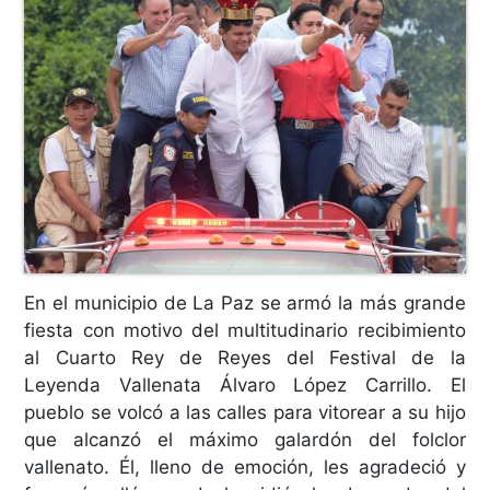
En el municipio de La Paz se armó la más grande
fiesta con motivo del multitudinario recibimiento
al Cuarto Rey de Reyes del Festival de la
Leyenda Vallenata Álvaro López Carrillo. El
pueblo se volcó a las calles para vitorear a su hijo
que alcanzó el máximo galardón del folclor
vallenato. Él, lleno de emoción, les agradeció y