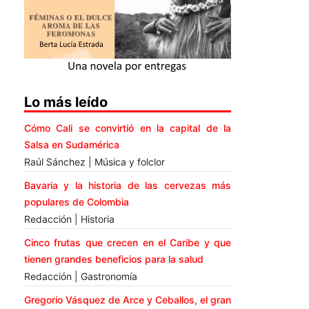
Lo más leído
Cómo Cali se convirtió en la capital de la
Salsa en Sudamérica
Raúl Sánchez | Música y folclor
Bavaria y la historia de las cervezas más
populares de Colombia
Redacción | Historia
Cinco frutas que crecen en el Caribe y que
tienen grandes beneficios para la salud
Redacción | Gastronomía
Gregorio Vásquez de Arce y Ceballos, el gran