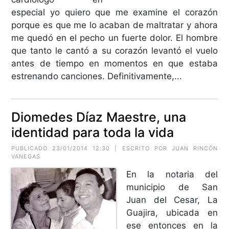
especial yo quiero que me examine el corazón
porque es que me lo acaban de maltratar y ahora
me quedó en el pecho un fuerte dolor. El hombre
que tanto le cantó a su corazón levantó el vuelo
antes de tiempo en momentos en que estaba
estrenando canciones. Definitivamente,...
Diomedes Díaz Maestre, una
identidad para toda la vida
PUBLICADO 23/01/2014 12:30 | ESCRITO POR JUAN RINCÓN
VANEGAS
En la notaria del
municipio de San
Juan del Cesar, La
Guajira, ubicada en
ese entonces en la