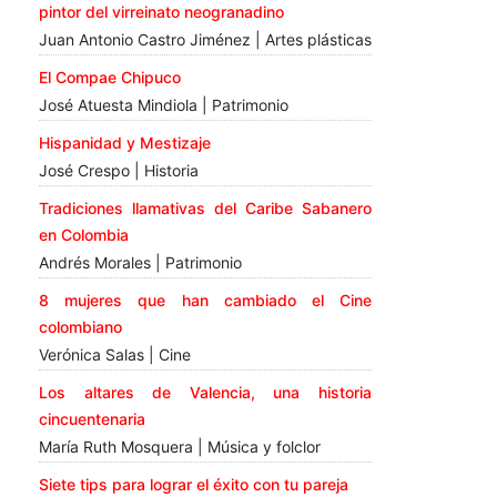
pintor del virreinato neogranadino
Juan Antonio Castro Jiménez | Artes plásticas
El Compae Chipuco
José Atuesta Mindiola | Patrimonio
Hispanidad y Mestizaje
José Crespo | Historia
Tradiciones llamativas del Caribe Sabanero
en Colombia
Andrés Morales | Patrimonio
8 mujeres que han cambiado el Cine
colombiano
Verónica Salas | Cine
Los altares de Valencia, una historia
cincuentenaria
María Ruth Mosquera | Música y folclor
Siete tips para lograr el éxito con tu pareja