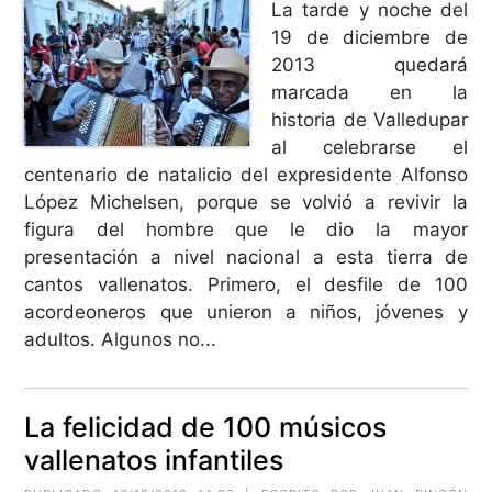
La tarde y noche del
19 de diciembre de
2013 quedará
marcada en la
historia de Valledupar
al celebrarse el
centenario de natalicio del expresidente Alfonso
López Michelsen, porque se volvió a revivir la
figura del hombre que le dio la mayor
presentación a nivel nacional a esta tierra de
cantos vallenatos. Primero, el desfile de 100
acordeoneros que unieron a niños, jóvenes y
adultos. Algunos no...
La felicidad de 100 músicos
vallenatos infantiles