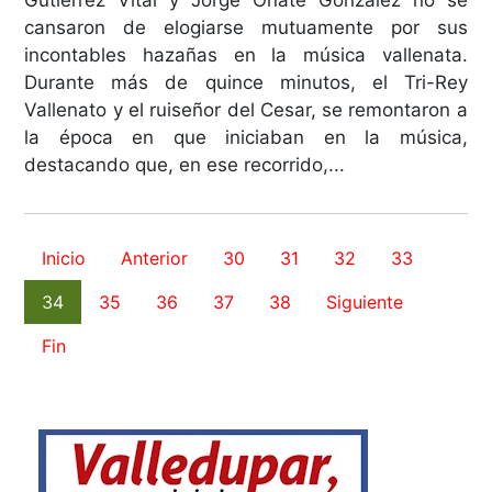
cansaron de elogiarse mutuamente por sus
incontables hazañas en la música vallenata.
Durante más de quince minutos, el Tri-Rey
Vallenato y el ruiseñor del Cesar, se remontaron a
la época en que iniciaban en la música,
destacando que, en ese recorrido,...
Inicio
Anterior
30
31
32
33
34
35
36
37
38
Siguiente
Fin