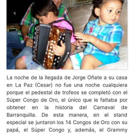
La noche de la llegada de Jorge Oñate a su casa
en La Paz (Cesar) no fue una noche cualquiera
porque el pedestal de trofeos se completó con el
Súper Congo de Oro, el único que le faltaba por
obtener en la historia del Carnaval de
Barranquilla. De esta manera, en el stand
especial se juntaron los 14 Congos de Oro con su
papá, el Súper Congo y, además, el Grammy