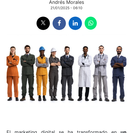
Andrés Morales
21/01/2025 - 06:10
El marketing digital se ha transformado en
un