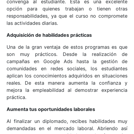
convenga al estudiante. Esta es una excelente
opción para quienes trabajan o tienen otras
responsabilidades, ya que el curso no compromete
las actividades diarias.
Adquisición de habilidades prácticas
Una de la gran ventaja de estos programas es que
son muy prácticos. Desde la realización de
campañas en Google Ads hasta la gestión de
comunidades en redes sociales, los estudiantes
aplican los conocimientos adquiridos en situaciones
reales. De esta manera aumenta la confianza y
mejora la empleabilidad al demostrar experiencia
práctica.
Aumenta tus oportunidades laborales
Al finalizar un diplomado, recibes habilidades muy
demandadas en el mercado laboral. Abriendo así