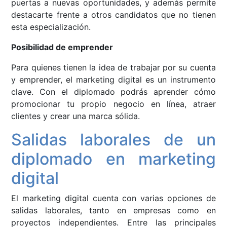
puertas a nuevas oportunidades, y además permite
destacarte frente a otros candidatos que no tienen
esta especialización.
Posibilidad de emprender
Para quienes tienen la idea de trabajar por su cuenta
y emprender, el marketing digital es un instrumento
clave. Con el diplomado podrás aprender cómo
promocionar tu propio negocio en línea, atraer
clientes y crear una marca sólida.
Salidas laborales de un
diplomado en marketing
digital
El marketing digital cuenta con varias opciones de
salidas laborales, tanto en empresas como en
proyectos independientes. Entre las principales