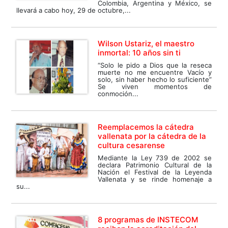
Colombia, Argentina y México, se
llevará a cabo hoy, 29 de octubre,...
Wilson Ustariz, el maestro
inmortal: 10 años sin ti
“Solo le pido a Dios que la reseca
muerte no me encuentre Vacío y
solo, sin haber hecho lo suficiente”
Se viven momentos de
conmoción...
Reemplacemos la cátedra
vallenata por la cátedra de la
cultura cesarense
Mediante la Ley 739 de 2002 se
declara Patrimonio Cultural de la
Nación el Festival de la Leyenda
Vallenata y se rinde homenaje a
su...
8 programas de INSTECOM