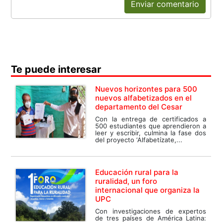
Enviar comentario
Te puede interesar
Nuevos horizontes para 500
nuevos alfabetizados en el
departamento del Cesar
Con la entrega de certificados a
500 estudiantes que aprendieron a
leer y escribir, culmina la fase dos
del proyecto ‘Alfabetízate,...
Educación rural para la
ruralidad, un foro
internacional que organiza la
UPC
Con investigaciones de expertos
de tres países de América Latina: