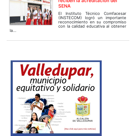
reciben la acreditación del
SENA
El Instituto Técnico Comfacesar
(INSTECOM) logró un importante
reconocimiento en su compromiso
con la calidad educativa al obtener
la...