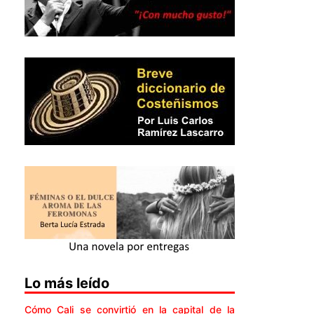
Lo más leído
Cómo Cali se convirtió en la capital de la