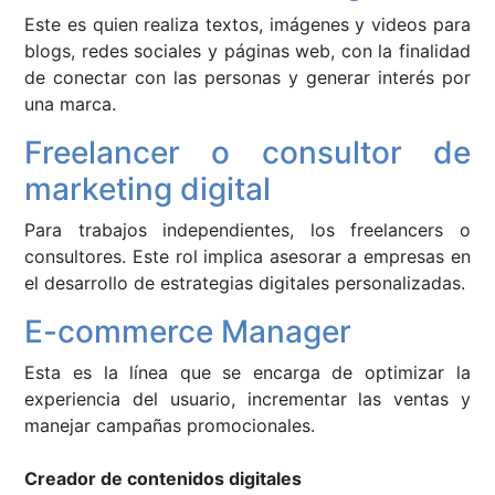
Este es quien realiza textos, imágenes y videos para
blogs, redes sociales y páginas web, con la finalidad
de conectar con las personas y generar interés por
una marca.
Freelancer o consultor de
marketing digital
Para trabajos independientes, los freelancers o
consultores. Este rol implica asesorar a empresas en
el desarrollo de estrategias digitales personalizadas.
E-commerce Manager
Esta es la línea que se encarga de optimizar la
experiencia del usuario, incrementar las ventas y
manejar campañas promocionales.
Creador de contenidos digitales