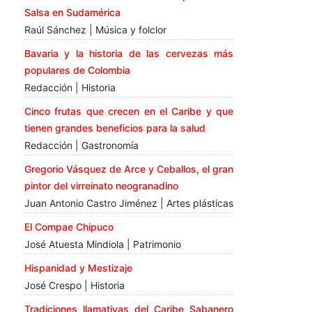
Salsa en Sudamérica
Raúl Sánchez | Música y folclor
Bavaria y la historia de las cervezas más
populares de Colombia
Redacción | Historia
Cinco frutas que crecen en el Caribe y que
tienen grandes beneficios para la salud
Redacción | Gastronomía
Gregorio Vásquez de Arce y Ceballos, el gran
pintor del virreinato neogranadino
Juan Antonio Castro Jiménez | Artes plásticas
El Compae Chipuco
José Atuesta Mindiola | Patrimonio
Hispanidad y Mestizaje
José Crespo | Historia
Tradiciones llamativas del Caribe Sabanero