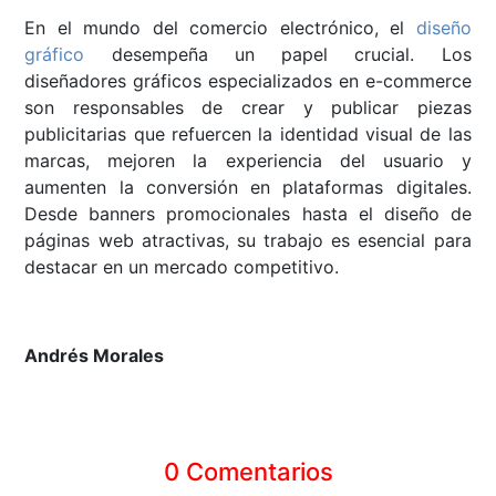
En el mundo del comercio electrónico, el
diseño
gráfico
desempeña un papel crucial. Los
diseñadores gráficos especializados en e-commerce
son responsables de crear y publicar piezas
publicitarias que refuercen la identidad visual de las
marcas, mejoren la experiencia del usuario y
aumenten la conversión en plataformas digitales.
Desde banners promocionales hasta el diseño de
páginas web atractivas, su trabajo es esencial para
destacar en un mercado competitivo.
Andrés Morales
0 Comentarios