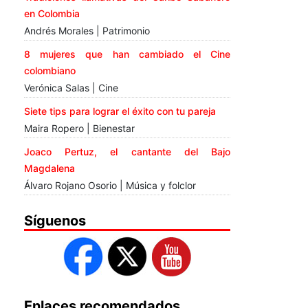
en Colombia
Andrés Morales | Patrimonio
8 mujeres que han cambiado el Cine
colombiano
Verónica Salas | Cine
Siete tips para lograr el éxito con tu pareja
Maira Ropero | Bienestar
Joaco Pertuz, el cantante del Bajo
Magdalena
Álvaro Rojano Osorio | Música y folclor
Síguenos
Enlaces recomendados