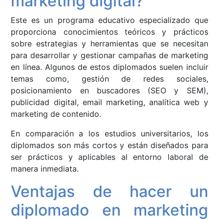
marketing digital?
Este es un programa educativo especializado que
proporciona conocimientos teóricos y prácticos
sobre estrategias y herramientas que se necesitan
para desarrollar y gestionar campañas de marketing
en línea. Algunos de estos diplomados suelen incluir
temas como, gestión de redes sociales,
posicionamiento en buscadores (SEO y SEM),
publicidad digital, email marketing, analítica web y
marketing de contenido.
En comparación a los estudios universitarios, los
diplomados son más cortos y están diseñados para
ser prácticos y aplicables al entorno laboral de
manera inmediata.
Ventajas de hacer un
diplomado en marketing