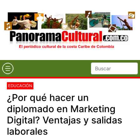
EDUCACIÓN
¿Por qué hacer un
diplomado en Marketing
Digital? Ventajas y salidas
laborales