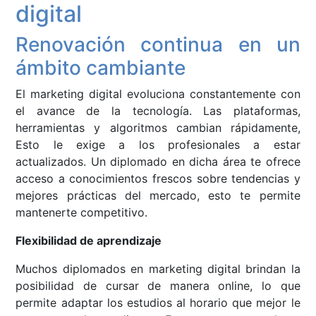
digital
Renovación continua en un
ámbito cambiante
El marketing digital evoluciona constantemente con
el avance de la tecnología. Las plataformas,
herramientas y algoritmos cambian rápidamente,
Esto le exige a los profesionales a estar
actualizados. Un diplomado en dicha área te ofrece
acceso a conocimientos frescos sobre tendencias y
mejores prácticas del mercado, esto te permite
mantenerte competitivo.
Flexibilidad de aprendizaje
Muchos diplomados en marketing digital brindan la
posibilidad de cursar de manera online, lo que
permite adaptar los estudios al horario que mejor le