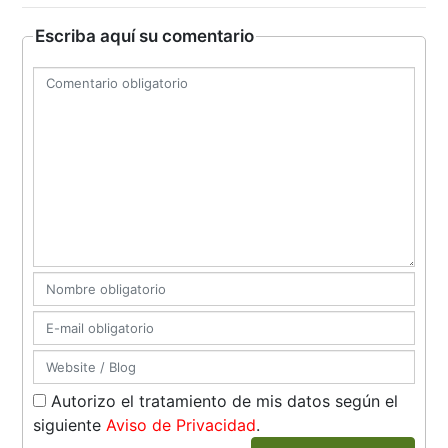
Escriba aquí su comentario
Autorizo el tratamiento de mis datos según el
siguiente
Aviso de Privacidad
.