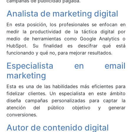
campañas de publicidad pagada.
Analista de marketing digital
En esta posición, los profesionales se enfocan en
medir la productividad de la táctica digital por
medio de herramientas como Google Analytics o
HubSpot. Su finalidad es descifrar qué está
funcionando y qué no, para mejorar resultados.
Especialista en email
marketing
Esta es una de las habilidades más eficientes para
fidelizar clientes. Un especialista en este ámbito
diseña campañas personalizadas para captar la
atención del público objetivo y generar
conversiones.
Autor de contenido digital