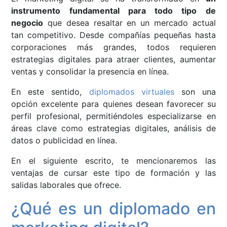
instrumento fundamental para todo tipo de
negocio
que desea resaltar en un mercado actual
tan competitivo. Desde compañías pequeñas hasta
corporaciones más grandes, todos requieren
estrategias digitales para atraer clientes, aumentar
ventas y consolidar la presencia en línea.
En este sentido,
diplomados virtuales
son una
opción excelente para quienes desean favorecer su
perfil profesional, permitiéndoles especializarse en
áreas clave como estrategias digitales, análisis de
datos o publicidad en línea.
En el siguiente escrito, te mencionaremos las
ventajas de cursar este tipo de formación y las
salidas laborales que ofrece.
¿Qué es un diplomado en