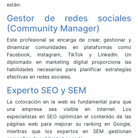
están:
Gestor de redes sociales
(Community Manager)
Este profesional se encarga de crear, gestionar y
dinamizar comunidades en plataformas como
Facebook, Instagram, TikTok y LinkedIn. Un
diplomado en marketing digital proporciona las
habilidades necesarias para planificar estrategias
efectivas en redes sociales.
Experto SEO y SEM
La colocación en la web es fundamental para que
una empresa sea visible en internet. Los
especialistas en SEO optimizan el contenido de las
páginas web para mejorar su ranking en Google,
mientras que los expertos en SEM gestionan