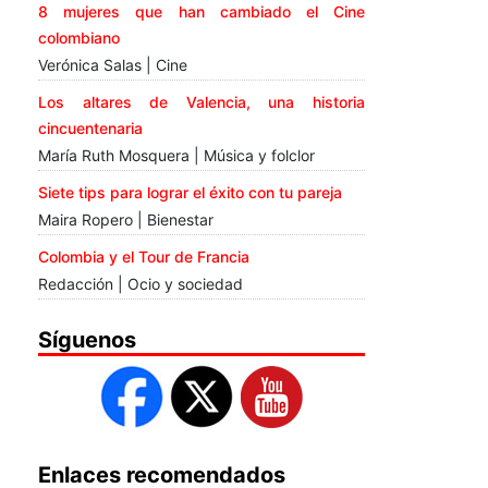
8 mujeres que han cambiado el Cine
colombiano
Verónica Salas | Cine
Los altares de Valencia, una historia
cincuentenaria
María Ruth Mosquera | Música y folclor
Siete tips para lograr el éxito con tu pareja
Maira Ropero | Bienestar
Colombia y el Tour de Francia
Redacción | Ocio y sociedad
Síguenos
Enlaces recomendados