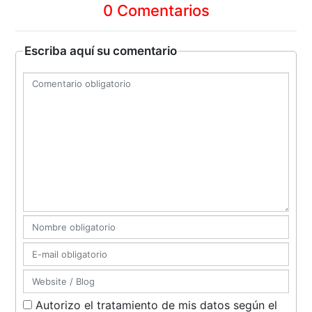
0 Comentarios
Escriba aquí su comentario
Autorizo el tratamiento de mis datos según el