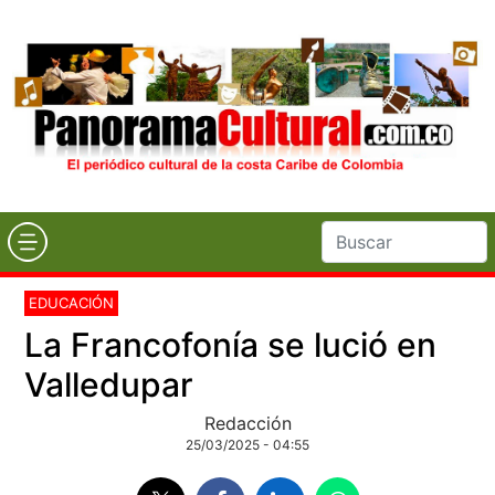
EDUCACIÓN
La Francofonía se lució en
Valledupar
Redacción
25/03/2025 - 04:55