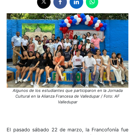
Algunos de los estudiantes que participaron en la Jornada
Cultural en la Alianza Francesa de Valledupar / Foto: AF
Valledupar
El pasado sábado 22 de marzo, la Francofonía fue