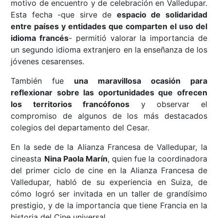
motivo de encuentro y de celebración en Valledupar.
Esta fecha -que sirve de
espacio de solidaridad
entre países y entidades que comparten el uso del
idioma francés
- permitió valorar la importancia de
un segundo idioma extranjero en la enseñanza de los
jóvenes cesarenses.
También fue
una maravillosa ocasión para
reflexionar sobre las oportunidades que ofrecen
los territorios francófonos
y observar el
compromiso de algunos de los más destacados
colegios del departamento del Cesar.
En la sede de la Alianza Francesa de Valledupar, la
cineasta
Nina Paola Marín
, quien fue la coordinadora
del primer ciclo de cine en la Alianza Francesa de
Valledupar, habló de su experiencia en Suiza, de
cómo logró ser invitada en un taller de grandísimo
prestigio, y de la importancia que tiene Francia en la
historia del Cine universal.