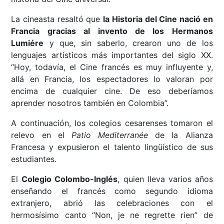
La cineasta resaltó que
la Historia del Cine nació en
Francia gracias al invento de los Hermanos
Lumiére
y que, sin saberlo, crearon uno de los
lenguajes artísticos más importantes del siglo XX.
“Hoy, todavía, el Cine francés es muy influyente y,
allá en Francia, los espectadores lo valoran por
encima de cualquier cine. De eso deberíamos
aprender nosotros también en Colombia”.
A continuación, los colegios cesarenses tomaron el
relevo en el
Patio Mediterranée
de la Alianza
Francesa y expusieron el talento lingüístico de sus
estudiantes.
El
Colegio Colombo-Inglés
, quien lleva varios años
enseñando el francés como segundo idioma
extranjero, abrió las celebraciones con el
hermosísimo canto “Non, je ne regrette rien” de