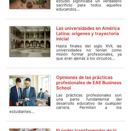
estudio significaba un verdadero
sacrificio para todos aquellos
educandos...
Las universidades en América
Latina: orígenes y trayectoria
inicial
Hasta finales del siglo XVII, las
universidades no tenían como
misión formar profesionales, ya
que eran ajenas a los circuitos...
Opiniones de las prácticas
profesionales de EAE Business
School
Las prácticas profesionales son
una parte fundamental del
desarrollo educativo de cualquier
carrera. Permiten a los
estudiantes...
El poder transformador de la