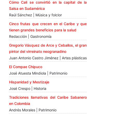
Cómo Cali se convirtió en la capital de la
Salsa en Sudamérica
Raúl Sánchez | Música y folclor
Cinco frutas que crecen en el Caribe y que
tienen grandes beneficios para la salud
Redacción | Gastronomía
Gregorio Vásquez de Arce y Ceballos, el gran
pintor del virreinato neogranadino
Juan Antonio Castro Jiménez | Artes plásticas
El Compae Chipuco
José Atuesta Mindiola | Patrimonio
Hispanidad y Mestizaje
José Crespo | Historia
Tradiciones llamativas del Caribe Sabanero
en Colombia
Andrés Morales | Patrimonio