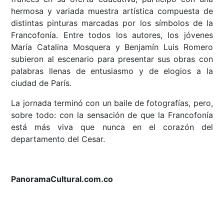
hermosa y variada muestra artística compuesta de
distintas pinturas marcadas por los símbolos de la
Francofonía. Entre todos los autores, los jóvenes
María Catalina Mosquera y Benjamín Luis Romero
subieron al escenario para presentar sus obras con
palabras llenas de entusiasmo y de elogios a la
ciudad de París.
La jornada terminó con un baile de fotografías, pero,
sobre todo: con la sensación de que la Francofonía
está más viva que nunca en el corazón del
departamento del Cesar.
PanoramaCultural.com.co