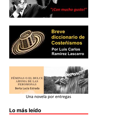
Lo más leído