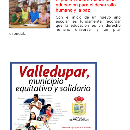
educación para el desarrollo
humano y la paz
Con el inicio de un nuevo año
escolar, es fundamental recordar
que la educación es un derecho
humano universal y un pilar
esencial...