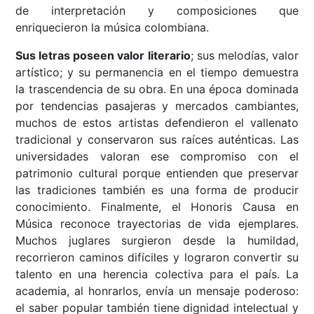
de interpretación y composiciones que
enriquecieron la música colombiana.
Sus letras poseen valor literario
; sus melodías, valor
artístico; y su permanencia en el tiempo demuestra
la trascendencia de su obra. En una época dominada
por tendencias pasajeras y mercados cambiantes,
muchos de estos artistas defendieron el vallenato
tradicional y conservaron sus raíces auténticas. Las
universidades valoran ese compromiso con el
patrimonio cultural porque entienden que preservar
las tradiciones también es una forma de producir
conocimiento. Finalmente, el Honoris Causa en
Música reconoce trayectorias de vida ejemplares.
Muchos juglares surgieron desde la humildad,
recorrieron caminos difíciles y lograron convertir su
talento en una herencia colectiva para el país. La
academia, al honrarlos, envía un mensaje poderoso:
el saber popular también tiene dignidad intelectual y