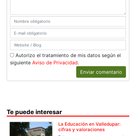
Autorizo el tratamiento de mis datos según el
siguiente
Aviso de Privacidad
.
Enviar comentario
Te puede interesar
La Educación en Valledupar:
cifras y valoraciones