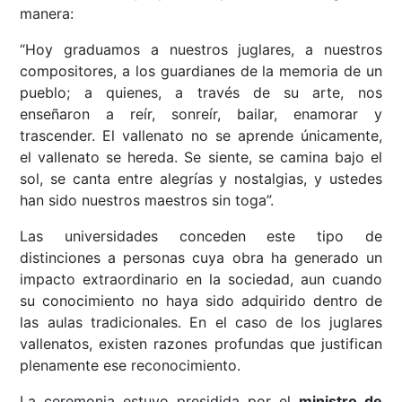
manera:
“Hoy graduamos a nuestros juglares, a nuestros
compositores, a los guardianes de la memoria de un
pueblo; a quienes, a través de su arte, nos
enseñaron a reír, sonreír, bailar, enamorar y
trascender. El vallenato no se aprende únicamente,
el vallenato se hereda. Se siente, se camina bajo el
sol, se canta entre alegrías y nostalgias, y ustedes
han sido nuestros maestros sin toga”.
Las universidades conceden este tipo de
distinciones a personas cuya obra ha generado un
impacto extraordinario en la sociedad, aun cuando
su conocimiento no haya sido adquirido dentro de
las aulas tradicionales. En el caso de los juglares
vallenatos, existen razones profundas que justifican
plenamente ese reconocimiento.
La ceremonia estuvo presidida por el
ministro de