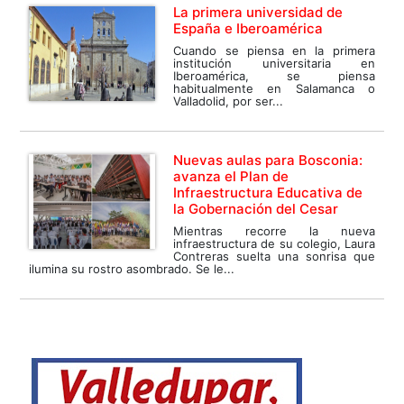
La primera universidad de
España e Iberoamérica
Cuando se piensa en la primera
institución universitaria en
Iberoamérica, se piensa
habitualmente en Salamanca o
Valladolid, por ser...
Nuevas aulas para Bosconia:
avanza el Plan de
Infraestructura Educativa de
la Gobernación del Cesar
Mientras recorre la nueva
infraestructura de su colegio, Laura
Contreras suelta una sonrisa que
ilumina su rostro asombrado. Se le...