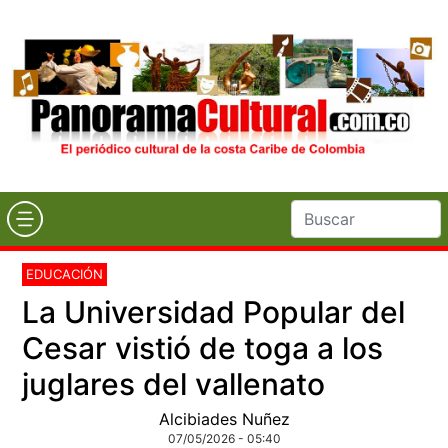
EDUCACIÓN
La Universidad Popular del
Cesar vistió de toga a los
juglares del vallenato
Alcibiades Nuñez
07/05/2026 - 05:40