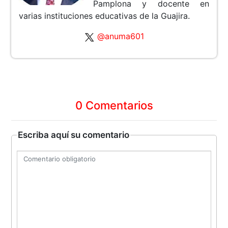
Pamplona y docente en
varias instituciones educativas de la Guajira.
@anuma601
0 Comentarios
Escriba aquí su comentario