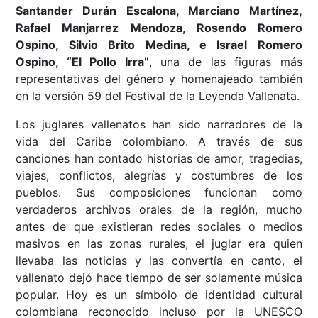
Santander Durán Escalona, Marciano Martínez,
Rafael Manjarrez Mendoza, Rosendo Romero
Ospino, Silvio Brito Medina, e Israel Romero
Ospino, “El Pollo Irra”
, una de las figuras más
representativas del género y homenajeado también
en la versión 59 del Festival de la Leyenda Vallenata.
Los juglares vallenatos han sido narradores de la
vida del Caribe colombiano. A través de sus
canciones han contado historias de amor, tragedias,
viajes, conflictos, alegrías y costumbres de los
pueblos. Sus composiciones funcionan como
verdaderos archivos orales de la región, mucho
antes de que existieran redes sociales o medios
masivos en las zonas rurales, el juglar era quien
llevaba las noticias y las convertía en canto, el
vallenato dejó hace tiempo de ser solamente música
popular. Hoy es un símbolo de identidad cultural
colombiana reconocido incluso por la UNESCO