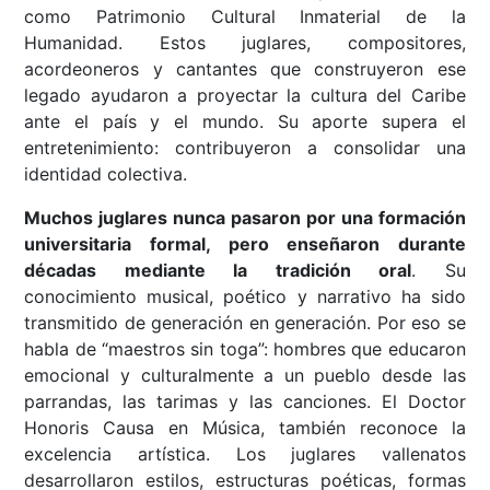
como Patrimonio Cultural Inmaterial de la
Humanidad. Estos juglares, compositores,
acordeoneros y cantantes que construyeron ese
legado ayudaron a proyectar la cultura del Caribe
ante el país y el mundo. Su aporte supera el
entretenimiento: contribuyeron a consolidar una
identidad colectiva.
Muchos juglares nunca pasaron por una formación
universitaria formal, pero enseñaron durante
décadas mediante la tradición oral
. Su
conocimiento musical, poético y narrativo ha sido
transmitido de generación en generación. Por eso se
habla de “maestros sin toga”: hombres que educaron
emocional y culturalmente a un pueblo desde las
parrandas, las tarimas y las canciones. El Doctor
Honoris Causa en Música, también reconoce la
excelencia artística. Los juglares vallenatos
desarrollaron estilos, estructuras poéticas, formas