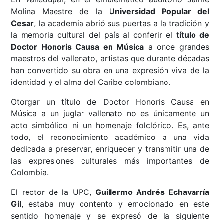
Molina Maestre de la
Universidad Popular del
Cesar
, la academia abrió sus puertas a la tradición y
la memoria cultural del país al conferir el
título de
Doctor Honoris Causa en Música
a once grandes
maestros del vallenato, artistas que durante décadas
han convertido su obra en una expresión viva de la
identidad y el alma del Caribe colombiano.
Otorgar un título de Doctor Honoris Causa en
Música a un juglar vallenato no es únicamente un
acto simbólico ni un homenaje folclórico. Es, ante
todo, el reconocimiento académico a una vida
dedicada a preservar, enriquecer y transmitir una de
las expresiones culturales más importantes de
Colombia.
El rector de la UPC,
Guillermo Andrés Echavarría
Gil
, estaba muy contento y emocionado en este
sentido homenaje y se expresó de la siguiente