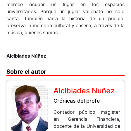
merece ocupar un lugar en los espacios
universitarios. Porque un juglar vallenato no solo
canta. También narra la historia de un pueblo,
preserva la memoria cultural y enseña, a través de la
música, quiénes somos.
Alcibiades Núñez
Sobre el autor
Alcibiades Nuñez
Crónicas del profe
Contador público, magister
en Gerencia Financiera,
docente de la Universidad de