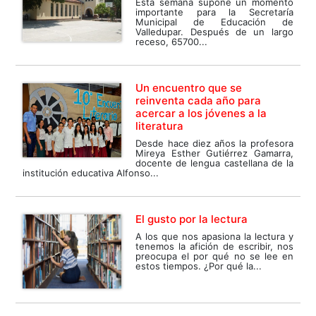
Esta semana supone un momento
importante para la Secretaría
Municipal de Educación de
Valledupar. Después de un largo
receso, 65700...
Un encuentro que se
reinventa cada año para
acercar a los jóvenes a la
literatura
Desde hace diez años la profesora
Mireya Esther Gutiérrez Gamarra,
docente de lengua castellana de la
institución educativa Alfonso...
El gusto por la lectura
A los que nos apasiona la lectura y
tenemos la afición de escribir, nos
preocupa el por qué no se lee en
estos tiempos. ¿Por qué la...