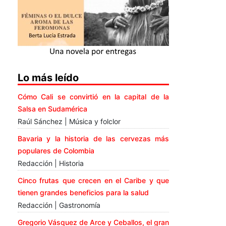
Lo más leído
Cómo Cali se convirtió en la capital de la
Salsa en Sudamérica
Raúl Sánchez | Música y folclor
Bavaria y la historia de las cervezas más
populares de Colombia
Redacción | Historia
Cinco frutas que crecen en el Caribe y que
tienen grandes beneficios para la salud
Redacción | Gastronomía
Gregorio Vásquez de Arce y Ceballos, el gran