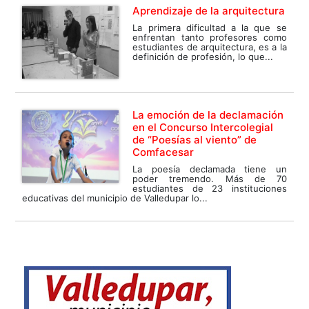
Aprendizaje de la arquitectura
La primera dificultad a la que se
enfrentan tanto profesores como
estudiantes de arquitectura, es a la
definición de profesión, lo que...
La emoción de la declamación
en el Concurso Intercolegial
de “Poesías al viento” de
Comfacesar
La poesía declamada tiene un
poder tremendo. Más de 70
estudiantes de 23 instituciones
educativas del municipio de Valledupar lo...