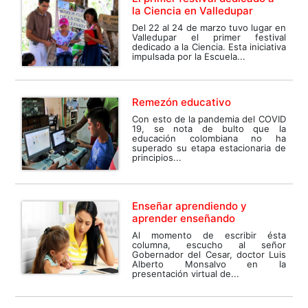
la Ciencia en Valledupar
Del 22 al 24 de marzo tuvo lugar en
Valledupar el primer festival
dedicado a la Ciencia. Esta iniciativa
impulsada por la Escuela...
Remezón educativo
Con esto de la pandemia del COVID
19, se nota de bulto que la
educación colombiana no ha
superado su etapa estacionaria de
principios...
Enseñar aprendiendo y
aprender enseñando
Al momento de escribir ésta
columna, escucho al señor
Gobernador del Cesar, doctor Luis
Alberto Monsalvo en la
presentación virtual de...