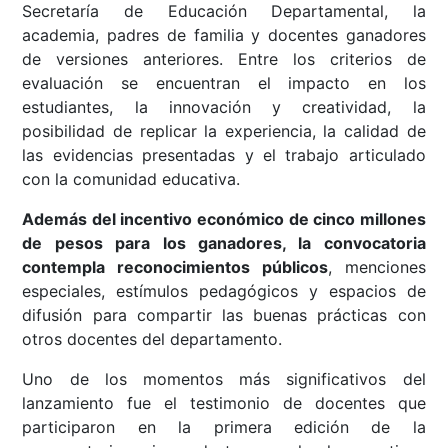
Secretaría de Educación Departamental, la
academia, padres de familia y docentes ganadores
de versiones anteriores. Entre los criterios de
evaluación se encuentran el impacto en los
estudiantes, la innovación y creatividad, la
posibilidad de replicar la experiencia, la calidad de
las evidencias presentadas y el trabajo articulado
con la comunidad educativa.
Además del incentivo económico de cinco millones
de pesos para los ganadores, la convocatoria
contempla reconocimientos públicos
, menciones
especiales, estímulos pedagógicos y espacios de
difusión para compartir las buenas prácticas con
otros docentes del departamento.
Uno de los momentos más significativos del
lanzamiento fue el testimonio de docentes que
participaron en la primera edición de la