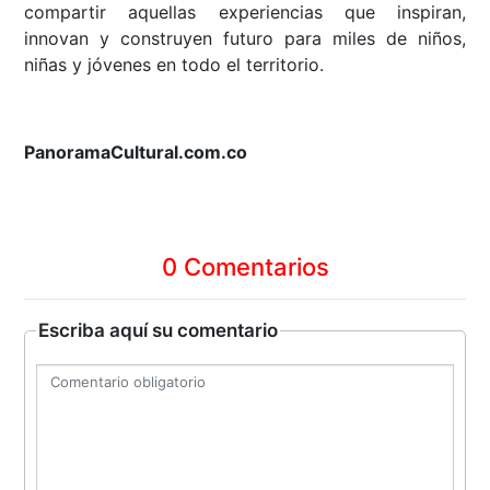
compartir aquellas experiencias que inspiran,
innovan y construyen futuro para miles de niños,
niñas y jóvenes en todo el territorio.
PanoramaCultural.com.co
0 Comentarios
Escriba aquí su comentario