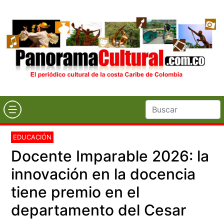
EDUCACIÓN
Docente Imparable 2026: la
innovación en la docencia
tiene premio en el
departamento del Cesar