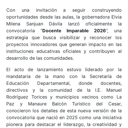
Con una invitación a seguir construyendo
oportunidades desde las aulas, la gobernadora Elvia
Milena Sanjuan Dávila lanzó oficialmente la
convocatoria “
Docente Imparable 2026
”, una
estrategia que busca visibilizar y reconocer los
proyectos innovadores que generan impacto en las
instituciones educativas oficiales y contribuyen al
desarrollo de las comunidades.
El acto de lanzamiento estuvo liderado por la
mandataria de la mano con la Secretaría de
Educación Departamental, donde docentes,
directivos y la comunidad de la I.E. Manuel
Rodríguez Torices y municipios vecinos como La
Paz y Manaure Balcón Turístico del Cesar,
conocieron los detalles de esta nueva versión de la
convocatoria que nació en 2025 como una iniciativa
pionera para destacar el liderazgo, la creatividad y