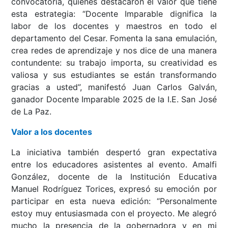
convocatoria, quienes destacaron el valor que tiene
esta estrategia: “Docente Imparable dignifica la
labor de los docentes y maestros en todo el
departamento del Cesar. Fomenta la sana emulación,
crea redes de aprendizaje y nos dice de una manera
contundente: su trabajo importa, su creatividad es
valiosa y sus estudiantes se están transformando
gracias a usted”, manifestó Juan Carlos Galván,
ganador Docente Imparable 2025 de la I.E. San José
de La Paz.
Valor a los docentes
La iniciativa también despertó gran expectativa
entre los educadores asistentes al evento. Amalfi
González, docente de la Institución Educativa
Manuel Rodríguez Torices, expresó su emoción por
participar en esta nueva edición: “Personalmente
estoy muy entusiasmada con el proyecto. Me alegró
mucho la presencia de la gobernadora y en mi