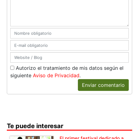
Autorizo el tratamiento de mis datos según el
siguiente
Aviso de Privacidad
.
Enviar comentario
Te puede interesar
El primer festival dedicado a