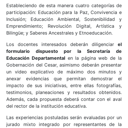
Estableciendo de esta manera cuatro categorías de
participación: Educación para la Paz, Convivencia e
Inclusión; Educación Ambiental, Sostenibilidad y
Emprendimiento; Revolución Digital, Artística y
Bilingüe; y Saberes Ancestrales y Etnoeducación.
Los docentes interesados deberán diligenciar
el
formulario dispuesto por la Secretaría de
Educación Departamental
en la página web de la
Gobernación del Cesar, asimismo deberán presentar
un video explicativo de máximo dos minutos y
anexar evidencias que permitan demostrar el
impacto de sus iniciativas, entre ellas fotografías,
testimonios, planeaciones y resultados obtenidos.
Además, cada propuesta deberá contar con el aval
del rector de la institución educativa.
Las experiencias postuladas serán evaluadas por un
jurado mixto integrado por representantes de la