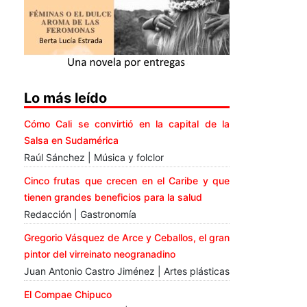
Lo más leído
Cómo Cali se convirtió en la capital de la
Salsa en Sudamérica
Raúl Sánchez | Música y folclor
Cinco frutas que crecen en el Caribe y que
tienen grandes beneficios para la salud
Redacción | Gastronomía
Gregorio Vásquez de Arce y Ceballos, el gran
pintor del virreinato neogranadino
Juan Antonio Castro Jiménez | Artes plásticas
El Compae Chipuco