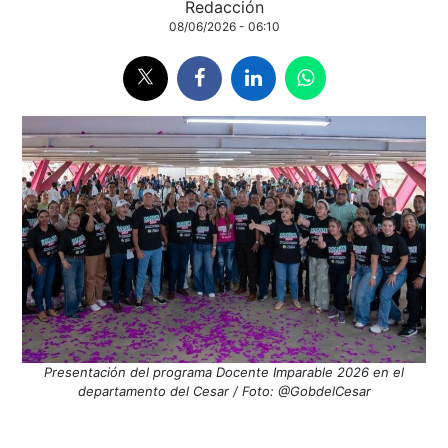
Redacción
08/06/2026 - 06:10
Presentación del programa Docente Imparable 2026 en el
departamento del Cesar / Foto: @GobdelCesar