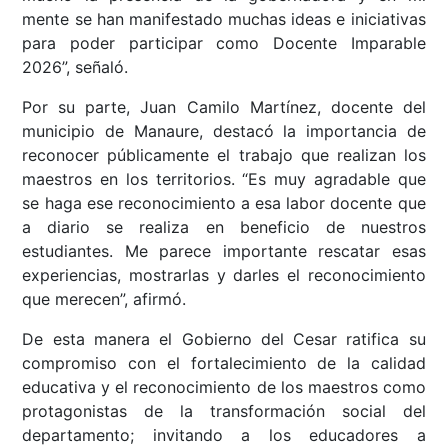
mente se han manifestado muchas ideas e iniciativas
para poder participar como Docente Imparable
2026”, señaló.
Por su parte, Juan Camilo Martínez, docente del
municipio de Manaure, destacó la importancia de
reconocer públicamente el trabajo que realizan los
maestros en los territorios. “Es muy agradable que
se haga ese reconocimiento a esa labor docente que
a diario se realiza en beneficio de nuestros
estudiantes. Me parece importante rescatar esas
experiencias, mostrarlas y darles el reconocimiento
que merecen”, afirmó.
De esta manera el Gobierno del Cesar ratifica su
compromiso con el fortalecimiento de la calidad
educativa y el reconocimiento de los maestros como
protagonistas de la transformación social del
departamento; invitando a los educadores a