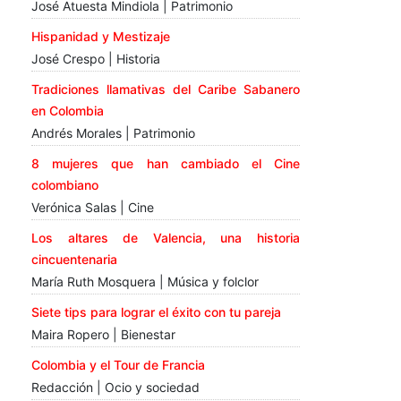
José Atuesta Mindiola | Patrimonio
Hispanidad y Mestizaje
José Crespo | Historia
Tradiciones llamativas del Caribe Sabanero
en Colombia
Andrés Morales | Patrimonio
8 mujeres que han cambiado el Cine
colombiano
Verónica Salas | Cine
Los altares de Valencia, una historia
cincuentenaria
María Ruth Mosquera | Música y folclor
Siete tips para lograr el éxito con tu pareja
Maira Ropero | Bienestar
Colombia y el Tour de Francia
Redacción | Ocio y sociedad