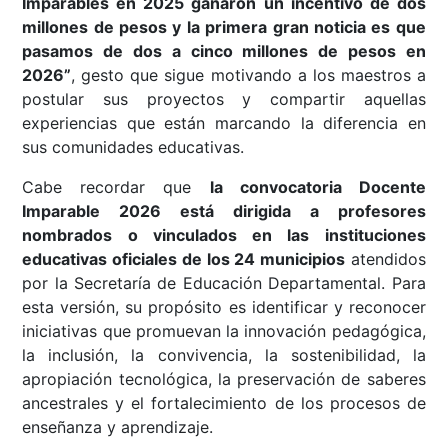
Imparables en 2025 ganaron un incentivo de dos
millones de pesos y la primera gran noticia es que
pasamos de dos a cinco millones de pesos en
2026”
, gesto que sigue motivando a los maestros a
postular sus proyectos y compartir aquellas
experiencias que están marcando la diferencia en
sus comunidades educativas.
Cabe recordar que
la convocatoria Docente
Imparable 2026 está dirigida a profesores
nombrados o vinculados en las instituciones
educativas oficiales de los 24 municipios
atendidos
por la Secretaría de Educación Departamental. Para
esta versión, su propósito es identificar y reconocer
iniciativas que promuevan la innovación pedagógica,
la inclusión, la convivencia, la sostenibilidad, la
apropiación tecnológica, la preservación de saberes
ancestrales y el fortalecimiento de los procesos de
enseñanza y aprendizaje.