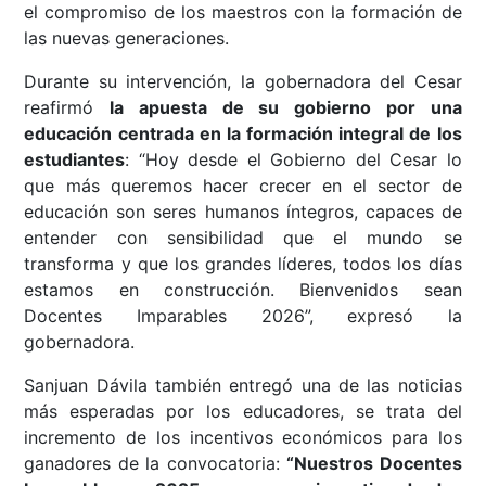
el compromiso de los maestros con la formación de
las nuevas generaciones.
Durante su intervención, la gobernadora del Cesar
reafirmó
la apuesta de su gobierno por una
educación centrada en la formación integral de los
estudiantes
: “Hoy desde el Gobierno del Cesar lo
que más queremos hacer crecer en el sector de
educación son seres humanos íntegros, capaces de
entender con sensibilidad que el mundo se
transforma y que los grandes líderes, todos los días
estamos en construcción. Bienvenidos sean
Docentes Imparables 2026”, expresó la
gobernadora.
Sanjuan Dávila también entregó una de las noticias
más esperadas por los educadores, se trata del
incremento de los incentivos económicos para los
ganadores de la convocatoria:
“Nuestros Docentes