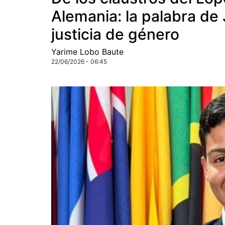
Alemania: la palabra de 
justicia de género
Yarime Lobo Baute
22/06/2026 - 06:45