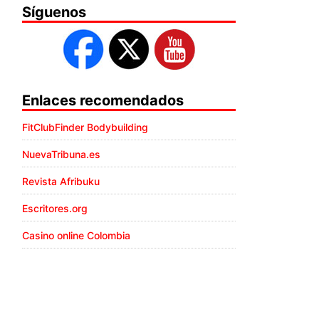
Síguenos
Enlaces recomendados
FitClubFinder Bodybuilding
NuevaTribuna.es
Revista Afribuku
Escritores.org
Casino online Colombia