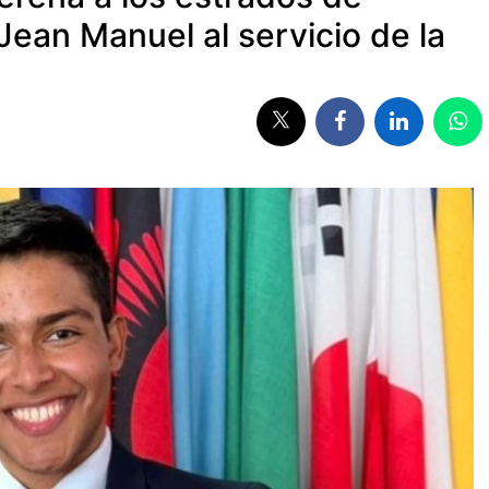
Jean Manuel al servicio de la