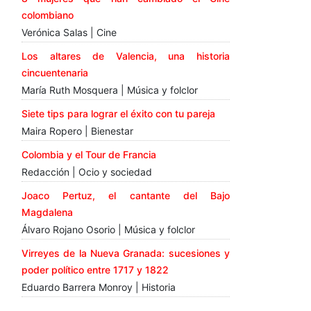
colombiano
Verónica Salas | Cine
Los altares de Valencia, una historia
cincuentenaria
María Ruth Mosquera | Música y folclor
Siete tips para lograr el éxito con tu pareja
Maira Ropero | Bienestar
Colombia y el Tour de Francia
Redacción | Ocio y sociedad
Joaco Pertuz, el cantante del Bajo
Magdalena
Álvaro Rojano Osorio | Música y folclor
Virreyes de la Nueva Granada: sucesiones y
poder político entre 1717 y 1822
Eduardo Barrera Monroy | Historia