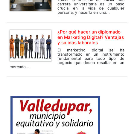
carrera universitaria es un paso
crucial en la vida de cualquier
persona, y hacerlo en una...
¿Por qué hacer un diplomado
en Marketing Digital? Ventajas
y salidas laborales
El marketing digital se ha
transformado en un instrumento
fundamental para todo tipo de
negocio que desea resaltar en un
mercado...