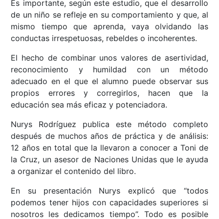
Es importante, según este estudio, que el desarrollo
de un niño se refleje en su comportamiento y que, al
mismo tiempo que aprenda, vaya olvidando las
conductas irrespetuosas, rebeldes o incoherentes.
El hecho de combinar unos valores de asertividad,
reconocimiento y humildad con un método
adecuado en el que el alumno puede observar sus
propios errores y corregirlos, hacen que la
educación sea más eficaz y potenciadora.
Nurys Rodríguez publica este método completo
después de muchos años de práctica y de análisis:
12 años en total que la llevaron a conocer a Toni de
la Cruz, un asesor de Naciones Unidas que le ayuda
a organizar el contenido del libro.
En su presentación Nurys explicó que “todos
podemos tener hijos con capacidades superiores si
nosotros les dedicamos tiempo”. Todo es posible