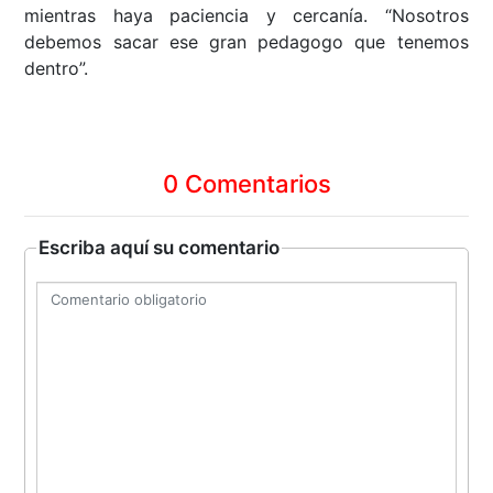
mientras haya paciencia y cercanía. “Nosotros
debemos sacar ese gran pedagogo que tenemos
dentro”.
0 Comentarios
Escriba aquí su comentario