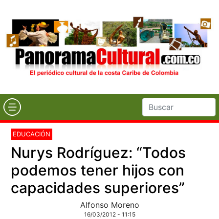
EDUCACIÓN
Nurys Rodríguez: “Todos
podemos tener hijos con
capacidades superiores”
Alfonso Moreno
16/03/2012 - 11:15