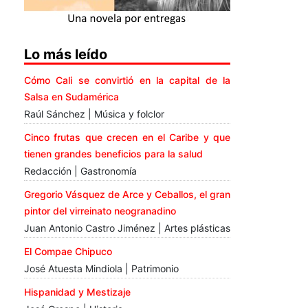
Lo más leído
Cómo Cali se convirtió en la capital de la
Salsa en Sudamérica
Raúl Sánchez | Música y folclor
Cinco frutas que crecen en el Caribe y que
tienen grandes beneficios para la salud
Redacción | Gastronomía
Gregorio Vásquez de Arce y Ceballos, el gran
pintor del virreinato neogranadino
Juan Antonio Castro Jiménez | Artes plásticas
El Compae Chipuco
José Atuesta Mindiola | Patrimonio
Hispanidad y Mestizaje