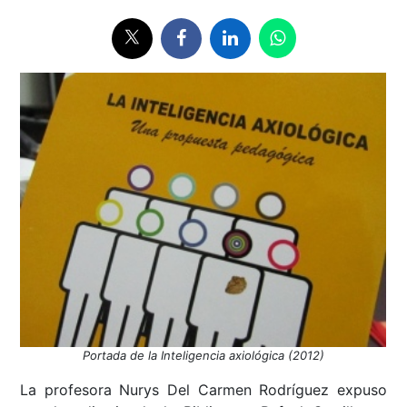
Portada de la Inteligencia axiológica (2012)
La profesora Nurys Del Carmen Rodríguez expuso