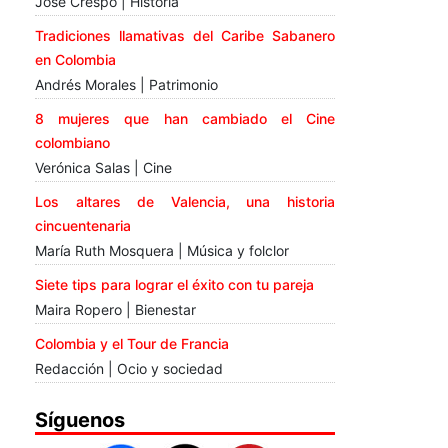
José Crespo | Historia
Tradiciones llamativas del Caribe Sabanero
en Colombia
Andrés Morales | Patrimonio
8 mujeres que han cambiado el Cine
colombiano
Verónica Salas | Cine
Los altares de Valencia, una historia
cincuentenaria
María Ruth Mosquera | Música y folclor
Siete tips para lograr el éxito con tu pareja
Maira Ropero | Bienestar
Colombia y el Tour de Francia
Redacción | Ocio y sociedad
Síguenos