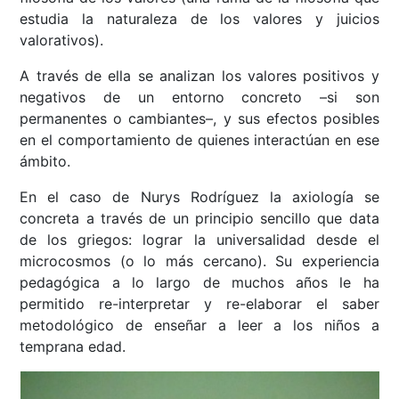
estudia la naturaleza de los valores y juicios
valorativos).
A través de ella se analizan los valores positivos y
negativos de un entorno concreto –si son
permanentes o cambiantes–, y sus efectos posibles
en el comportamiento de quienes interactúan en ese
ámbito.
En el caso de Nurys Rodríguez la axiología se
concreta a través de un principio sencillo que data
de los griegos: lograr la universalidad desde el
microcosmos (o lo más cercano). Su experiencia
pedagógica a lo largo de muchos años le ha
permitido re-interpretar y re-elaborar el saber
metodológico de enseñar a leer a los niños a
temprana edad.