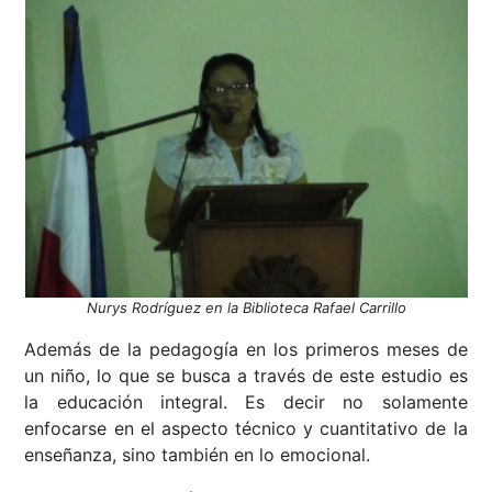
Nurys Rodríguez en la Biblioteca Rafael Carrillo
Además de la pedagogía en los primeros meses de
un niño, lo que se busca a través de este estudio es
la educación integral. Es decir no solamente
enfocarse en el aspecto técnico y cuantitativo de la
enseñanza, sino también en lo emocional.