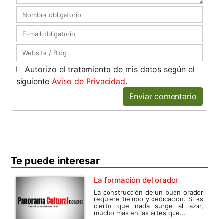
Autorizo el tratamiento de mis datos según el
siguiente
Aviso de Privacidad
.
Enviar comentario
Te puede interesar
La formación del orador
La construcción de un buen orador
requiere tiempo y dedicación. Si es
cierto que nada surge al azar,
mucho más en las artes que...