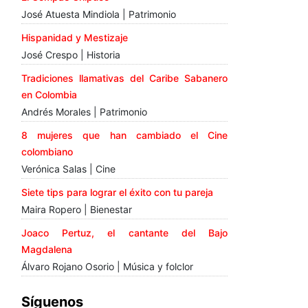
José Atuesta Mindiola | Patrimonio
Hispanidad y Mestizaje
José Crespo | Historia
Tradiciones llamativas del Caribe Sabanero
en Colombia
Andrés Morales | Patrimonio
8 mujeres que han cambiado el Cine
colombiano
Verónica Salas | Cine
Siete tips para lograr el éxito con tu pareja
Maira Ropero | Bienestar
Joaco Pertuz, el cantante del Bajo
Magdalena
Álvaro Rojano Osorio | Música y folclor
Síguenos