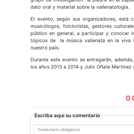
dato oral y material sobre la vallenatología.
El evento, según sus organizadores, está c
musicólogos, folcloristas, gestores cultura
público en general, a participar y conocer 
tópicos de la música vallenata en la viva 
nuestro país.
Durante este evento se entregarán, además,
los años 2013 a 2014 y Julio Oñate Martínez a
0 
Escriba aquí su comentario