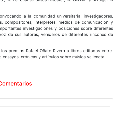
onvocando a la comunidad universitaria, investigadores,
les, compositores, intérpretes, medios de comunicación y
importantes investigaciones y posiciones sobre diferentes
voz de sus autores, venideros de diferentes rincones de
 los premios Rafael Oñate Rivero a libros editados entre
 ensayos, crónicas y artículos sobre música vallenata.
Comentarios