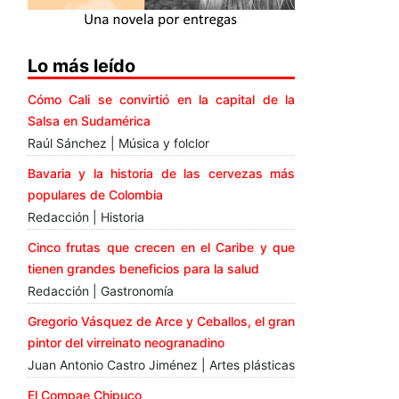
Lo más leído
Cómo Cali se convirtió en la capital de la
Salsa en Sudamérica
Raúl Sánchez | Música y folclor
Bavaria y la historia de las cervezas más
populares de Colombia
Redacción | Historia
Cinco frutas que crecen en el Caribe y que
tienen grandes beneficios para la salud
Redacción | Gastronomía
Gregorio Vásquez de Arce y Ceballos, el gran
pintor del virreinato neogranadino
Juan Antonio Castro Jiménez | Artes plásticas
El Compae Chipuco