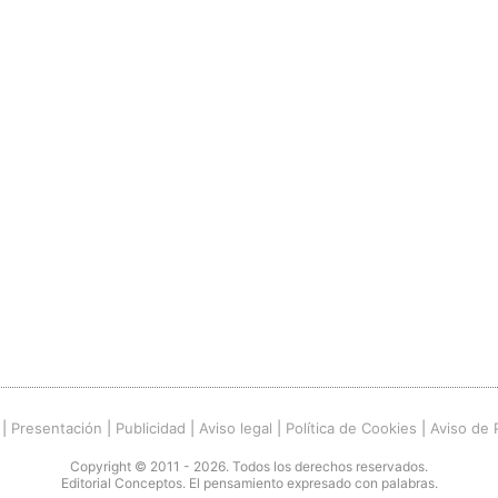
|
Presentación
|
Publicidad
|
Aviso legal
|
Política de Cookies
|
Aviso de 
Copyright © 2011 - 2026. Todos los derechos reservados.
Editorial Conceptos. El pensamiento expresado con palabras.