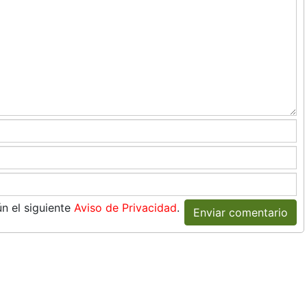
n el siguiente
Aviso de Privacidad
.
Enviar comentario