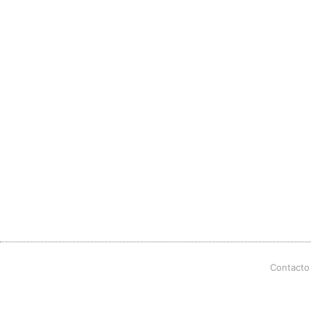
Contacto