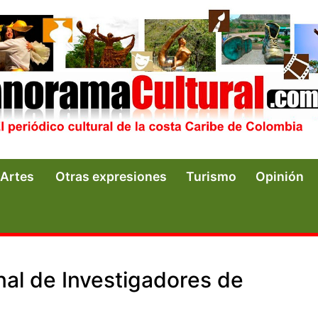
Artes
Otras expresiones
Turismo
Opinión
al de Investigadores de