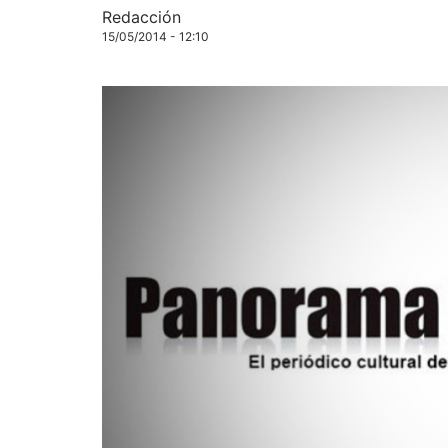
Redacción
15/05/2014 - 12:10