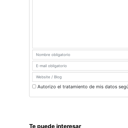
Autorizo el tratamiento de mis datos segú
Te puede interesar