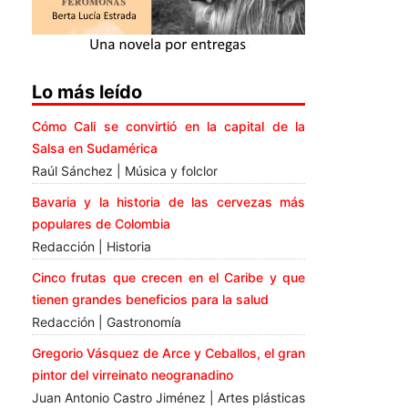
Lo más leído
Cómo Cali se convirtió en la capital de la
Salsa en Sudamérica
Raúl Sánchez | Música y folclor
Bavaria y la historia de las cervezas más
populares de Colombia
Redacción | Historia
Cinco frutas que crecen en el Caribe y que
tienen grandes beneficios para la salud
Redacción | Gastronomía
Gregorio Vásquez de Arce y Ceballos, el gran
pintor del virreinato neogranadino
Juan Antonio Castro Jiménez | Artes plásticas