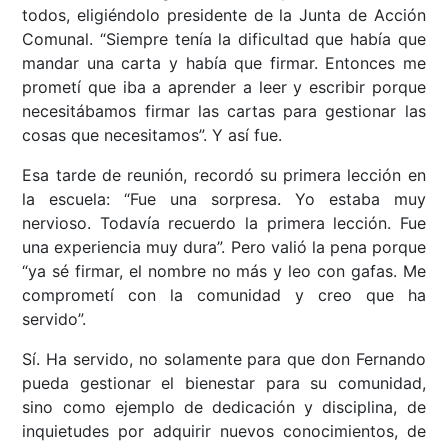
todos, eligiéndolo presidente de la Junta de Acción
Comunal. “Siempre tenía la dificultad que había que
mandar una carta y había que firmar. Entonces me
prometí que iba a aprender a leer y escribir porque
necesitábamos firmar las cartas para gestionar las
cosas que necesitamos”. Y así fue.
Esa tarde de reunión, recordó su primera lección en
la escuela: “Fue una sorpresa. Yo estaba muy
nervioso. Todavía recuerdo la primera lección. Fue
una experiencia muy dura”. Pero valió la pena porque
“ya sé firmar, el nombre no más y leo con gafas. Me
comprometí con la comunidad y creo que ha
servido”.
Sí. Ha servido, no solamente para que don Fernando
pueda gestionar el bienestar para su comunidad,
sino como ejemplo de dedicación y disciplina, de
inquietudes por adquirir nuevos conocimientos, de