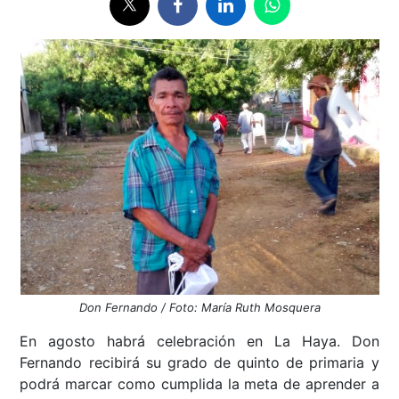
Don Fernando / Foto: María Ruth Mosquera
En agosto habrá celebración en La Haya. Don
Fernando recibirá su grado de quinto de primaria y
podrá marcar como cumplida la meta de aprender a