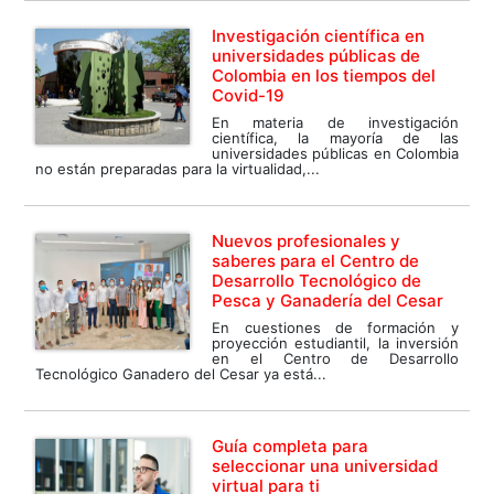
Investigación científica en
universidades públicas de
Colombia en los tiempos del
Covid-19
En materia de investigación
científica, la mayoría de las
universidades públicas en Colombia
no están preparadas para la virtualidad,...
Nuevos profesionales y
saberes para el Centro de
Desarrollo Tecnológico de
Pesca y Ganadería del Cesar
En cuestiones de formación y
proyección estudiantil, la inversión
en el Centro de Desarrollo
Tecnológico Ganadero del Cesar ya está...
Guía completa para
seleccionar una universidad
virtual para ti