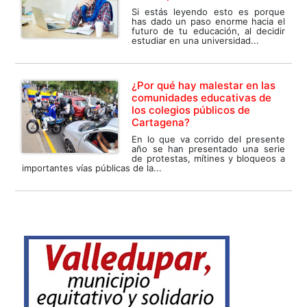
Si estás leyendo esto es porque
has dado un paso enorme hacia el
futuro de tu educación, al decidir
estudiar en una universidad...
¿Por qué hay malestar en las
comunidades educativas de
los colegios públicos de
Cartagena?
En lo que va corrido del presente
año se han presentado una serie
de protestas, mítines y bloqueos a
importantes vías públicas de la...