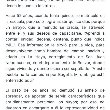
tienen los unos a los otros.
Hace 52 años, cuando tenía quince, se matriculó en
la escuela, pero solo logró asistir quince días porque
un arroyo, que a menudo se crecía, se atravesó
entre él y sus deseos de capacitarse. “Aprendí a
contar: unidad, decena, centena, punto que indica
mil…”. Esa información le sirvió para la vida, para
desenvolverse como hombre del campo, nacido y
criado en La Haya, corregimiento de San Juan
Nepomuceno, en el departamento de Bolívar, donde
sigue viviendo y donde espera ser sepultado. “A este
pueblo no lo cambio ni por Bogotá. Mi ombligo está
enterrado aquí”
El paso de los años no demudó su anhelo de
aprender, de aportar, de servir, características que
cotidianamente percibían los suyos; por eso no
dudaron en encargarle a él la representatividad de