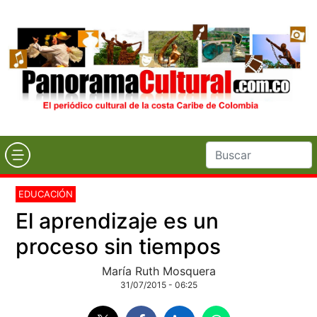
EDUCACIÓN
El aprendizaje es un
proceso sin tiempos
María Ruth Mosquera
31/07/2015 - 06:25