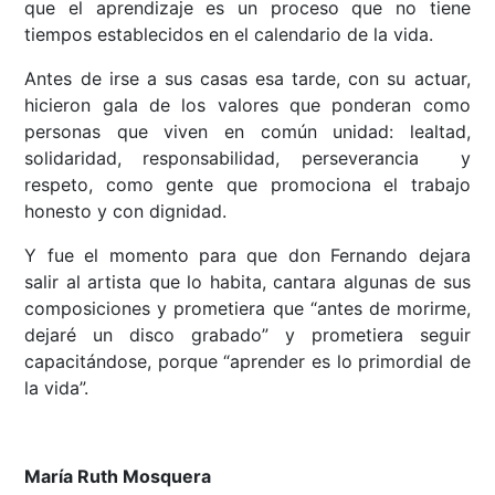
que el aprendizaje es un proceso que no tiene
tiempos establecidos en el calendario de la vida.
Antes de irse a sus casas esa tarde, con su actuar,
hicieron gala de los valores que ponderan como
personas que viven en común unidad: lealtad,
solidaridad, responsabilidad, perseverancia y
respeto, como gente que promociona el trabajo
honesto y con dignidad.
Y fue el momento para que don Fernando dejara
salir al artista que lo habita, cantara algunas de sus
composiciones y prometiera que “antes de morirme,
dejaré un disco grabado” y prometiera seguir
capacitándose, porque “aprender es lo primordial de
la vida”.
María Ruth Mosquera