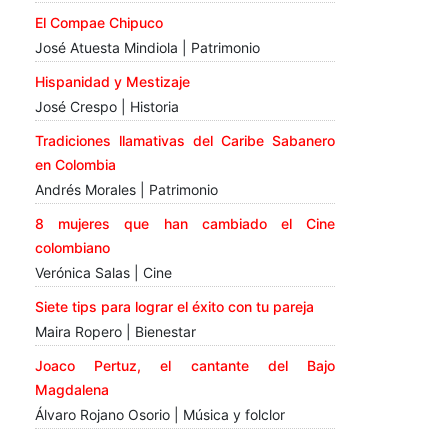
El Compae Chipuco
José Atuesta Mindiola | Patrimonio
Hispanidad y Mestizaje
José Crespo | Historia
Tradiciones llamativas del Caribe Sabanero
en Colombia
Andrés Morales | Patrimonio
8 mujeres que han cambiado el Cine
colombiano
Verónica Salas | Cine
Siete tips para lograr el éxito con tu pareja
Maira Ropero | Bienestar
Joaco Pertuz, el cantante del Bajo
Magdalena
Álvaro Rojano Osorio | Música y folclor