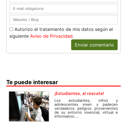
Autorizo el tratamiento de mis datos según el
siguiente
Aviso de Privacidad
.
Enviar comentario
Te puede interesar
¡Estudiantes, al rescate!
Los estudiantes, niños y
adolescentes viven y padecen
verdaderos peligros provenientes
de su entorno vivencial, virtual e
informativo....