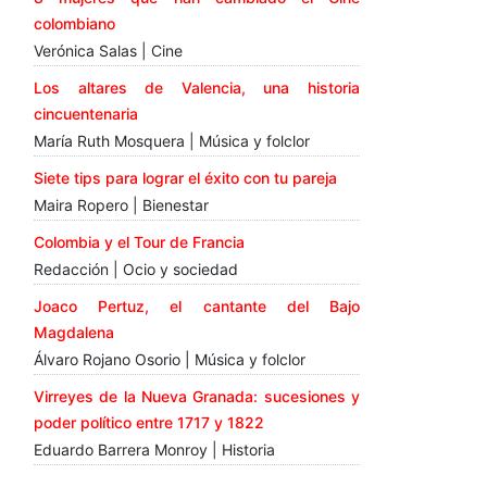
colombiano
Verónica Salas | Cine
Los altares de Valencia, una historia
cincuentenaria
María Ruth Mosquera | Música y folclor
Siete tips para lograr el éxito con tu pareja
Maira Ropero | Bienestar
Colombia y el Tour de Francia
Redacción | Ocio y sociedad
Joaco Pertuz, el cantante del Bajo
Magdalena
Álvaro Rojano Osorio | Música y folclor
Virreyes de la Nueva Granada: sucesiones y
poder político entre 1717 y 1822
Eduardo Barrera Monroy | Historia