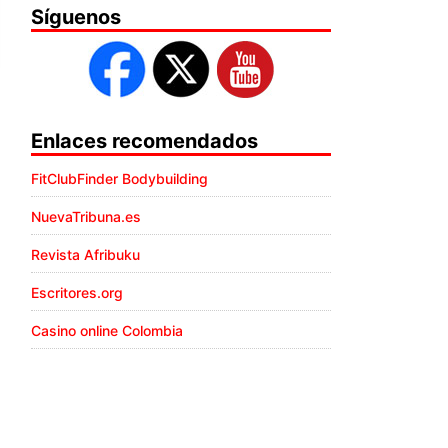
Síguenos
Enlaces recomendados
FitClubFinder Bodybuilding
NuevaTribuna.es
Revista Afribuku
Escritores.org
Casino online Colombia